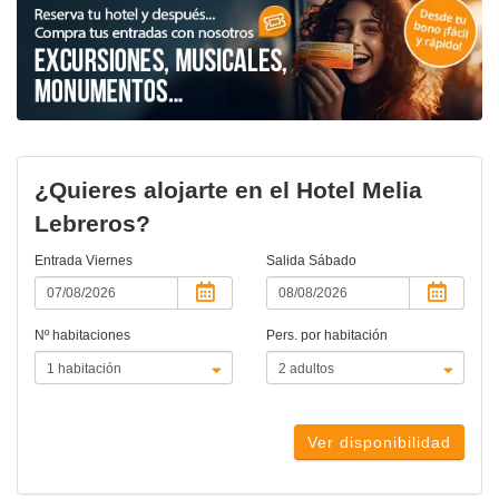
¿Quieres alojarte en el Hotel Melia
Lebreros?
Entrada
Viernes
Salida
Sábado
Nº habitaciones
Pers. por habitación
Ver disponibilidad