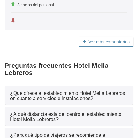
Atencion del personal.
.
Ver más comentarios
Preguntas frecuentes Hotel Melia
Lebreros
¿Qué ofrece el establecimiento Hotel Melia Lebreros
en cuanto a servicios e instalaciones?
¿A qué distancia está del centro el establecimiento
Hotel Melia Lebreros?
¿Para qué tipo de viajeros se recomienda el