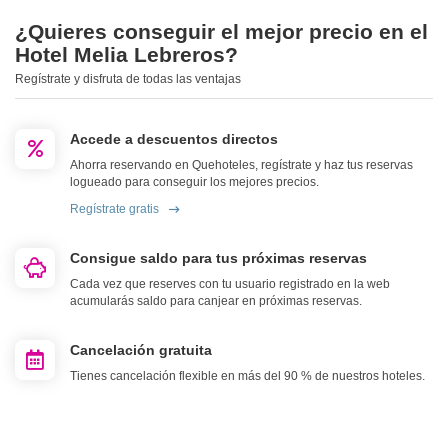
¿Quieres conseguir el mejor precio en el
Hotel Melia Lebreros?
Regístrate y disfruta de todas las ventajas
Accede a descuentos directos
Ahorra reservando en Quehoteles, regístrate y haz tus reservas
logueado para conseguir los mejores precios.
Regístrate gratis
Consigue saldo para tus próximas reservas
Cada vez que reserves con tu usuario registrado en la web
acumularás saldo para canjear en próximas reservas.
Cancelación gratuita
Tienes cancelación flexible en más del 90 % de nuestros hoteles.