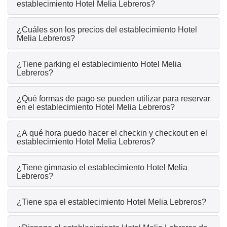
establecimiento Hotel Melia Lebreros?
¿Cuáles son los precios del establecimiento Hotel
Melia Lebreros?
¿Tiene parking el establecimiento Hotel Melia
Lebreros?
¿Qué formas de pago se pueden utilizar para reservar
en el establecimiento Hotel Melia Lebreros?
¿A qué hora puedo hacer el checkin y checkout en el
establecimiento Hotel Melia Lebreros?
¿Tiene gimnasio el establecimiento Hotel Melia
Lebreros?
¿Tiene spa el establecimiento Hotel Melia Lebreros?