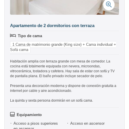
Apartamento de 2 dormitorios con terraza
Tipo de cama
1 Cama de matrimonio grande (King size) + Cama individual +
Sofá cama
Habitación amplia con terraza grande con mesa de comedor. La
cocina está totalmente equipada con nevera, microondas,
vitrocerámica, tostadora y cafetera. Hay sala de estar con sofá y TV
de pantalla plana. El baño privado incluye secador de pelo.
Presenta una decoración moderna y dispone de conexión gratuita a
internet por cable y aire acondicionado.
La quinta y sexta persona dormirán en un sofá cama.
Equipamiento
Acceso a pisos superiores
Acceso en ascensor
en ascensor