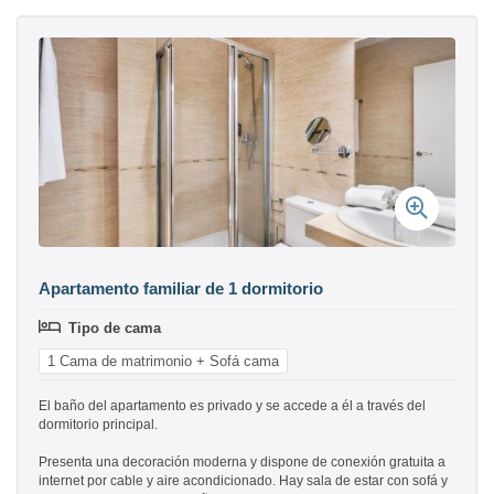
Apartamento familiar de 1 dormitorio
Tipo de cama
1 Cama de matrimonio + Sofá cama
El baño del apartamento es privado y se accede a él a través del
dormitorio principal.
Presenta una decoración moderna y dispone de conexión gratuita a
internet por cable y aire acondicionado. Hay sala de estar con sofá y