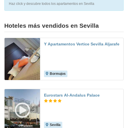
Haz click y descubre todos los apartamentos en Sevilla
Hoteles más vendidos en Sevilla
Y Apartamentos Vertice Sevilla Aljarafe
Bormujos
8.1
Eurostars Al-Andalus Palace
Sevilla
8.8