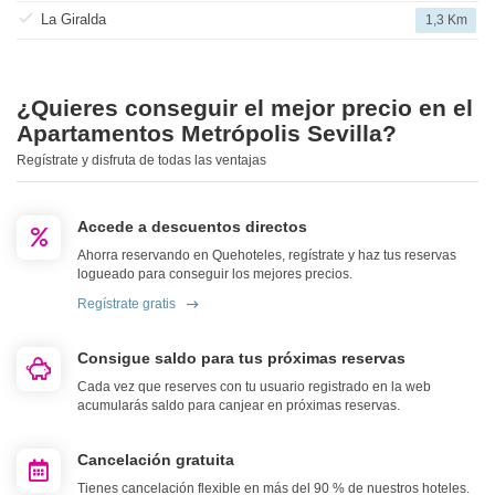
La Giralda
1,3 Km
¿Quieres conseguir el mejor precio en el
Apartamentos Metrópolis Sevilla?
Regístrate y disfruta de todas las ventajas
Accede a descuentos directos
Ahorra reservando en Quehoteles, regístrate y haz tus reservas
logueado para conseguir los mejores precios.
Regístrate gratis
Consigue saldo para tus próximas reservas
Cada vez que reserves con tu usuario registrado en la web
acumularás saldo para canjear en próximas reservas.
Cancelación gratuita
Tienes cancelación flexible en más del 90 % de nuestros hoteles.