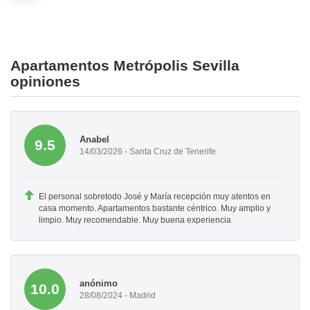
Apartamentos Metrópolis Sevilla
opiniones
Anabel
9.5
14/03/2026 - Santa Cruz de Tenerife
El personal sobretodo José y María recepción muy atentos en
casa momento. Apartamentos bastante céntrico. Muy amplio y
limpio. Muy recomendable. Muy buena experiencia
anónimo
10.0
28/08/2024 - Madrid