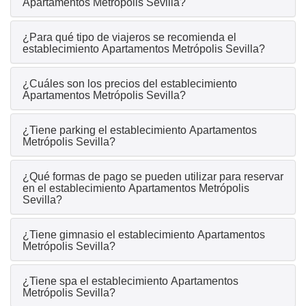
Apartamentos Metrópolis Sevilla?
¿Para qué tipo de viajeros se recomienda el
establecimiento Apartamentos Metrópolis Sevilla?
¿Cuáles son los precios del establecimiento
Apartamentos Metrópolis Sevilla?
¿Tiene parking el establecimiento Apartamentos
Metrópolis Sevilla?
¿Qué formas de pago se pueden utilizar para reservar
en el establecimiento Apartamentos Metrópolis
Sevilla?
¿Tiene gimnasio el establecimiento Apartamentos
Metrópolis Sevilla?
¿Tiene spa el establecimiento Apartamentos
Metrópolis Sevilla?