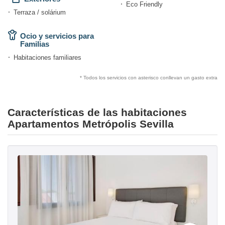
Eco Friendly
Terraza / solárium
Ocio y servicios para
Familias
Habitaciones familiares
* Todos los servicios con asterisco conllevan un gasto extra
Características de las habitaciones
Apartamentos Metrópolis Sevilla