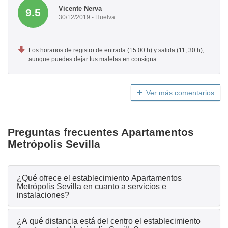
Vicente Nerva
9.5
30/12/2019 - Huelva
Los horarios de registro de entrada (15.00 h) y salida (11, 30 h),
aunque puedes dejar tus maletas en consigna.
Ver más comentarios
Preguntas frecuentes Apartamentos
Metrópolis Sevilla
¿Qué ofrece el establecimiento Apartamentos
Metrópolis Sevilla en cuanto a servicios e
instalaciones?
¿A qué distancia está del centro el establecimiento