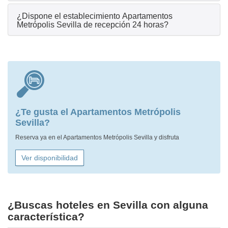
¿Dispone el establecimiento Apartamentos
Metrópolis Sevilla de recepción 24 horas?
¿Te gusta el Apartamentos Metrópolis
Sevilla?
Reserva ya en el Apartamentos Metrópolis Sevilla y disfruta
Ver disponibilidad
¿Buscas hoteles en Sevilla con alguna
característica?