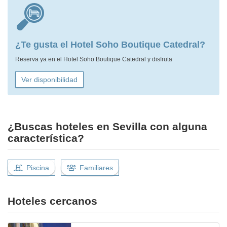
¿Te gusta el Hotel Soho Boutique Catedral?
Reserva ya en el Hotel Soho Boutique Catedral y disfruta
Ver disponibilidad
¿Buscas hoteles en Sevilla con alguna
característica?
Piscina
Familiares
Hoteles cercanos