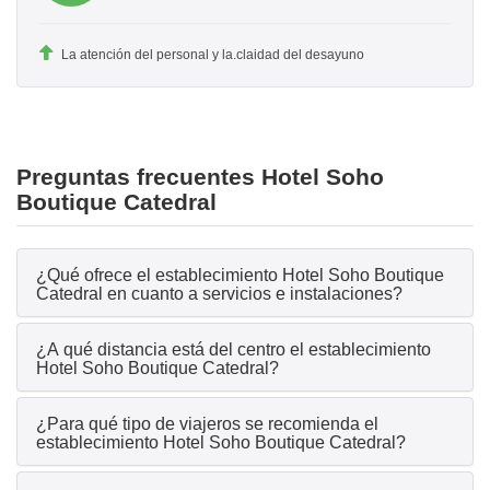
La atención del personal y la.claidad del desayuno
Preguntas frecuentes Hotel Soho
Boutique Catedral
¿Qué ofrece el establecimiento Hotel Soho Boutique
Catedral en cuanto a servicios e instalaciones?
¿A qué distancia está del centro el establecimiento
Hotel Soho Boutique Catedral?
¿Para qué tipo de viajeros se recomienda el
establecimiento Hotel Soho Boutique Catedral?