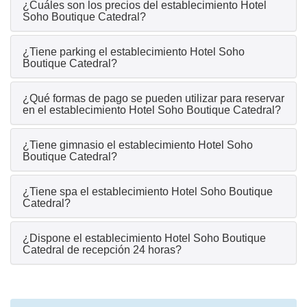
¿Cuáles son los precios del establecimiento Hotel
Soho Boutique Catedral?
¿Tiene parking el establecimiento Hotel Soho
Boutique Catedral?
¿Qué formas de pago se pueden utilizar para reservar
en el establecimiento Hotel Soho Boutique Catedral?
¿Tiene gimnasio el establecimiento Hotel Soho
Boutique Catedral?
¿Tiene spa el establecimiento Hotel Soho Boutique
Catedral?
¿Dispone el establecimiento Hotel Soho Boutique
Catedral de recepción 24 horas?