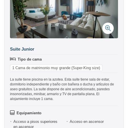
Suite Junior
Tipo de cama
1 Cama de matrimonio muy grande (Super-King size)
La suite tiene piscina en la azotea. Esta suite tiene sala de estar,
dormitorio independiente y baño con bañera o ducha y artículos de
aseo gratuitos. La suite dispone de aire acondicionado, paredes
insonorizadas, minibar, armario y TV de pantalla plana. El
alojamiento incluye 1 cama.
Equipamiento
Acceso a pisos superiores
Acceso en ascensor
en ascensor