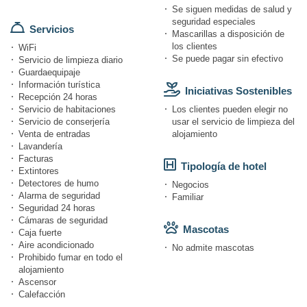
Se siguen medidas de salud y
seguridad especiales
Servicios
Mascarillas a disposición de
los clientes
WiFi
Se puede pagar sin efectivo
Servicio de limpieza diario
Guardaequipaje
Información turística
Iniciativas Sostenibles
Recepción 24 horas
Servicio de habitaciones
Los clientes pueden elegir no
Servicio de conserjería
usar el servicio de limpieza del
Venta de entradas
alojamiento
Lavandería
Facturas
Tipología de hotel
Extintores
Detectores de humo
Negocios
Alarma de seguridad
Familiar
Seguridad 24 horas
Cámaras de seguridad
Mascotas
Caja fuerte
Aire acondicionado
No admite mascotas
Prohibido fumar en todo el
alojamiento
Ascensor
Calefacción