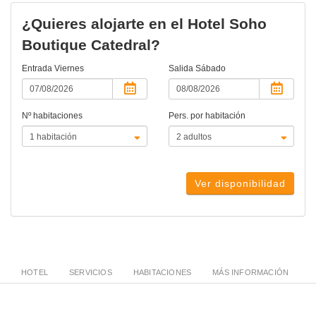
¿Quieres alojarte en el Hotel Soho
Boutique Catedral?
Entrada
Viernes
Salida
Sábado
Nº habitaciones
Pers. por habitación
Ver disponibilidad
HOTEL
SERVICIOS
HABITACIONES
MÁS INFORMACIÓN