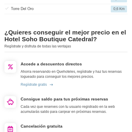
Torre Del Oro
0,6 Km
¿Quieres conseguir el mejor precio en el
Hotel Soho Boutique Catedral?
Regístrate y disfruta de todas las ventajas
Accede a descuentos directos
Ahorra reservando en Quehoteles, regístrate y haz tus reservas
logueado para conseguir los mejores precios.
Regístrate gratis
Consigue saldo para tus próximas reservas
Cada vez que reserves con tu usuario registrado en la web
acumularás saldo para canjear en próximas reservas.
Cancelación gratuita