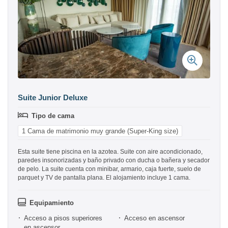
Suite Junior Deluxe
Tipo de cama
1 Cama de matrimonio muy grande (Super-King size)
Esta suite tiene piscina en la azotea. Suite con aire acondicionado,
paredes insonorizadas y baño privado con ducha o bañera y secador
de pelo. La suite cuenta con minibar, armario, caja fuerte, suelo de
parquet y TV de pantalla plana. El alojamiento incluye 1 cama.
Equipamiento
Acceso a pisos superiores
Acceso en ascensor
en ascensor