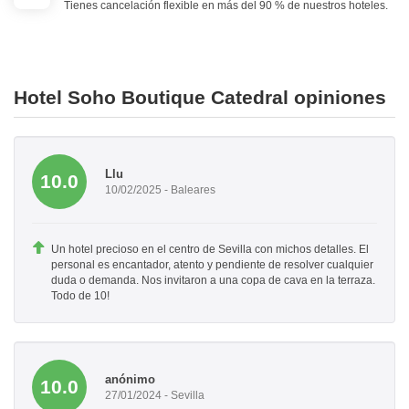
Tienes cancelación flexible en más del 90 % de nuestros hoteles.
Hotel Soho Boutique Catedral opiniones
Llu
10.0
10/02/2025 - Baleares
Un hotel precioso en el centro de Sevilla con michos detalles. El
personal es encantador, atento y pendiente de resolver cualquier
duda o demanda. Nos invitaron a una copa de cava en la terraza.
Todo de 10!
anónimo
10.0
27/01/2024 - Sevilla