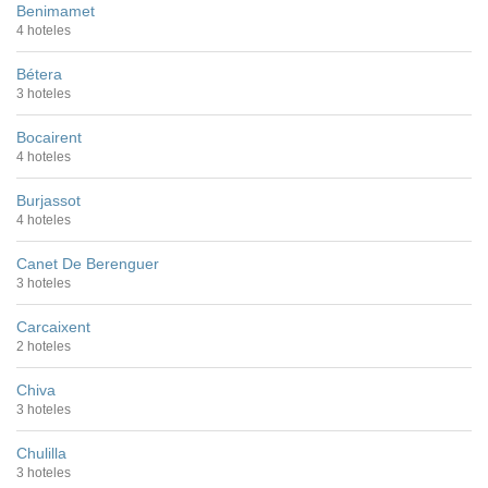
Benimamet
4 hoteles
Bétera
3 hoteles
Bocairent
4 hoteles
Burjassot
4 hoteles
Canet De Berenguer
3 hoteles
Carcaixent
2 hoteles
Chiva
3 hoteles
Chulilla
3 hoteles