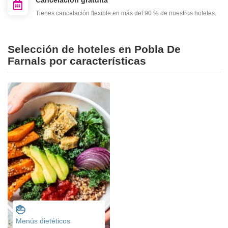
Cancelación gratuita
Tienes cancelación flexible en más del 90 % de nuestros hoteles.
Selección de hoteles en Pobla De
Farnals por características
Menús dietéticos