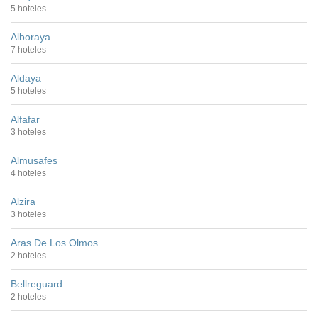
5 hoteles
Alboraya
7 hoteles
Aldaya
5 hoteles
Alfafar
3 hoteles
Almusafes
4 hoteles
Alzira
3 hoteles
Aras De Los Olmos
2 hoteles
Bellreguard
2 hoteles