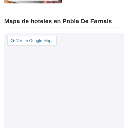
Mapa de hoteles en Pobla De Farnals
Ver en Google Maps