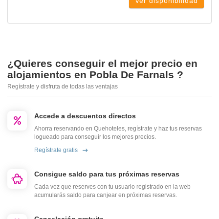
Ver disponibilidad
¿Quieres conseguir el mejor precio en
alojamientos en Pobla De Farnals ?
Regístrate y disfruta de todas las ventajas
Accede a descuentos directos
Ahorra reservando en Quehoteles, regístrate y haz tus reservas
logueado para conseguir los mejores precios.
Regístrate gratis
Consigue saldo para tus próximas reservas
Cada vez que reserves con tu usuario registrado en la web
acumularás saldo para canjear en próximas reservas.