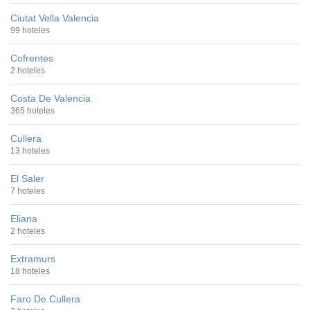
Ciutat Vella Valencia
99 hoteles
Cofrentes
2 hoteles
Costa De Valencia
365 hoteles
Cullera
13 hoteles
El Saler
7 hoteles
Eliana
2 hoteles
Extramurs
18 hoteles
Faro De Cullera