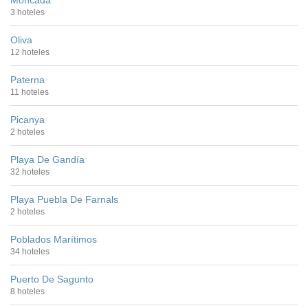
Moncada
3 hoteles
Oliva
12 hoteles
Paterna
11 hoteles
Picanya
2 hoteles
Playa De Gandía
32 hoteles
Playa Puebla De Farnals
2 hoteles
Poblados Marítimos
34 hoteles
Puerto De Sagunto
8 hoteles