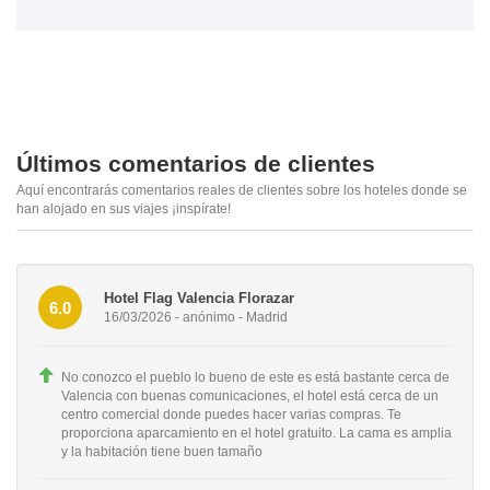
Últimos comentarios de clientes
Aquí encontrarás comentarios reales de clientes sobre los hoteles donde se
han alojado en sus viajes ¡inspírate!
Hotel Flag Valencia Florazar
6.0
16/03/2026 - anónimo - Madrid
No conozco el pueblo lo bueno de este es está bastante cerca de
Valencia con buenas comunicaciones, el hotel está cerca de un
centro comercial donde puedes hacer varias compras. Te
proporciona aparcamiento en el hotel gratuito. La cama es amplia
y la habitación tiene buen tamaño