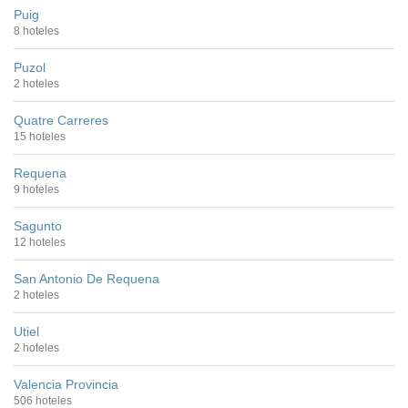
Puig
8 hoteles
Puzol
2 hoteles
Quatre Carreres
15 hoteles
Requena
9 hoteles
Sagunto
12 hoteles
San Antonio De Requena
2 hoteles
Utiel
2 hoteles
Valencia Provincia
506 hoteles