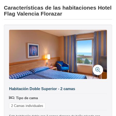
Características de las habitaciones Hotel
Flag Valencia Florazar
Habitación Doble Superior - 2 camas
Tipo de cama
2 Camas individuales