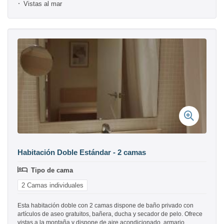
Vistas al mar
Habitación Doble Estándar - 2 camas
Tipo de cama
2 Camas individuales
Esta habitación doble con 2 camas dispone de baño privado con
artículos de aseo gratuitos, bañera, ducha y secador de pelo. Ofrece
vistas a la montaña y dispone de aire acondicionado, armario,