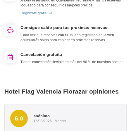
Ahorra reservando en Quehoteles, regístrate y haz tus reservas
logueado para conseguir los mejores precios.
Regístrate gratis
Consigue saldo para tus próximas reservas
Cada vez que reserves con tu usuario registrado en la web
acumularás saldo para canjear en próximas reservas.
Cancelación gratuita
Tienes cancelación flexible en más del 90 % de nuestros hoteles.
Hotel Flag Valencia Florazar opiniones
anónimo
6.0
16/03/2026 - Madrid