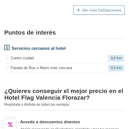
Ver más habitaciones
Puntos de interés
Servicios cercanos al hotel
Centro ciudad
9,0 Km
Parada de Bus o Metro más cercana
9,0 Km
¿Quieres conseguir el mejor precio en el
Hotel Flag Valencia Florazar?
Regístrate y disfruta de todas las ventajas
Accede a descuentos directos