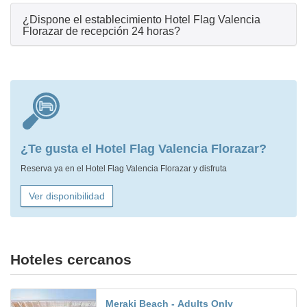
¿Dispone el establecimiento Hotel Flag Valencia
Florazar de recepción 24 horas?
¿Te gusta el Hotel Flag Valencia Florazar?
Reserva ya en el Hotel Flag Valencia Florazar y disfruta
Ver disponibilidad
Hoteles cercanos
Meraki Beach - Adults Only