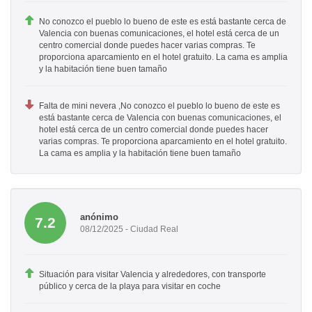
No conozco el pueblo lo bueno de este es está bastante cerca de
Valencia con buenas comunicaciones, el hotel está cerca de un
centro comercial donde puedes hacer varias compras. Te
proporciona aparcamiento en el hotel gratuito. La cama es amplia
y la habitación tiene buen tamaño
Falta de mini nevera ,No conozco el pueblo lo bueno de este es
está bastante cerca de Valencia con buenas comunicaciones, el
hotel está cerca de un centro comercial donde puedes hacer
varias compras. Te proporciona aparcamiento en el hotel gratuito.
La cama es amplia y la habitación tiene buen tamaño
anónimo
7.2
08/12/2025 - Ciudad Real
Situación para visitar Valencia y alrededores, con transporte
público y cerca de la playa para visitar en coche