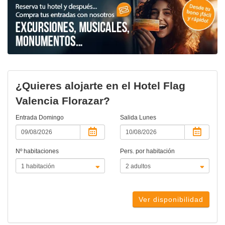
¿Quieres alojarte en el Hotel Flag
Valencia Florazar?
Entrada
Domingo
Salida
Lunes
Nº habitaciones
Pers. por habitación
Ver disponibilidad