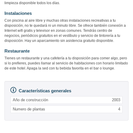
limpieza disponible todos los días.
Instalaciones
Con piscina al aire libre y muchas otras instalaciones recreativas a tu
disposición, no te quedará ni un minuto libre. Se ofrece también conexión a
Internet wifi gratis y televisor en zonas comunes. Tendrás centro de
negocios, periódicos gratuitos en el vestíbulo y servicio de tintorería a tu
disposición. Hay un aparcamiento sin asistencia gratuito disponible.
Restaurante
Tienes un restaurante y una cafetería a tu disposición para comer algo, pero
si lo prefieres, puedes llamar al servicio de habitaciones con horario limitado
de este hotel. Apaga la sed con tu bebida favorita en el bar o lounge.
Características generales
Año de construcción
2003
Numero de plantas
4