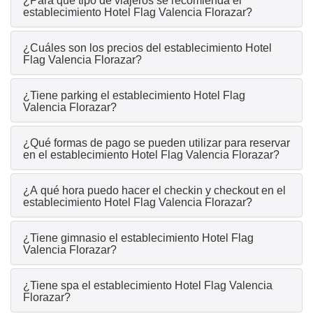
¿Para qué tipo de viajeros se recomienda el
establecimiento Hotel Flag Valencia Florazar?
¿Cuáles son los precios del establecimiento Hotel
Flag Valencia Florazar?
¿Tiene parking el establecimiento Hotel Flag
Valencia Florazar?
¿Qué formas de pago se pueden utilizar para reservar
en el establecimiento Hotel Flag Valencia Florazar?
¿A qué hora puedo hacer el checkin y checkout en el
establecimiento Hotel Flag Valencia Florazar?
¿Tiene gimnasio el establecimiento Hotel Flag
Valencia Florazar?
¿Tiene spa el establecimiento Hotel Flag Valencia
Florazar?