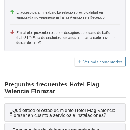
El acceso para mi trabajo La relacion precio/calidad en
temporada no veraniega ni Fallas Atencion en Recepcion
El mal olor proveniente de los desagües del cuarto de baño
(hab.314) Falta de enchufes cercanos a la cama (solo hay uno
detras de la TV)
Ver más comentarios
Preguntas frecuentes Hotel Flag
Valencia Florazar
¿Qué ofrece el establecimiento Hotel Flag Valencia
Florazar en cuanto a servicios e instalaciones?