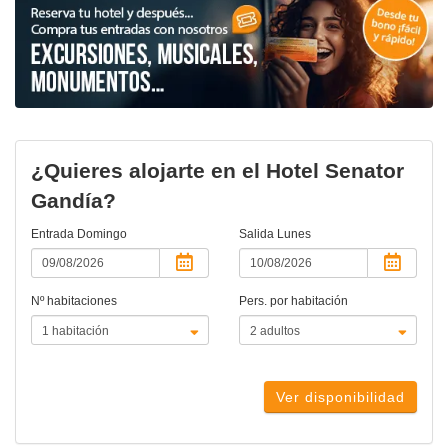
¿Quieres alojarte en el Hotel Senator
Gandía?
Entrada
Domingo
Salida
Lunes
Nº habitaciones
Pers. por habitación
Ver disponibilidad