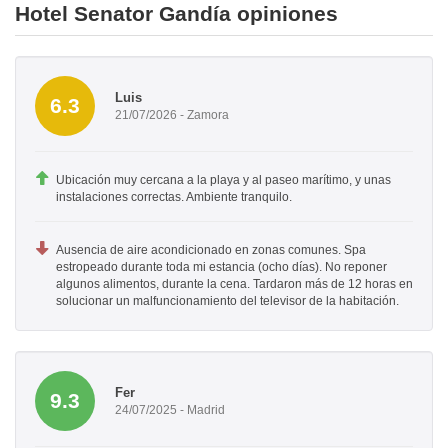
Hotel Senator Gandía opiniones
Luis
6.3
21/07/2026 - Zamora
Ubicación muy cercana a la playa y al paseo marítimo, y unas
instalaciones correctas. Ambiente tranquilo.
Ausencia de aire acondicionado en zonas comunes. Spa
estropeado durante toda mi estancia (ocho días). No reponer
algunos alimentos, durante la cena. Tardaron más de 12 horas en
solucionar un malfuncionamiento del televisor de la habitación.
Fer
9.3
24/07/2025 - Madrid