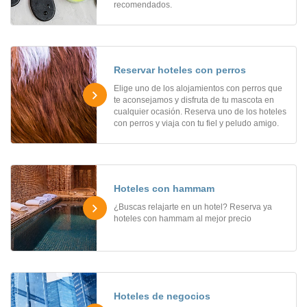
recomendados.
Reservar hoteles con perros
Elige uno de los alojamientos con perros que
te aconsejamos y disfruta de tu mascota en
cualquier ocasión. Reserva uno de los hoteles
con perros y viaja con tu fiel y peludo amigo.
Hoteles con hammam
¿Buscas relajarte en un hotel? Reserva ya
hoteles con hammam al mejor precio
Hoteles de negocios