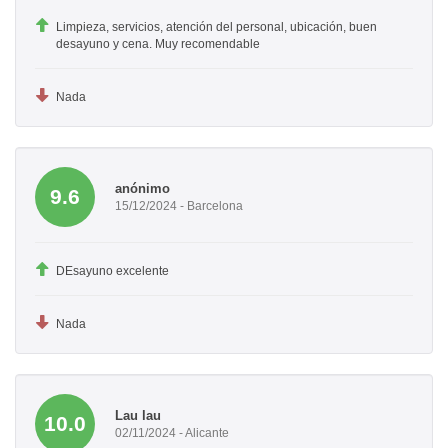
Limpieza, servicios, atención del personal, ubicación, buen
desayuno y cena. Muy recomendable
Nada
anónimo
9.6
15/12/2024 - Barcelona
DEsayuno excelente
Nada
Lau lau
10.0
02/11/2024 - Alicante