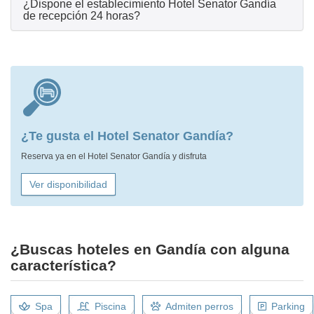
¿Dispone el establecimiento Hotel Senator Gandía
de recepción 24 horas?
¿Te gusta el Hotel Senator Gandía?
Reserva ya en el Hotel Senator Gandía y disfruta
Ver disponibilidad
¿Buscas hoteles en Gandía con alguna
característica?
Spa
Piscina
Admiten perros
Parking