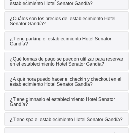
establecimiento Hotel Senator Gandía?
¿Cuáles son los precios del establecimiento Hotel
Senator Gandía?
¿Tiene parking el establecimiento Hotel Senator
Gandía?
¿Qué formas de pago se pueden utilizar para reservar
en el establecimiento Hotel Senator Gandía?
¿A qué hora puedo hacer el checkin y checkout en el
establecimiento Hotel Senator Gandía?
¿Tiene gimnasio el establecimiento Hotel Senator
Gandía?
¿Tiene spa el establecimiento Hotel Senator Gandía?