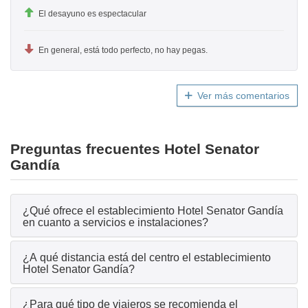
El desayuno es espectacular
En general, está todo perfecto, no hay pegas.
Ver más comentarios
Preguntas frecuentes Hotel Senator
Gandía
¿Qué ofrece el establecimiento Hotel Senator Gandía
en cuanto a servicios e instalaciones?
¿A qué distancia está del centro el establecimiento
Hotel Senator Gandía?
¿Para qué tipo de viajeros se recomienda el