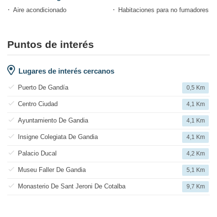
Aire acondicionado
Habitaciones para no fumadores
Puntos de interés
Lugares de interés cercanos
Puerto De Gandía
0,5 Km
Centro Ciudad
4,1 Km
Ayuntamiento De Gandia
4,1 Km
Insigne Colegiata De Gandia
4,1 Km
Palacio Ducal
4,2 Km
Museu Faller De Gandia
5,1 Km
Monasterio De Sant Jeroni De Cotalba
9,7 Km