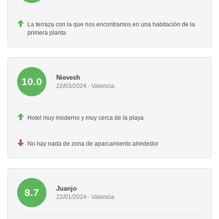
La terraza con la que nos encontramos en una habitación de la
primera planta
Nievesh
10.0
22/03/2024 - Valencia
Hotel muy moderno y muy cerca de la playa
No hay nada de zona de aparcamiento alrededor
Juanjo
8.7
22/01/2024 - Valencia