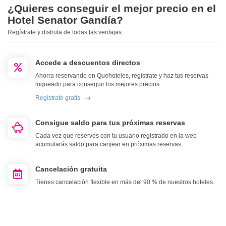
¿Quieres conseguir el mejor precio en el
Hotel Senator Gandía?
Regístrate y disfruta de todas las ventajas
Accede a descuentos directos
Ahorra reservando en Quehoteles, regístrate y haz tus reservas
logueado para conseguir los mejores precios.
Regístrate gratis
Consigue saldo para tus próximas reservas
Cada vez que reserves con tu usuario registrado en la web
acumularás saldo para canjear en próximas reservas.
Cancelación gratuita
Tienes cancelación flexible en más del 90 % de nuestros hoteles.