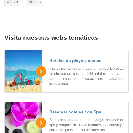
Xátiva
Xeraco
Visita nuestras webs temáticas
Hoteles de playa y costas
¿Estás pensando en hacer un viaje a la costa?
Te ofrecemos más de 5000 hoteles de playa
para que pases unas vacaciones inolvidables
junto al mar.
Reservar hoteles con Spa
Selecciona uno de nuestros alojamientos con
spa y relájate en tus vacaciones. Descansa y
carga las pilas en uno de nuestros