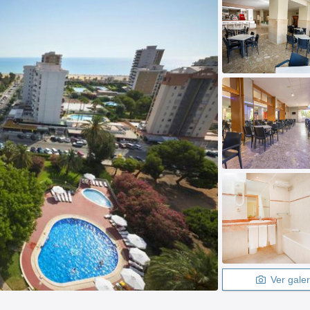
Ver galer