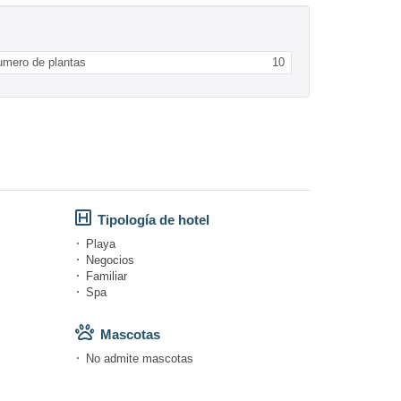
umero de plantas
10
Tipología de hotel
Playa
Negocios
Familiar
Spa
Mascotas
No admite mascotas