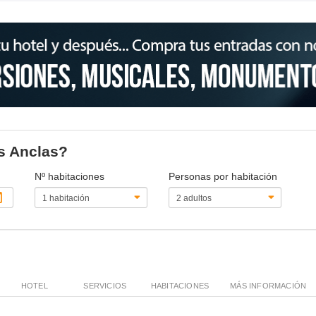
es Anclas?
Nº habitaciones
Personas por habitación
HOTEL
SERVICIOS
HABITACIONES
MÁS INFORMACIÓN