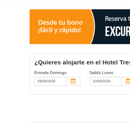
¿Quieres alojarte en el Hotel Tr
Entrada
Domingo
Salida
Lunes