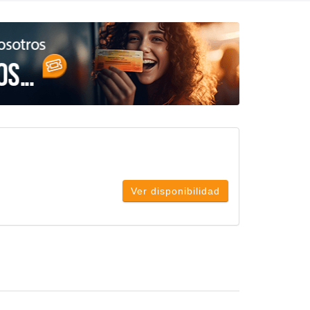
Ver disponibilidad