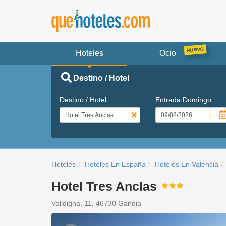
Hoteles
Ocio
Destino / Hotel
Destino / Hotel
Entrada
Domingo
Hoteles
Hoteles En España
Hoteles En Valencia
Hotel Tres Anclas
Valldigna, 11, 46730 Gandia