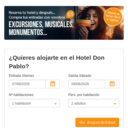
¿Quieres alojarte en el Hotel Don
Pablo?
Entrada
Viernes
Salida
Sábado
Nº habitaciones
Pers. por habitación
Ver disponibilidad