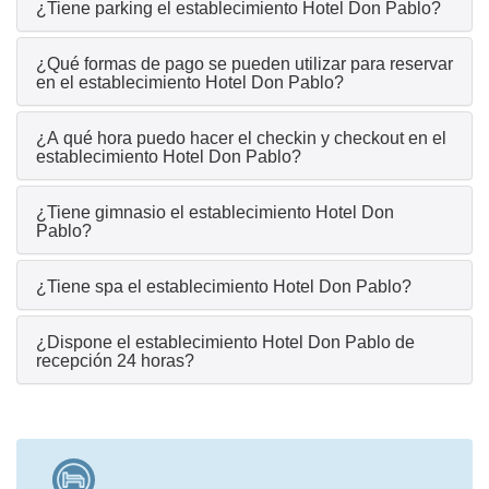
¿Tiene parking el establecimiento Hotel Don Pablo?
¿Qué formas de pago se pueden utilizar para reservar
en el establecimiento Hotel Don Pablo?
¿A qué hora puedo hacer el checkin y checkout en el
establecimiento Hotel Don Pablo?
¿Tiene gimnasio el establecimiento Hotel Don
Pablo?
¿Tiene spa el establecimiento Hotel Don Pablo?
¿Dispone el establecimiento Hotel Don Pablo de
recepción 24 horas?