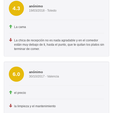
anónimo
4.3
19/03/2018 - Toledo
La cama
La chica de recepción no es nada agradable y en el comedor
están muy debajo de ti, hasta el punto, que te quitan los platos sin
terminar de comer.
anónimo
6.0
30/10/2017 - Valencia
el precio
la limpieza y el mantenimiento