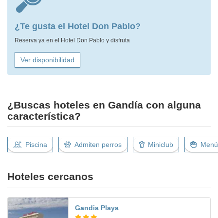
¿Te gusta el Hotel Don Pablo?
Reserva ya en el Hotel Don Pablo y disfruta
Ver disponibilidad
¿Buscas hoteles en Gandía con alguna
característica?
Piscina
Admiten perros
Miniclub
Menús
Hoteles cercanos
Gandia Playa