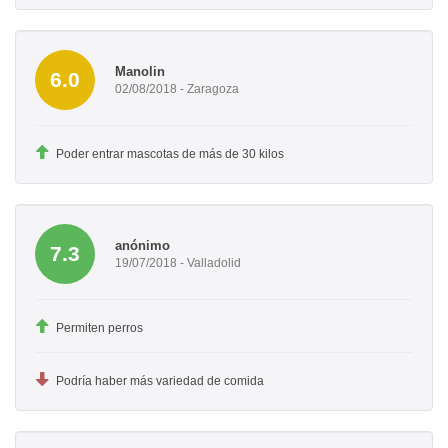
Manolin
6.0
02/08/2018 - Zaragoza
Poder entrar mascotas de más de 30 kilos
anónimo
7.3
19/07/2018 - Valladolid
Permiten perros
Podría haber más variedad de comida