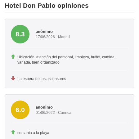
Hotel Don Pablo opiniones
anónimo
8.3
17/06/2026 - Madrid
Ubicación, atención del personal, limpieza, buffet, comida
variada, bien organizado
La espera de los ascensores
anonimo
6.0
01/06/2022 - Cuenca
cercanía a la playa