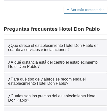
Ver más comentarios
Preguntas frecuentes Hotel Don Pablo
¿Qué ofrece el establecimiento Hotel Don Pablo en
cuanto a servicios e instalaciones?
¿A qué distancia está del centro el establecimiento
Hotel Don Pablo?
¿Para qué tipo de viajeros se recomienda el
establecimiento Hotel Don Pablo?
¿Cuáles son los precios del establecimiento Hotel
Don Pablo?