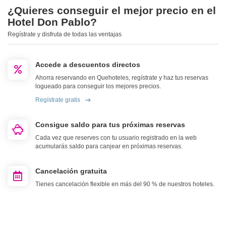
¿Quieres conseguir el mejor precio en el
Hotel Don Pablo?
Regístrate y disfruta de todas las ventajas
Accede a descuentos directos
Ahorra reservando en Quehoteles, regístrate y haz tus reservas
logueado para conseguir los mejores precios.
Regístrate gratis
Consigue saldo para tus próximas reservas
Cada vez que reserves con tu usuario registrado en la web
acumularás saldo para canjear en próximas reservas.
Cancelación gratuita
Tienes cancelación flexible en más del 90 % de nuestros hoteles.