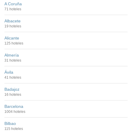
A Coruña
71 hoteles
Albacete
19 hoteles
Alicante
125 hoteles
Almería
31 hoteles
Ávila
41 hoteles
Badajoz
16 hoteles
Barcelona
1004 hoteles
Bilbao
115 hoteles