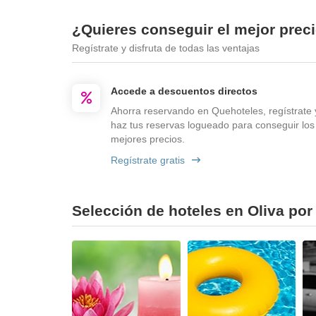
¿Quieres conseguir el mejor preci
Regístrate y disfruta de todas las ventajas
Accede a descuentos directos
Ahorra reservando en Quehoteles, regístrate 
haz tus reservas logueado para conseguir los
mejores precios.
Regístrate gratis
Selección de hoteles en Oliva por 