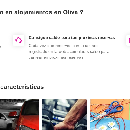
o en alojamientos en Oliva ?
Consigue saldo para tus próximas reservas
y
Cada vez que reserves con tu usuario
registrado en la web acumularás saldo para
canjear en próximas reservas.
características