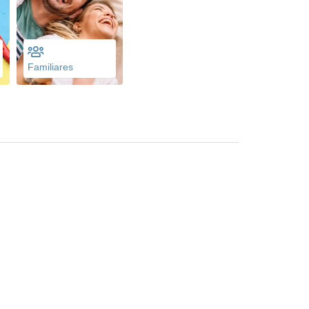
Familiares