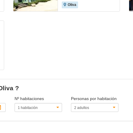
Oliva
Oliva ?
Nº habitaciones
Personas por habitación