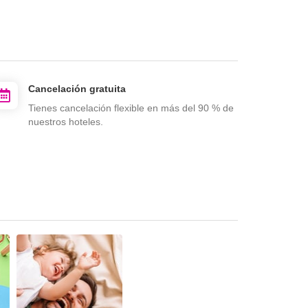
Cancelación gratuita
Tienes cancelación flexible en más del 90 % de
nuestros hoteles.