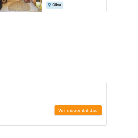
Oliva
Ver disponibilidad