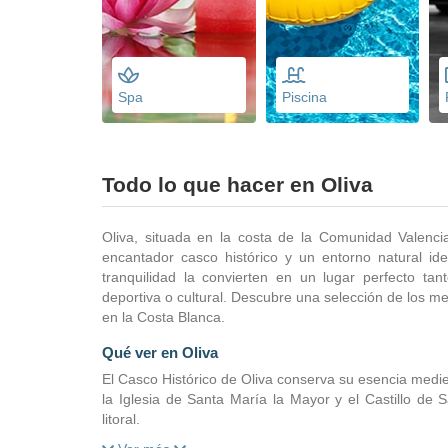
Spa
Piscina
Todo lo que hacer en Oliva
Oliva, situada en la costa de la Comunidad Valenc
encantador casco histórico y un entorno natural ide
tranquilidad la convierten en un lugar perfecto 
deportiva o cultural. Descubre una selección de los me
en la Costa Blanca.
Qué ver en Oliva
El Casco Histórico de Oliva conserva su esencia med
la Iglesia de Santa María la Mayor y el Castillo de 
litoral.