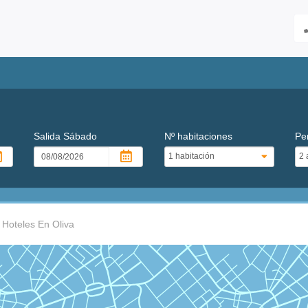
Salida
Sábado
Nº habitaciones
Pe
Hoteles En Oliva