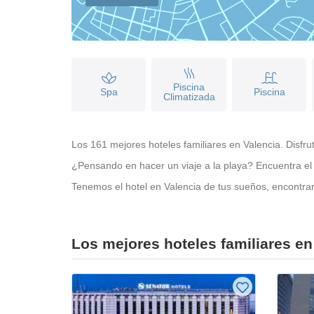
Piscina
Spa
Piscina
Climatizada
Los 161 mejores hoteles familiares en Valencia. Disfru
¿Pensando en hacer un viaje a la playa? Encuentra el 
Tenemos el hotel en Valencia de tus sueños, encontrarl
Los mejores hoteles familiares en