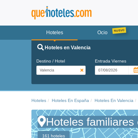
Hoteles
Ocio
Hoteles en Valencia
Destino / Hotel
Entrada
Viernes
Hoteles
Hoteles En España
Hoteles En Valencia
Hoteles familiares
161 hoteles