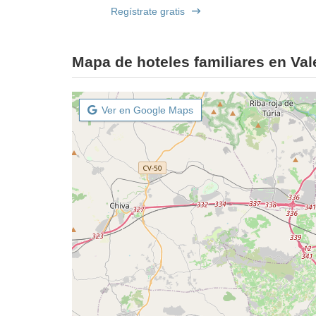
Regístrate gratis
Mapa de hoteles familiares en Val
Ver en Google Maps