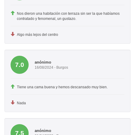
Nos dieron una habitación con terraza sin ser la que habíamos
contratado y fenomenal, un gustazo.
Algo más lejos del centro
anónimo
7.0
16/08/2024 - Burgos
Tiene una cama buena y hemos descansado muy bien.
Nada
anónimo
7.5