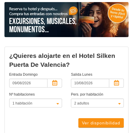
¿Quieres alojarte en el Hotel Silken
Puerta De Valencia?
Entrada
Domingo
Salida
Lunes
Nº habitaciones
Pers. por habitación
Ver disponibilidad