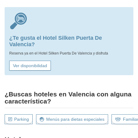
¿Te gusta el Hotel Silken Puerta De
Valencia?
Reserva ya en el Hotel Silken Puerta De Valencia y disfruta
Ver disponibilidad
¿Buscas hoteles en Valencia con alguna
característica?
Parking
Menús para dietas especiales
Familia