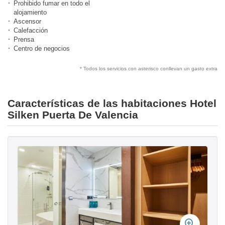
Prohibido fumar en todo el
alojamiento
Ascensor
Calefacción
Prensa
Centro de negocios
* Todos los servicios con asterisco conllevan un gasto extra
Características de las habitaciones Hotel
Silken Puerta De Valencia