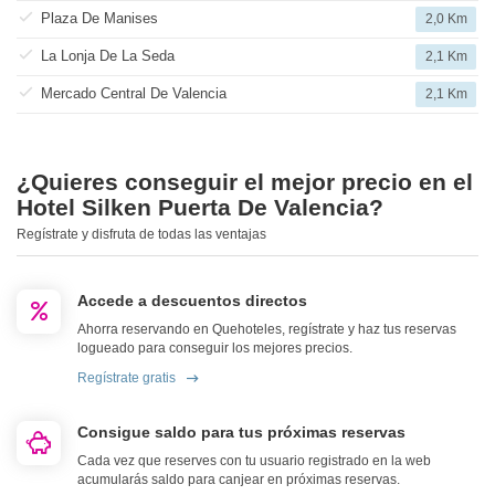
Plaza De Manises
2,0 Km
La Lonja De La Seda
2,1 Km
Mercado Central De Valencia
2,1 Km
¿Quieres conseguir el mejor precio en el
Hotel Silken Puerta De Valencia?
Regístrate y disfruta de todas las ventajas
Accede a descuentos directos
Ahorra reservando en Quehoteles, regístrate y haz tus reservas
logueado para conseguir los mejores precios.
Regístrate gratis
Consigue saldo para tus próximas reservas
Cada vez que reserves con tu usuario registrado en la web
acumularás saldo para canjear en próximas reservas.