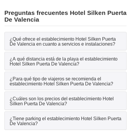
Preguntas frecuentes Hotel Silken Puerta
De Valencia
¿Qué ofrece el establecimiento Hotel Silken Puerta
De Valencia en cuanto a servicios e instalaciones?
¿A qué distancia está de la playa el establecimiento
Hotel Silken Puerta De Valencia?
¿Para qué tipo de viajeros se recomienda el
establecimiento Hotel Silken Puerta De Valencia?
¿Cuáles son los precios del establecimiento Hotel
Silken Puerta De Valencia?
¿Tiene parking el establecimiento Hotel Silken Puerta
De Valencia?