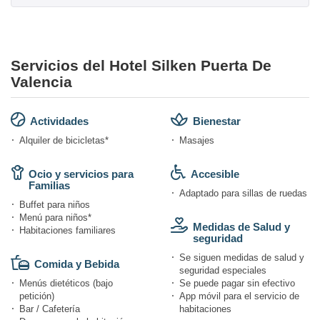
Servicios del Hotel Silken Puerta De
Valencia
Actividades
Bienestar
Alquiler de bicicletas*
Masajes
Ocio y servicios para
Accesible
Familias
Adaptado para sillas de ruedas
Buffet para niños
Menú para niños*
Medidas de Salud y
Habitaciones familiares
seguridad
Se siguen medidas de salud y
Comida y Bebida
seguridad especiales
Menús dietéticos (bajo
Se puede pagar sin efectivo
petición)
App móvil para el servicio de
Bar / Cafetería
habitaciones