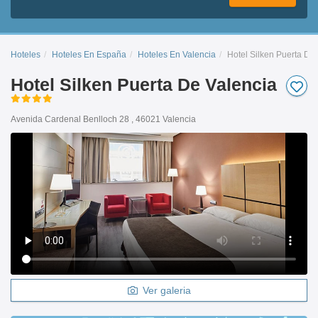
Hoteles
Hoteles En España
Hoteles En Valencia
Hotel Silken Puerta De
Hotel Silken Puerta De Valencia
Avenida Cardenal Benlloch 28 , 46021 Valencia
Ver galeria