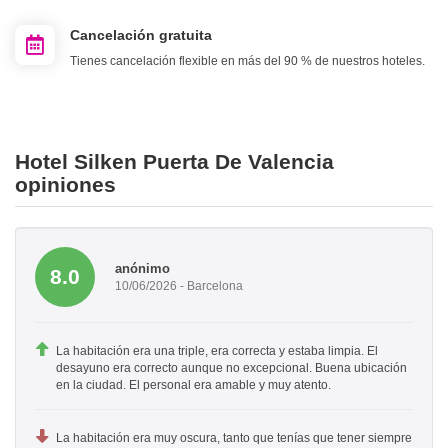
Cancelación gratuita
Tienes cancelación flexible en más del 90 % de nuestros hoteles.
Hotel Silken Puerta De Valencia
opiniones
anónimo
8.0
10/06/2026 - Barcelona
La habitación era una triple, era correcta y estaba limpia. El
desayuno era correcto aunque no excepcional. Buena ubicación
en la ciudad. El personal era amable y muy atento.
La habitación era muy oscura, tanto que tenías que tener siempre