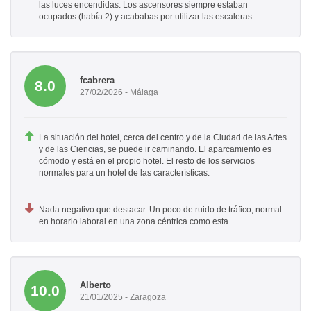
las luces encendidas. Los ascensores siempre estaban
ocupados (había 2) y acababas por utilizar las escaleras.
fcabrera
8.0
27/02/2026 - Málaga
La situación del hotel, cerca del centro y de la Ciudad de las Artes
y de las Ciencias, se puede ir caminando. El aparcamiento es
cómodo y está en el propio hotel. El resto de los servicios
normales para un hotel de las características.
Nada negativo que destacar. Un poco de ruido de tráfico, normal
en horario laboral en una zona céntrica como esta.
Alberto
10.0
21/01/2025 - Zaragoza