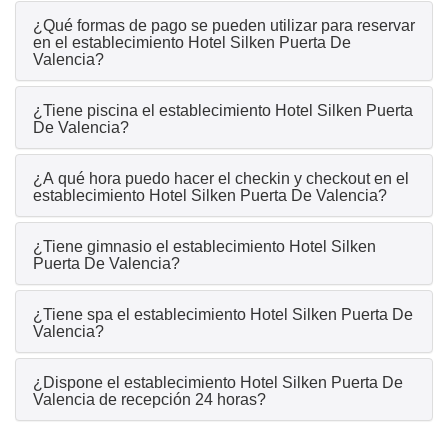
¿Qué formas de pago se pueden utilizar para reservar
en el establecimiento Hotel Silken Puerta De
Valencia?
¿Tiene piscina el establecimiento Hotel Silken Puerta
De Valencia?
¿A qué hora puedo hacer el checkin y checkout en el
establecimiento Hotel Silken Puerta De Valencia?
¿Tiene gimnasio el establecimiento Hotel Silken
Puerta De Valencia?
¿Tiene spa el establecimiento Hotel Silken Puerta De
Valencia?
¿Dispone el establecimiento Hotel Silken Puerta De
Valencia de recepción 24 horas?