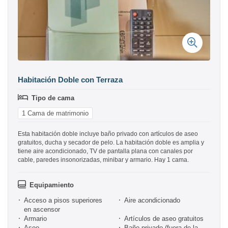
Habitación Doble con Terraza
Tipo de cama
1 Cama de matrimonio
Esta habitación doble incluye baño privado con artículos de aseo
gratuitos, ducha y secador de pelo. La habitación doble es amplia y
tiene aire acondicionado, TV de pantalla plana con canales por
cable, paredes insonorizadas, minibar y armario. Hay 1 cama.
Equipamiento
Acceso a pisos superiores
Aire acondicionado
en ascensor
Armario
Artículos de aseo gratuitos
Aseo
Baño privado (fuera de la