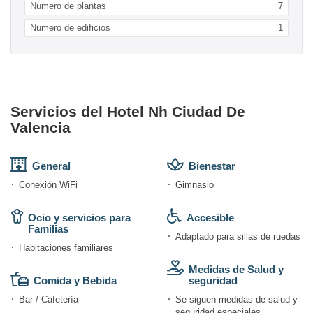
Numero de plantas
7
Numero de edificios
1
Servicios del Hotel Nh Ciudad De
Valencia
General
Bienestar
Conexión WiFi
Gimnasio
Ocio y servicios para
Accesible
Familias
Adaptado para sillas de ruedas
Habitaciones familiares
Medidas de Salud y
Comida y Bebida
seguridad
Bar / Cafetería
Se siguen medidas de salud y
seguridad especiales