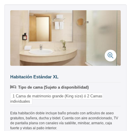
Habitación Estándar XL
Tipo de cama (Sujeto a disponibilidad)
1 Cama de matrimonio grande (King size) ó 2 Camas
individuales
Esta habitación doble incluye baño privado con artículos de aseo
gratuitos, bañera, ducha y bidet. Cuenta con aire acondicionado, TV
de pantalla plana con canales vía satélite, minibar, armario, caja
fuerte y vistas al patio interior.