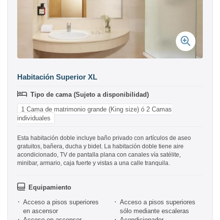
Habitación Superior XL
Tipo de cama (Sujeto a disponibilidad)
1 Cama de matrimonio grande (King size) ó 2 Camas
individuales
Esta habitación doble incluye baño privado con artículos de aseo
gratuitos, bañera, ducha y bidet. La habitación doble tiene aire
acondicionado, TV de pantalla plana con canales vía satélite,
minibar, armario, caja fuerte y vistas a una calle tranquila.
Equipamiento
Acceso a pisos superiores
Acceso a pisos superiores
en ascensor
sólo mediante escaleras
Acceso en ascensor
Acondicionador