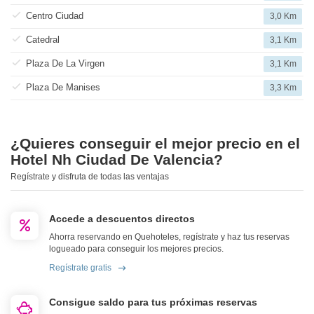
Centro Ciudad
3,0 Km
Catedral
3,1 Km
Plaza De La Virgen
3,1 Km
Plaza De Manises
3,3 Km
¿Quieres conseguir el mejor precio en el
Hotel Nh Ciudad De Valencia?
Regístrate y disfruta de todas las ventajas
Accede a descuentos directos
Ahorra reservando en Quehoteles, regístrate y haz tus reservas
logueado para conseguir los mejores precios.
Regístrate gratis
Consigue saldo para tus próximas reservas