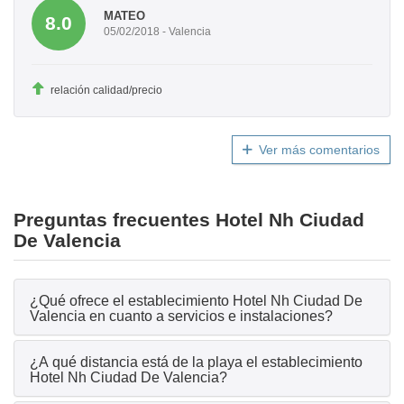
MATEO
8.0
05/02/2018 - Valencia
relación calidad/precio
Ver más comentarios
Preguntas frecuentes Hotel Nh Ciudad
De Valencia
¿Qué ofrece el establecimiento Hotel Nh Ciudad De
Valencia en cuanto a servicios e instalaciones?
¿A qué distancia está de la playa el establecimiento
Hotel Nh Ciudad De Valencia?