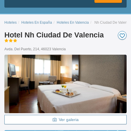
Hoteles
Hoteles En España
Hoteles En Valencia
Nh Ciudad De Valenci
Hotel Nh Ciudad De Valencia
Avda. Del Puerto, 214, 46023 Valencia
Ver galeria