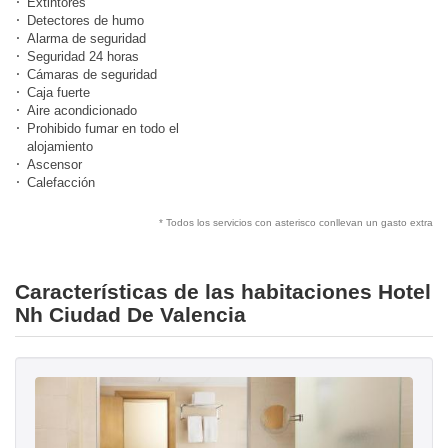
Extintores
Detectores de humo
Alarma de seguridad
Seguridad 24 horas
Cámaras de seguridad
Caja fuerte
Aire acondicionado
Prohibido fumar en todo el
alojamiento
Ascensor
Calefacción
* Todos los servicios con asterisco conllevan un gasto extra
Características de las habitaciones Hotel
Nh Ciudad De Valencia