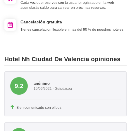
Cada vez que reserves con tu usuario registrado en la web
acumularás saldo para canjear en próximas reservas.
Cancelación gratuita
Tienes cancelación flexible en más del 90 % de nuestros hoteles.
Hotel Nh Ciudad De Valencia opiniones
anónimo
9.2
15/06/2021 - Guipúzcoa
Bien comunicado con el bus