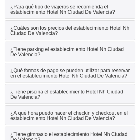
¿Para qué tipo de viajeros se recomienda el
establecimiento Hotel Nh Ciudad De Valencia?
¿Cuáles son los precios del establecimiento Hotel Nh
Ciudad De Valencia?
¿Tiene parking el establecimiento Hotel Nh Ciudad
De Valencia?
¿Qué formas de pago se pueden utilizar para reservar
en el establecimiento Hotel Nh Ciudad De Valencia?
¿Tiene piscina el establecimiento Hotel Nh Ciudad
De Valencia?
¿A qué hora puedo hacer el checkin y checkout en el
establecimiento Hotel Nh Ciudad De Valencia?
¿Tiene gimnasio el establecimiento Hotel Nh Ciudad
De Valencia?