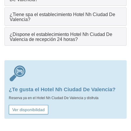
¿Tiene spa el establecimiento Hotel Nh Ciudad De
Valencia?
¿Dispone el establecimiento Hotel Nh Ciudad De
Valencia de recepción 24 horas?
¿Te gusta el Hotel Nh Ciudad De Valencia?
Reserva ya en el Hotel Nh Ciudad De Valencia y disfruta
Ver disponibilidad