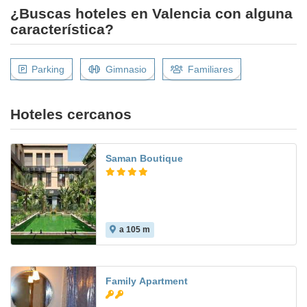
¿Buscas hoteles en Valencia con alguna
característica?
Parking
Gimnasio
Familiares
Hoteles cercanos
Saman Boutique
a 105 m
Family Apartment