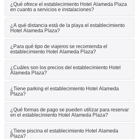
¿Qué ofrece el establecimiento Hotel Alameda Plaza
en cuanto a servicios e instalaciones?
¿A qué distancia está de la playa el establecimiento
Hotel Alameda Plaza?
¿Para qué tipo de viajeros se recomienda el
establecimiento Hotel Alameda Plaza?
¿Cuáles son los precios del establecimiento Hotel
Alameda Plaza?
¿Tiene parking el establecimiento Hotel Alameda
Plaza?
¿Qué formas de pago se pueden utilizar para reservar
en el establecimiento Hotel Alameda Plaza?
¿Tiene piscina el establecimiento Hotel Alameda
Plaza?