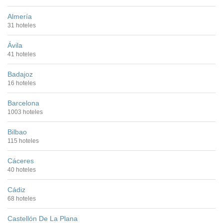
Almería
31 hoteles
Ávila
41 hoteles
Badajoz
16 hoteles
Barcelona
1003 hoteles
Bilbao
115 hoteles
Cáceres
40 hoteles
Cádiz
68 hoteles
Castellón De La Plana