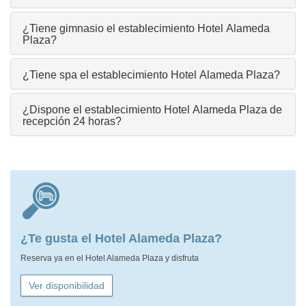
¿Tiene gimnasio el establecimiento Hotel Alameda
Plaza?
¿Tiene spa el establecimiento Hotel Alameda Plaza?
¿Dispone el establecimiento Hotel Alameda Plaza de
recepción 24 horas?
¿Te gusta el Hotel Alameda Plaza?
Reserva ya en el Hotel Alameda Plaza y disfruta
Ver disponibilidad