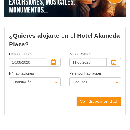
¿Quieres alojarte en el Hotel Alameda
Plaza?
Entrada
Lunes
Salida
Martes
Nº habitaciones
Pers. por habitación
Ver disponibilidad