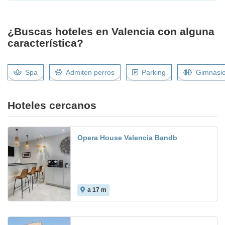
¿Buscas hoteles en Valencia con alguna
característica?
Spa
Admiten perros
Parking
Gimnasi
Hoteles cercanos
Opera House Valencia Bandb
a 17 m