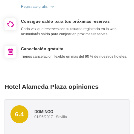
Regístrate gratis
Consigue saldo para tus próximas reservas
Cada vez que reserves con tu usuario registrado en la web
acumularás saldo para canjear en próximas reservas.
Cancelación gratuita
Tienes cancelación flexible en más del 90 % de nuestros hoteles.
Hotel Alameda Plaza opiniones
DOMINGO
6.4
01/06/2017 - Sevilla