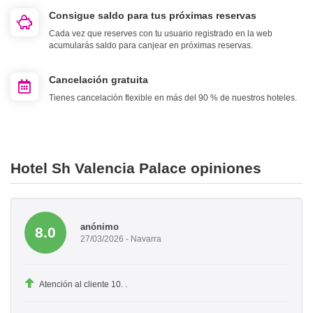
Consigue saldo para tus próximas reservas
Cada vez que reserves con tu usuario registrado en la web
acumularás saldo para canjear en próximas reservas.
Cancelación gratuita
Tienes cancelación flexible en más del 90 % de nuestros hoteles.
Hotel Sh Valencia Palace opiniones
anónimo
8.0
27/03/2026 - Navarra
Atención al cliente 10. .