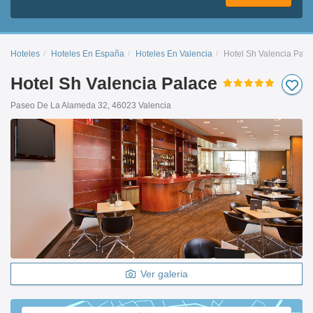
Hoteles
Hoteles En España
Hoteles En Valencia
Hotel Sh Valencia Pala
Hotel Sh Valencia Palace
Paseo De La Alameda 32, 46023 Valencia
Ver galeria