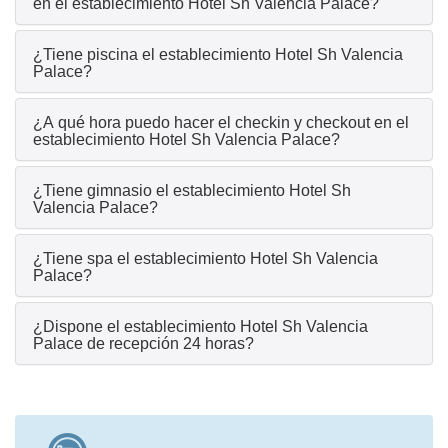
en el establecimiento Hotel Sh Valencia Palace?
¿Tiene piscina el establecimiento Hotel Sh Valencia
Palace?
¿A qué hora puedo hacer el checkin y checkout en el
establecimiento Hotel Sh Valencia Palace?
¿Tiene gimnasio el establecimiento Hotel Sh
Valencia Palace?
¿Tiene spa el establecimiento Hotel Sh Valencia
Palace?
¿Dispone el establecimiento Hotel Sh Valencia
Palace de recepción 24 horas?