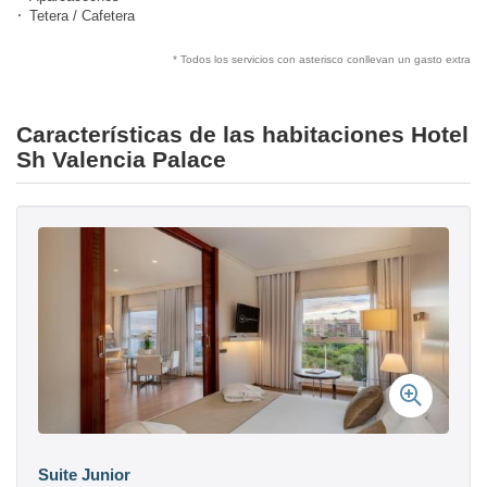
Tetera / Cafetera
* Todos los servicios con asterisco conllevan un gasto extra
Características de las habitaciones Hotel
Sh Valencia Palace
Suite Junior