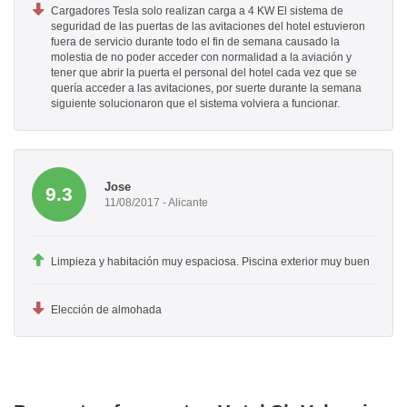
Cargadores Tesla solo realizan carga a 4 KW El sistema de
seguridad de las puertas de las avitaciones del hotel estuvieron
fuera de servicio durante todo el fin de semana causado la
molestia de no poder acceder con normalidad a la aviación y
tener que abrir la puerta el personal del hotel cada vez que se
quería acceder a las avitaciones, por suerte durante la semana
siguiente solucionaron que el sistema volviera a funcionar.
Jose
9.3
11/08/2017 - Alicante
Limpieza y habitación muy espaciosa. Piscina exterior muy buen
Elección de almohada