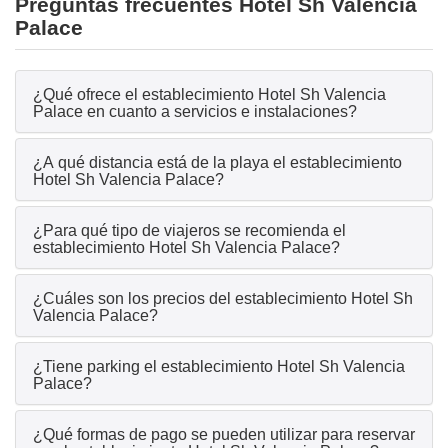
Preguntas frecuentes Hotel Sh Valencia
Palace
¿Qué ofrece el establecimiento Hotel Sh Valencia
Palace en cuanto a servicios e instalaciones?
¿A qué distancia está de la playa el establecimiento
Hotel Sh Valencia Palace?
¿Para qué tipo de viajeros se recomienda el
establecimiento Hotel Sh Valencia Palace?
¿Cuáles son los precios del establecimiento Hotel Sh
Valencia Palace?
¿Tiene parking el establecimiento Hotel Sh Valencia
Palace?
¿Qué formas de pago se pueden utilizar para reservar