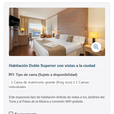
Habitación Doble Superior con vistas a la ciudad
Tipo de cama (Sujeto a disponibilidad)
1 Cama de matrimonio grande (King size) ó 2 Camas
individuales
Este espacioso tipo de habitación disfruta de vistas a los Jardines del
Turia y al Palau de la Música y conexión WiFi gratuita.