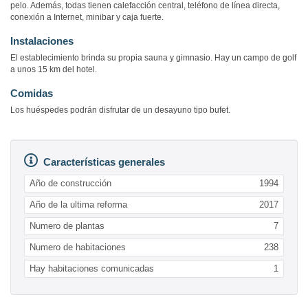
pelo. Además, todas tienen calefacción central, teléfono de línea directa,
conexión a Internet, minibar y caja fuerte.
Instalaciones
El establecimiento brinda su propia sauna y gimnasio. Hay un campo de golf
a unos 15 km del hotel.
Comidas
Los huéspedes podrán disfrutar de un desayuno tipo bufet.
Características generales
Año de construcción
1994
Año de la ultima reforma
2017
Numero de plantas
7
Numero de habitaciones
238
Hay habitaciones comunicadas
1