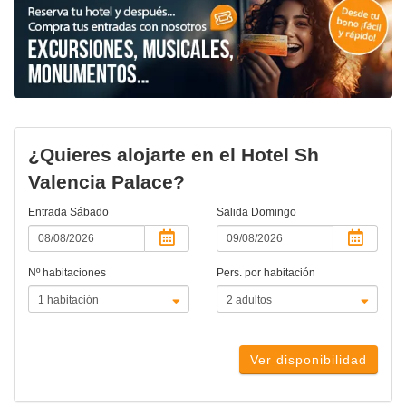
¿Quieres alojarte en el Hotel Sh
Valencia Palace?
Entrada
Sábado
Salida
Domingo
Nº habitaciones
Pers. por habitación
Ver disponibilidad