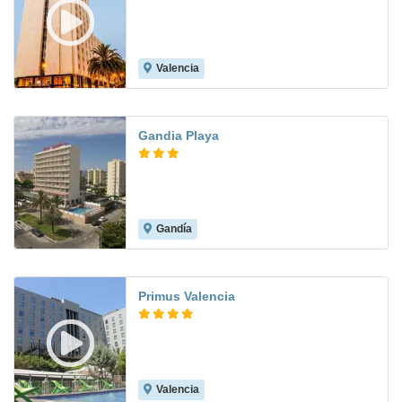
Valencia
7.9
Gandia Playa
Gandía
7.5
Primus Valencia
Valencia
8.9