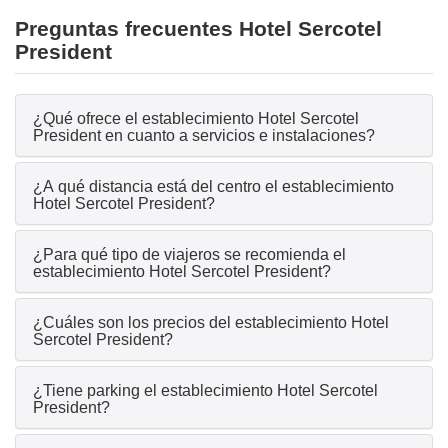
Preguntas frecuentes Hotel Sercotel
President
¿Qué ofrece el establecimiento Hotel Sercotel
President en cuanto a servicios e instalaciones?
¿A qué distancia está del centro el establecimiento
Hotel Sercotel President?
¿Para qué tipo de viajeros se recomienda el
establecimiento Hotel Sercotel President?
¿Cuáles son los precios del establecimiento Hotel
Sercotel President?
¿Tiene parking el establecimiento Hotel Sercotel
President?