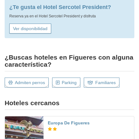
¿Te gusta el Hotel Sercotel President?
Reserva ya en el Hotel Sercotel President y disfruta
Ver disponibilidad
¿Buscas hoteles en Figueres con alguna
característica?
Admiten perros
Parking
Familiares
Hoteles cercanos
Europa De Figueres