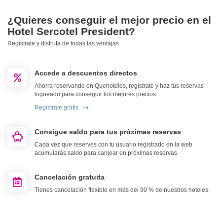
¿Quieres conseguir el mejor precio en el
Hotel Sercotel President?
Regístrate y disfruta de todas las ventajas
Accede a descuentos directos
Ahorra reservando en Quehoteles, regístrate y haz tus reservas
logueado para conseguir los mejores precios.
Regístrate gratis
Consigue saldo para tus próximas reservas
Cada vez que reserves con tu usuario registrado en la web
acumularás saldo para canjear en próximas reservas.
Cancelación gratuita
Tienes cancelación flexible en más del 90 % de nuestros hoteles.