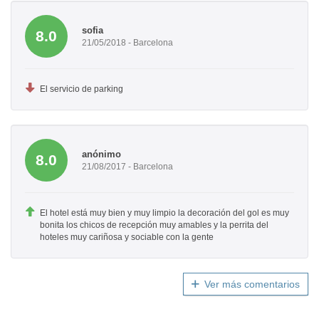
sofia
8.0
21/05/2018 - Barcelona
El servicio de parking
anónimo
8.0
21/08/2017 - Barcelona
El hotel está muy bien y muy limpio la decoración del gol es muy
bonita los chicos de recepción muy amables y la perrita del
hoteles muy cariñosa y sociable con la gente
Ver más comentarios