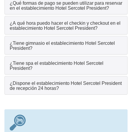
¿Qué formas de pago se pueden utilizar para reservar
en el establecimiento Hotel Sercotel President?
¿A qué hora puedo hacer el checkin y checkout en el
establecimiento Hotel Sercotel President?
¿Tiene gimnasio el establecimiento Hotel Sercotel
President?
¿Tiene spa el establecimiento Hotel Sercotel
President?
¿Dispone el establecimiento Hotel Sercotel President
de recepción 24 horas?