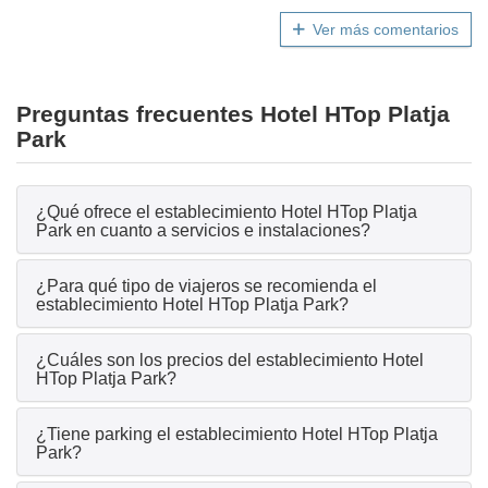
Ver más comentarios
Preguntas frecuentes Hotel HTop Platja
Park
¿Qué ofrece el establecimiento Hotel HTop Platja
Park en cuanto a servicios e instalaciones?
¿Para qué tipo de viajeros se recomienda el
establecimiento Hotel HTop Platja Park?
¿Cuáles son los precios del establecimiento Hotel
HTop Platja Park?
¿Tiene parking el establecimiento Hotel HTop Platja
Park?