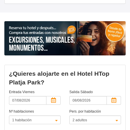
¿Quieres alojarte en el Hotel HTop
Platja Park?
Entrada
Viernes
Salida
Sábado
Nº habitaciones
Pers. por habitación