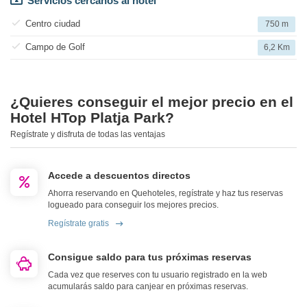
Servicios cercanos al hotel
Centro ciudad
750 m
Campo de Golf
6,2 Km
¿Quieres conseguir el mejor precio en el
Hotel HTop Platja Park?
Regístrate y disfruta de todas las ventajas
Accede a descuentos directos
Ahorra reservando en Quehoteles, regístrate y haz tus reservas
logueado para conseguir los mejores precios.
Regístrate gratis
Consigue saldo para tus próximas reservas
Cada vez que reserves con tu usuario registrado en la web
acumularás saldo para canjear en próximas reservas.