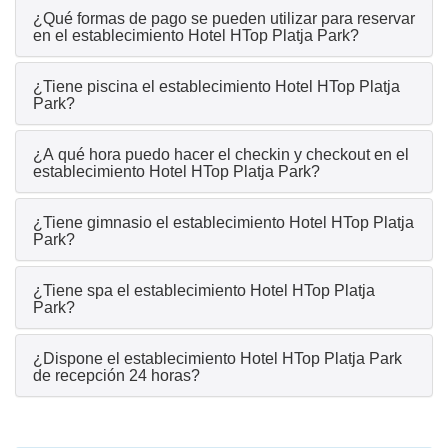
¿Qué formas de pago se pueden utilizar para reservar
en el establecimiento Hotel HTop Platja Park?
¿Tiene piscina el establecimiento Hotel HTop Platja
Park?
¿A qué hora puedo hacer el checkin y checkout en el
establecimiento Hotel HTop Platja Park?
¿Tiene gimnasio el establecimiento Hotel HTop Platja
Park?
¿Tiene spa el establecimiento Hotel HTop Platja
Park?
¿Dispone el establecimiento Hotel HTop Platja Park
de recepción 24 horas?