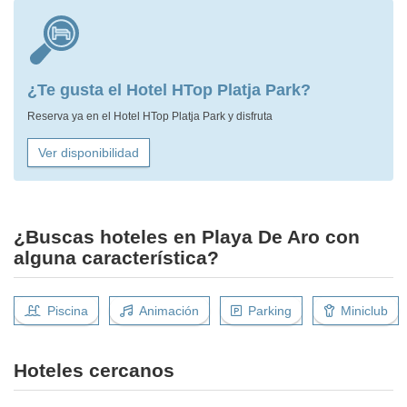
¿Te gusta el Hotel HTop Platja Park?
Reserva ya en el Hotel HTop Platja Park y disfruta
Ver disponibilidad
¿Buscas hoteles en Playa De Aro con
alguna característica?
Piscina
Animación
Parking
Miniclub
Hoteles cercanos