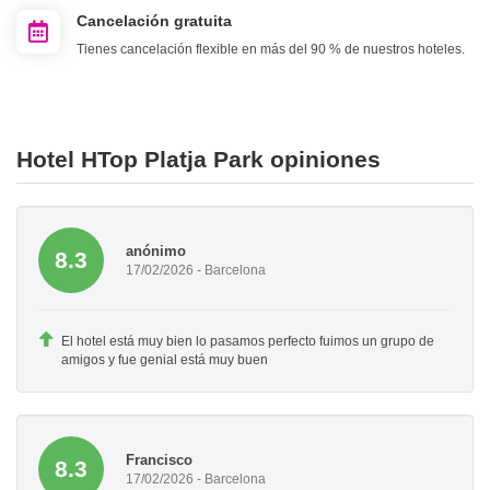
Cancelación gratuita
Tienes cancelación flexible en más del 90 % de nuestros hoteles.
Hotel HTop Platja Park opiniones
anónimo
8.3
17/02/2026 - Barcelona
El hotel está muy bien lo pasamos perfecto fuimos un grupo de
amigos y fue genial está muy buen
Francisco
8.3
17/02/2026 - Barcelona