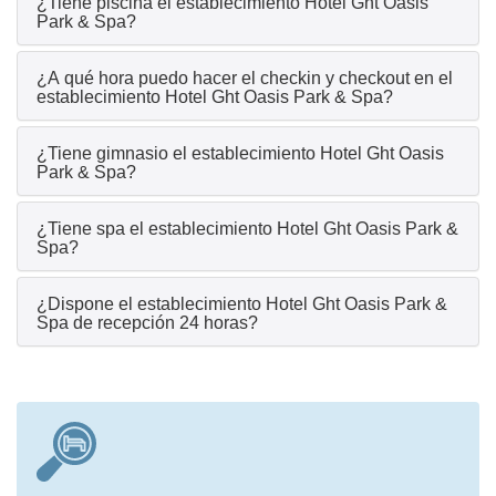
¿Tiene piscina el establecimiento Hotel Ght Oasis
Park & Spa?
¿A qué hora puedo hacer el checkin y checkout en el
establecimiento Hotel Ght Oasis Park & Spa?
¿Tiene gimnasio el establecimiento Hotel Ght Oasis
Park & Spa?
¿Tiene spa el establecimiento Hotel Ght Oasis Park &
Spa?
¿Dispone el establecimiento Hotel Ght Oasis Park &
Spa de recepción 24 horas?