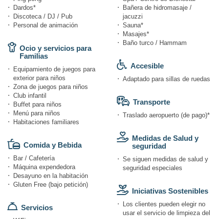
Dardos*
Bañera de hidromasaje /
Discoteca / DJ / Pub
jacuzzi
Personal de animación
Sauna*
Masajes*
Baño turco / Hammam
Ocio y servicios para
Familias
Accesible
Equipamiento de juegos para
exterior para niños
Adaptado para sillas de ruedas
Zona de juegos para niños
Club infantil
Transporte
Buffet para niños
Menú para niños
Traslado aeropuerto (de pago)*
Habitaciones familiares
Medidas de Salud y
Comida y Bebida
seguridad
Bar / Cafetería
Se siguen medidas de salud y
Máquina expendedora
seguridad especiales
Desayuno en la habitación
Gluten Free (bajo petición)
Iniciativas Sostenibles
Los clientes pueden elegir no
Servicios
usar el servicio de limpieza del