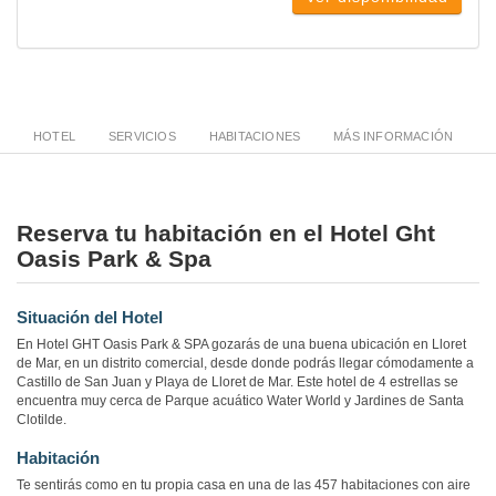
HOTEL
SERVICIOS
HABITACIONES
MÁS INFORMACIÓN
Reserva tu habitación en el Hotel Ght
Oasis Park & Spa
Situación del Hotel
En Hotel GHT Oasis Park & SPA gozarás de una buena ubicación en Lloret
de Mar, en un distrito comercial, desde donde podrás llegar cómodamente a
Castillo de San Juan y Playa de Lloret de Mar. Este hotel de 4 estrellas se
encuentra muy cerca de Parque acuático Water World y Jardines de Santa
Clotilde.
Habitación
Te sentirás como en tu propia casa en una de las 457 habitaciones con aire