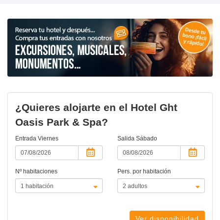
¿Quieres alojarte en el Hotel Ght
Oasis Park & Spa?
Entrada
Viernes
Salida
Sábado
Nº habitaciones
Pers. por habitación
Ver disponibilidad