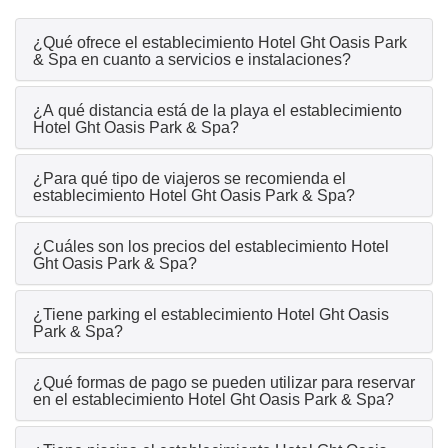
¿Qué ofrece el establecimiento Hotel Ght Oasis Park
& Spa en cuanto a servicios e instalaciones?
¿A qué distancia está de la playa el establecimiento
Hotel Ght Oasis Park & Spa?
¿Para qué tipo de viajeros se recomienda el
establecimiento Hotel Ght Oasis Park & Spa?
¿Cuáles son los precios del establecimiento Hotel
Ght Oasis Park & Spa?
¿Tiene parking el establecimiento Hotel Ght Oasis
Park & Spa?
¿Qué formas de pago se pueden utilizar para reservar
en el establecimiento Hotel Ght Oasis Park & Spa?