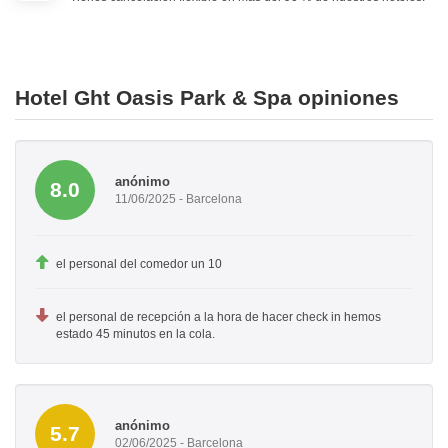
Hotel Ght Oasis Park & Spa opiniones
anónimo
8.0
11/06/2025 - Barcelona
el personal del comedor un 10
el personal de recepción a la hora de hacer check in hemos
estado 45 minutos en la cola.
anónimo
5.7
02/06/2025 - Barcelona