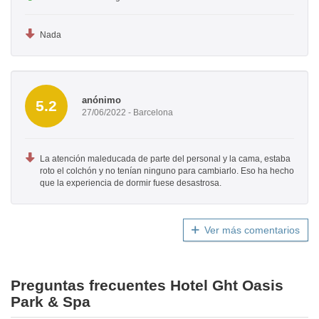
Nada
anónimo
5.2
27/06/2022 - Barcelona
La atención maleducada de parte del personal y la cama, estaba
roto el colchón y no tenían ninguno para cambiarlo. Eso ha hecho
que la experiencia de dormir fuese desastrosa.
Ver más comentarios
Preguntas frecuentes Hotel Ght Oasis
Park & Spa