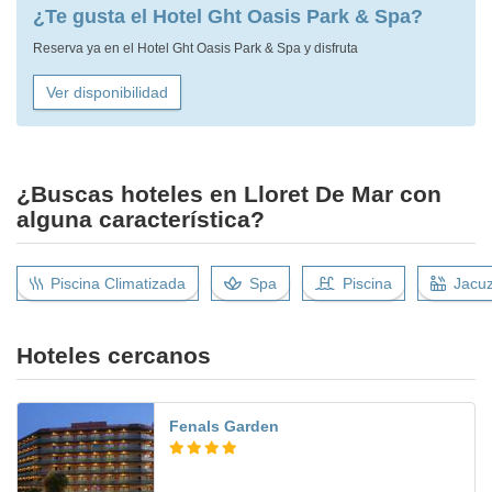
¿Te gusta el Hotel Ght Oasis Park & Spa?
Reserva ya en el Hotel Ght Oasis Park & Spa y disfruta
Ver disponibilidad
¿Buscas hoteles en Lloret De Mar con
alguna característica?
Piscina Climatizada
Spa
Piscina
Jacuz
Hoteles cercanos
Fenals Garden