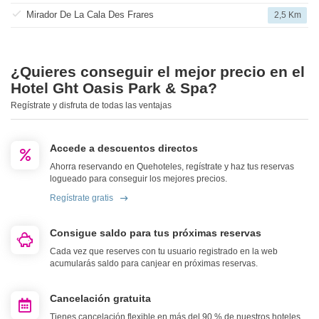
Mirador De La Cala Des Frares
2,5 Km
¿Quieres conseguir el mejor precio en el
Hotel Ght Oasis Park & Spa?
Regístrate y disfruta de todas las ventajas
Accede a descuentos directos
Ahorra reservando en Quehoteles, regístrate y haz tus reservas
logueado para conseguir los mejores precios.
Regístrate gratis
Consigue saldo para tus próximas reservas
Cada vez que reserves con tu usuario registrado en la web
acumularás saldo para canjear en próximas reservas.
Cancelación gratuita
Tienes cancelación flexible en más del 90 % de nuestros hoteles.