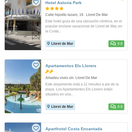
Hotel Astoria Park
Calle hipolito lazaro, 18 . Lloret De Mar
Este hotel goza de una ubicación céntrica, en el
popular enclave vacacional de Lloret de Mar, en
la Costa...
Lloret de Mar
8.8
Apartamentos Els Llorers
Amadeu vives s/n. Lloret De Mar
Este alojamiento está a 11 minutos a pie de la
playa. Los Apartamentos Els Llorers están
situados en una...
Lloret de Mar
8.8
Aparthotel Costa Encantada