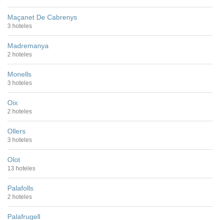
Maçanet De Cabrenys
3 hoteles
Madremanya
2 hoteles
Monells
3 hoteles
Oix
2 hoteles
Ollers
3 hoteles
Olot
13 hoteles
Palafolls
2 hoteles
Palafrugell