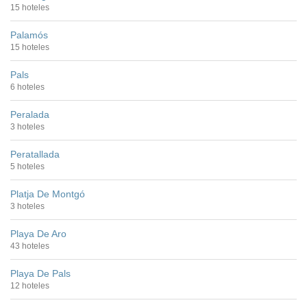
15 hoteles
Palamós
15 hoteles
Pals
6 hoteles
Peralada
3 hoteles
Peratallada
5 hoteles
Platja De Montgó
3 hoteles
Playa De Aro
43 hoteles
Playa De Pals
12 hoteles