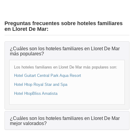
Preguntas frecuentes sobre hoteles familiares
en Lloret De Mar:
¿Cuáles son los hoteles familiares en Lloret De Mar
más populares?
Los hoteles familiares en Lloret De Mar más populares son:
Hotel Guitart Central Park Aqua Resort
Hotel Htop Royal Star and Spa
Hotel HtopBliss Amatista
¿Cuáles son los hoteles familiares en Lloret De Mar
mejor valorados?