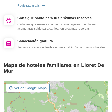
Regístrate gratis
Consigue saldo para tus próximas reservas
Cada vez que reserves con tu usuario registrado en la web
acumularás saldo para canjear en próximas reservas.
Cancelación gratuita
Tienes cancelación flexible en más del 90 % de nuestros hoteles.
Mapa de hoteles familiares en Lloret De
Mar
Ver en Google Maps