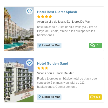
Hotel Best Lloret Splash
Avenida vila de tossa, 51 . Lloret De Mar
hotel ubicado a 7 km de Vila Vella y a 2 km de
Playa de Fenals, ofrece a los huéspedes las
habitaciones...
Lloret de Mar
7.6
Hotel Golden Sand
Vicens bou 7. Lloret De Mar
Florida Lloret es un básico hotel de playa que
consta de 6 plantas y un total de 111
habitaciones. Cuenta con un...
Lloret de Mar
5.1