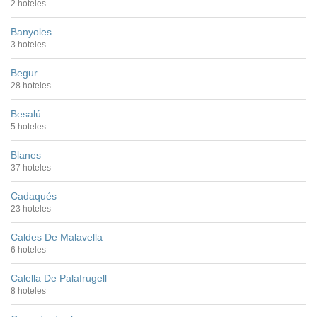
2 hoteles
Banyoles
3 hoteles
Begur
28 hoteles
Besalú
5 hoteles
Blanes
37 hoteles
Cadaqués
23 hoteles
Caldes De Malavella
6 hoteles
Calella De Palafrugell
8 hoteles