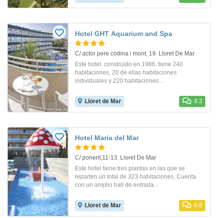
Hotel GHT Aquarium and Spa
C/ actor pere codina i mont, 19. Lloret De Mar
Este hotel, construido en 1986, tiene 240
habitaciones, 20 de ellas habitaciones
individuales y 220 habitaciones...
Lloret de Mar
8.2
Hotel Maria del Mar
C/ ponent,11-13. Lloret De Mar
Este hotel tiene tres plantas en las que se
reparten un total de 323 habitaciones. Cuenta
con un amplio hall de entrada...
Lloret de Mar
6.8