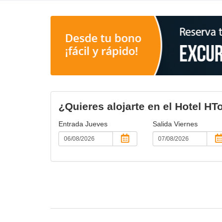
¿Quieres alojarte en el Hotel HT
Entrada
Jueves
Salida
Viernes