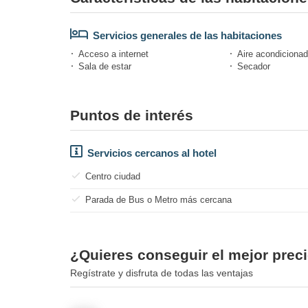
Servicios generales de las habitaciones
Acceso a internet
Aire acondicionad
Sala de estar
Secador
Puntos de interés
Servicios cercanos al hotel
Centro ciudad
Parada de Bus o Metro más cercana
¿Quieres conseguir el mejor preci
Regístrate y disfruta de todas las ventajas