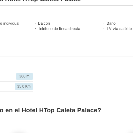
o individual
Balcón
Baño
Teléfono de línea directa
TV vía satélite
300 m
35,0 Km
o en el Hotel HTop Caleta Palace?