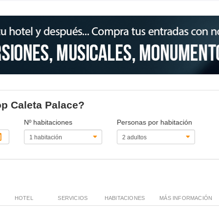
op Caleta Palace?
Nº habitaciones
Personas por habitación
HOTEL
SERVICIOS
HABITACIONES
MÁS INFORMACIÓN