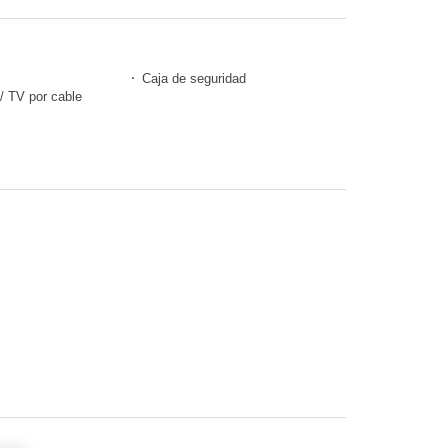
Caja de seguridad
 / TV por cable