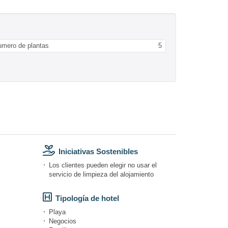
umero de plantas
5
Iniciativas Sostenibles
Los clientes pueden elegir no usar el
servicio de limpieza del alojamiento
Tipología de hotel
Playa
Negocios