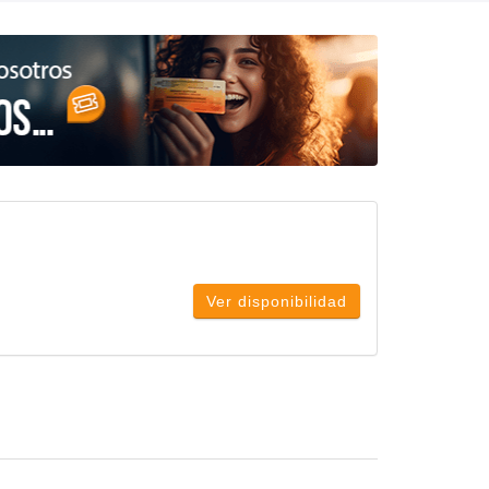
Ver disponibilidad