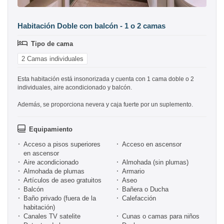
Habitación Doble con balcón - 1 o 2 camas
Tipo de cama
2 Camas individuales
Esta habitación está insonorizada y cuenta con 1 cama doble o 2
individuales, aire acondicionado y balcón.
Además, se proporciona nevera y caja fuerte por un suplemento.
Equipamiento
Acceso a pisos superiores
Acceso en ascensor
en ascensor
Aire acondicionado
Almohada (sin plumas)
Almohada de plumas
Armario
Artículos de aseo gratuitos
Aseo
Balcón
Bañera o Ducha
Baño privado (fuera de la
Calefacción
habitación)
Canales TV satelite
Cunas o camas para niños