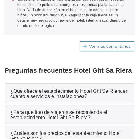
lomo, filete de pollo o hamburguesa, los demás platos bastante
bien. Nada de animación en el hotel, ni para adultos ni para
niños, un poco aburrido vaya. Pagar por la caja fuerte es un
detalle muy negativo por parte del hotel, intentar sacar dinero de
donde no tiene logica.
Ver más comentarios
Preguntas frecuentes Hotel Ght Sa Riera
¿Qué ofrece el establecimiento Hotel Ght Sa Riera en
cuanto a servicios e instalaciones?
¿Para qué tipo de viajeros se recomienda el
establecimiento Hotel Ght Sa Riera?
¿Cuáles son los precios del establecimiento Hotel
Ght Sa Riera?