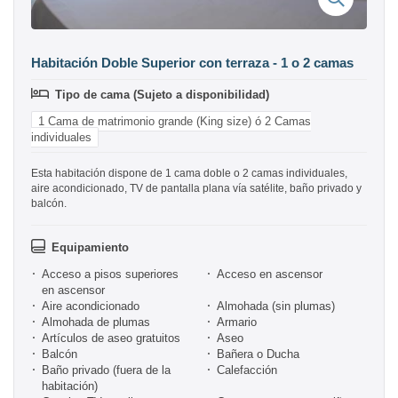
Habitación Doble Superior con terraza - 1 o 2 camas
Tipo de cama (Sujeto a disponibilidad)
1 Cama de matrimonio grande (King size) ó 2 Camas
individuales
Esta habitación dispone de 1 cama doble o 2 camas individuales,
aire acondicionado, TV de pantalla plana vía satélite, baño privado y
balcón.
Equipamiento
Acceso a pisos superiores
Acceso en ascensor
en ascensor
Aire acondicionado
Almohada (sin plumas)
Almohada de plumas
Armario
Artículos de aseo gratuitos
Aseo
Balcón
Bañera o Ducha
Baño privado (fuera de la
Calefacción
habitación)