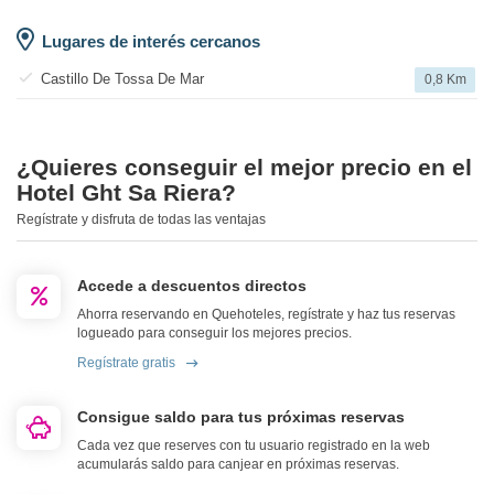
Lugares de interés cercanos
Castillo De Tossa De Mar
0,8 Km
¿Quieres conseguir el mejor precio en el
Hotel Ght Sa Riera?
Regístrate y disfruta de todas las ventajas
Accede a descuentos directos
Ahorra reservando en Quehoteles, regístrate y haz tus reservas
logueado para conseguir los mejores precios.
Regístrate gratis
Consigue saldo para tus próximas reservas
Cada vez que reserves con tu usuario registrado en la web
acumularás saldo para canjear en próximas reservas.