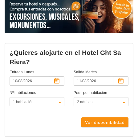
¿Quieres alojarte en el Hotel Ght Sa
Riera?
Entrada
Lunes
Salida
Martes
Nº habitaciones
Pers. por habitación
Ver disponibilidad