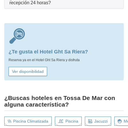
recepción 24 horas?
¿Te gusta el Hotel Ght Sa Riera?
Reserva ya en el Hotel Ght Sa Riera y disfruta
Ver disponibilidad
¿Buscas hoteles en Tossa De Mar con
alguna característica?
Piscina Climatizada
Piscina
Jacuzzi
Me