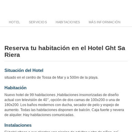
HOTEL
SERVICIOS
HABITACIONES
MÁS INFORMACIÓN
Reserva tu habitación en el Hotel Ght Sa
Riera
Situación del Hotel
situado en el centro de Tossa de Mar y a 500m de la playa.
Habitación
Nuevo hotel de 99 habitaciones ,Habitaciones insonorizadas de diseño
actual con televisión de 40’’, opción de dos camas de 100x200 o una de
180x200. Los baños modernos con ducha, secador de pelo y espejo de
aumento. Todas las habitaciones disponen de balcón. Caja fuerte y nevera
de alquiler. Hay habitaciones comunicadas.
Instalaciones