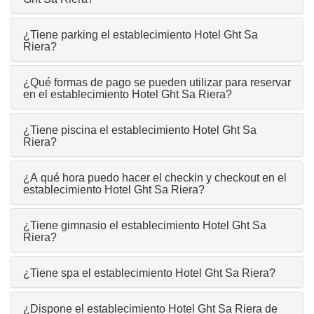
¿Tiene parking el establecimiento Hotel Ght Sa
Riera?
¿Qué formas de pago se pueden utilizar para reservar
en el establecimiento Hotel Ght Sa Riera?
¿Tiene piscina el establecimiento Hotel Ght Sa
Riera?
¿A qué hora puedo hacer el checkin y checkout en el
establecimiento Hotel Ght Sa Riera?
¿Tiene gimnasio el establecimiento Hotel Ght Sa
Riera?
¿Tiene spa el establecimiento Hotel Ght Sa Riera?
¿Dispone el establecimiento Hotel Ght Sa Riera de