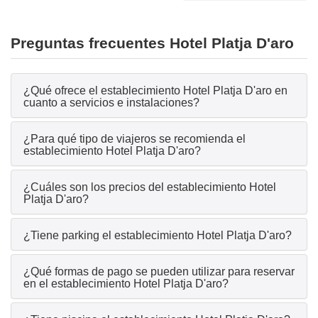
Preguntas frecuentes Hotel Platja D'aro
¿Qué ofrece el establecimiento Hotel Platja D'aro en
cuanto a servicios e instalaciones?
¿Para qué tipo de viajeros se recomienda el
establecimiento Hotel Platja D'aro?
¿Cuáles son los precios del establecimiento Hotel
Platja D'aro?
¿Tiene parking el establecimiento Hotel Platja D'aro?
¿Qué formas de pago se pueden utilizar para reservar
en el establecimiento Hotel Platja D'aro?