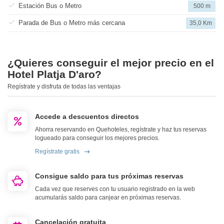
Estación Bus o Metro
500 m
Parada de Bus o Metro más cercana
35,0 Km
¿Quieres conseguir el mejor precio en el
Hotel Platja D'aro?
Regístrate y disfruta de todas las ventajas
Accede a descuentos directos
Ahorra reservando en Quehoteles, regístrate y haz tus reservas
logueado para conseguir los mejores precios.
Regístrate gratis
Consigue saldo para tus próximas reservas
Cada vez que reserves con tu usuario registrado en la web
acumularás saldo para canjear en próximas reservas.
Cancelación gratuita