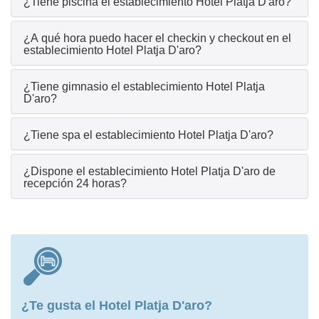
¿Tiene piscina el establecimiento Hotel Platja D'aro?
¿A qué hora puedo hacer el checkin y checkout en el
establecimiento Hotel Platja D'aro?
¿Tiene gimnasio el establecimiento Hotel Platja
D'aro?
¿Tiene spa el establecimiento Hotel Platja D'aro?
¿Dispone el establecimiento Hotel Platja D'aro de
recepción 24 horas?
¿Te gusta el Hotel Platja D'aro?