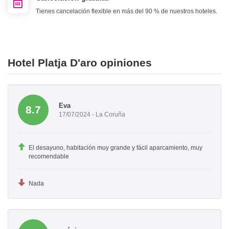
Tienes cancelación flexible en más del 90 % de nuestros hoteles.
Hotel Platja D'aro opiniones
Eva
8.7
17/07/2024 - La Coruña
El desayuno, habitación muy grande y fácil aparcamiento, muy
recomendable
Nada