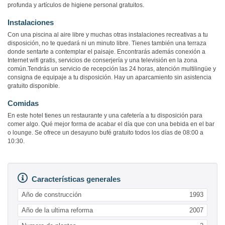
profunda y artículos de higiene personal gratuitos.
Instalaciones
Con una piscina al aire libre y muchas otras instalaciones recreativas a tu
disposición, no te quedará ni un minuto libre. Tienes también una terraza
donde sentarte a contemplar el paisaje. Encontrarás además conexión a
Internet wifi gratis, servicios de conserjería y una televisión en la zona
común.Tendrás un servicio de recepción las 24 horas, atención multilingüe y
consigna de equipaje a tu disposición. Hay un aparcamiento sin asistencia
gratuito disponible.
Comidas
En este hotel tienes un restaurante y una cafetería a tu disposición para
comer algo. Qué mejor forma de acabar el día que con una bebida en el bar
o lounge. Se ofrece un desayuno bufé gratuito todos los días de 08:00 a
10:30.
Características generales
Año de construcción
1993
Año de la ultima reforma
2007