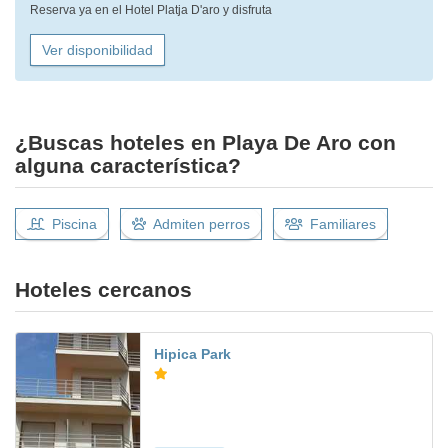
Reserva ya en el Hotel Platja D'aro y disfruta
Ver disponibilidad
¿Buscas hoteles en Playa De Aro con
alguna característica?
Piscina
Admiten perros
Familiares
Hoteles cercanos
Hipica Park