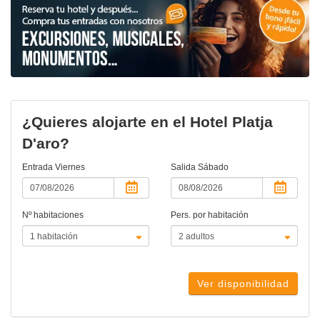
¿Quieres alojarte en el Hotel Platja
D'aro?
Entrada
Viernes
Salida
Sábado
Nº habitaciones
Pers. por habitación
Ver disponibilidad