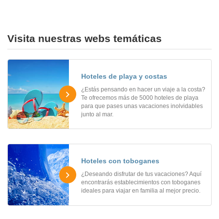
Visita nuestras webs temáticas
Hoteles de playa y costas
¿Estás pensando en hacer un viaje a la costa?
Te ofrecemos más de 5000 hoteles de playa
para que pases unas vacaciones inolvidables
junto al mar.
Hoteles con toboganes
¿Deseando disfrutar de tus vacaciones? Aquí
encontrarás establecimientos con toboganes
ideales para viajar en familia al mejor precio.