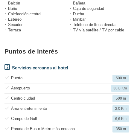
Balcón
Bañera
Baño
Caja de seguridad
Calefacción central
Ducha
Estéreo
Minibar
Secador
Teléfono de línea directa
Terraza
TV vía satélite / TV por cable
Puntos de interés
Servicios cercanos al hotel
Puerto
500 m
Aeropuerto
38,0 Km
Centro ciudad
500 m
Área entretenimiento
2,0 Km
Campo de Golf
6,6 Km
Parada de Bus o Metro más cercana
350 m