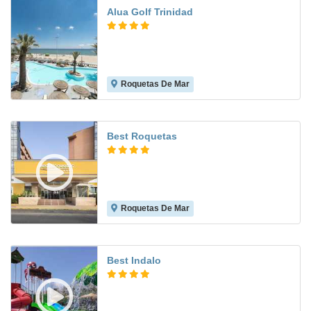
Alua Golf Trinidad
Roquetas De Mar
7.9
Best Roquetas
Roquetas De Mar
8.2
Best Indalo