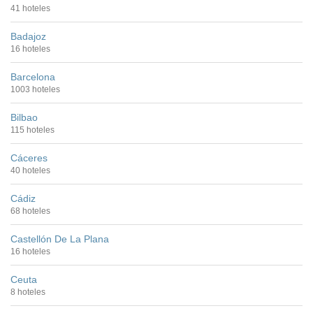
41 hoteles
Badajoz
16 hoteles
Barcelona
1003 hoteles
Bilbao
115 hoteles
Cáceres
40 hoteles
Cádiz
68 hoteles
Castellón De La Plana
16 hoteles
Ceuta
8 hoteles