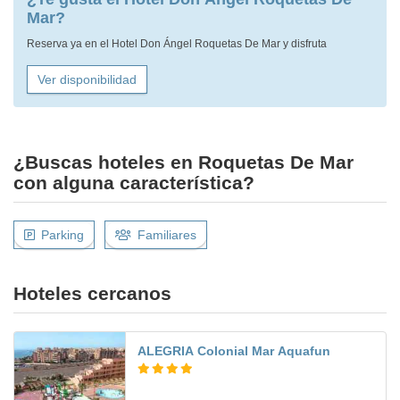
Mar?
Reserva ya en el Hotel Don Ángel Roquetas De Mar y disfruta
Ver disponibilidad
¿Buscas hoteles en Roquetas De Mar
con alguna característica?
Parking
Familiares
Hoteles cercanos
ALEGRIA Colonial Mar Aquafun