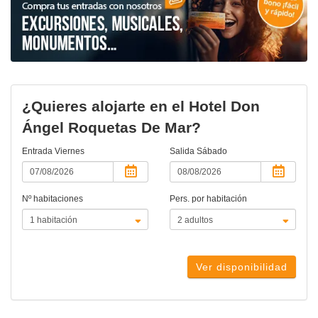
¿Quieres alojarte en el Hotel Don
Ángel Roquetas De Mar?
Entrada
Viernes
Salida
Sábado
Nº habitaciones
Pers. por habitación
Ver disponibilidad