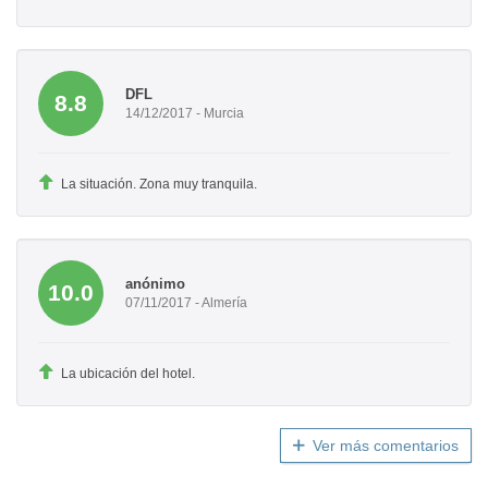
DFL
8.8
14/12/2017 - Murcia
La situación. Zona muy tranquila.
anónimo
10.0
07/11/2017 - Almería
La ubicación del hotel.
Ver más comentarios