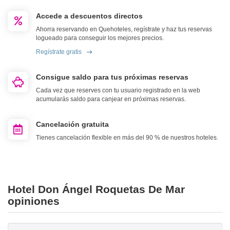
Accede a descuentos directos
Ahorra reservando en Quehoteles, regístrate y haz tus reservas
logueado para conseguir los mejores precios.
Regístrate gratis
Consigue saldo para tus próximas reservas
Cada vez que reserves con tu usuario registrado en la web
acumularás saldo para canjear en próximas reservas.
Cancelación gratuita
Tienes cancelación flexible en más del 90 % de nuestros hoteles.
Hotel Don Ángel Roquetas De Mar
opiniones