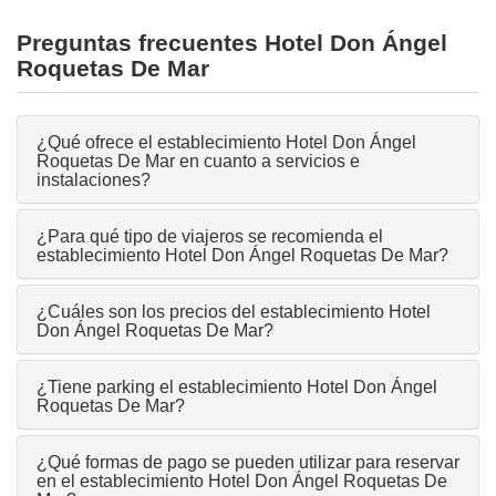
Preguntas frecuentes Hotel Don Ángel
Roquetas De Mar
¿Qué ofrece el establecimiento Hotel Don Ángel
Roquetas De Mar en cuanto a servicios e
instalaciones?
¿Para qué tipo de viajeros se recomienda el
establecimiento Hotel Don Ángel Roquetas De Mar?
¿Cuáles son los precios del establecimiento Hotel
Don Ángel Roquetas De Mar?
¿Tiene parking el establecimiento Hotel Don Ángel
Roquetas De Mar?
¿Qué formas de pago se pueden utilizar para reservar
en el establecimiento Hotel Don Ángel Roquetas De