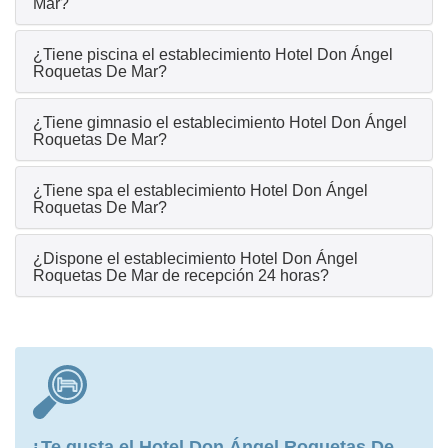
Mar?
¿Tiene piscina el establecimiento Hotel Don Ángel
Roquetas De Mar?
¿Tiene gimnasio el establecimiento Hotel Don Ángel
Roquetas De Mar?
¿Tiene spa el establecimiento Hotel Don Ángel
Roquetas De Mar?
¿Dispone el establecimiento Hotel Don Ángel
Roquetas De Mar de recepción 24 horas?
¿Te gusta el Hotel Don Ángel Roquetas De