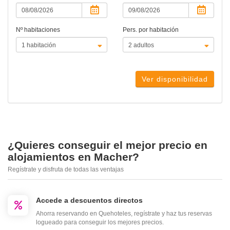
Nº habitaciones
Pers. por habitación
Ver disponibilidad
¿Quieres conseguir el mejor precio en
alojamientos en Macher?
Regístrate y disfruta de todas las ventajas
Accede a descuentos directos
Ahorra reservando en Quehoteles, regístrate y haz tus reservas
logueado para conseguir los mejores precios.