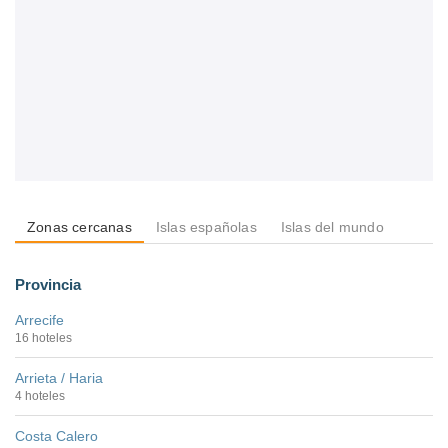
Zonas cercanas
Islas españolas
Islas del mundo
Provincia
Arrecife
16 hoteles
Arrieta / Haria
4 hoteles
Costa Calero