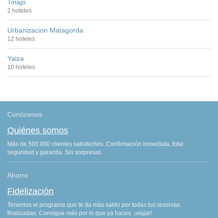
Tinajo
2 hoteles
Urbanizacion Matagorda
12 hoteles
Yaiza
10 hoteles
Conócenos
Quiénes somos
Más de 500.000 clientes satisfechos. Confirmación inmediata, total
seguridad y garantía. Sin sorpresas.
Ahorro
Fidelización
Tenemos el programa que te da más saldo por todas tus reservas
finalizadas. Consigue más por lo que ya haces: ¡viajar!