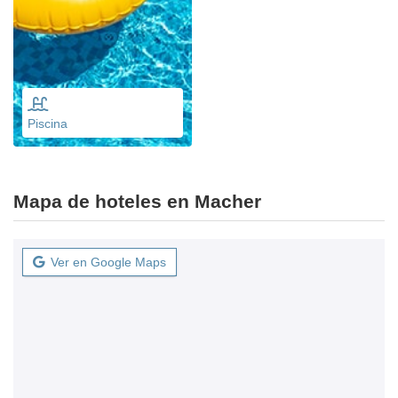
Piscina
Mapa de hoteles en Macher
Ver en Google Maps