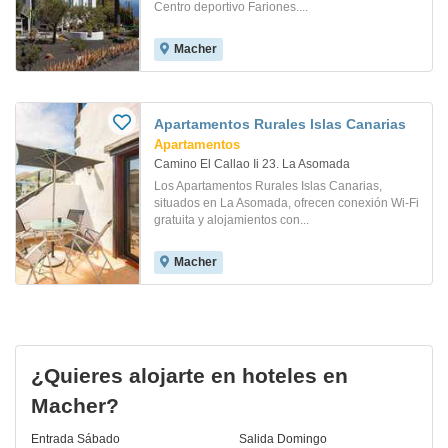
Centro deportivo Fariones....
Macher
Apartamentos Rurales Islas Canarias
Apartamentos
Camino El Callao Ii 23. La Asomada
Los Apartamentos Rurales Islas Canarias,
situados en La Asomada, ofrecen conexión Wi-Fi
gratuita y alojamientos con...
Macher
¿Quieres alojarte en hoteles en
Macher?
Entrada
Sábado
Salida
Domingo