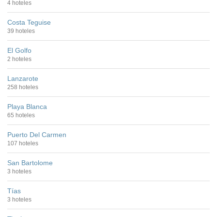
4 hoteles
Costa Teguise
39 hoteles
El Golfo
2 hoteles
Lanzarote
258 hoteles
Playa Blanca
65 hoteles
Puerto Del Carmen
107 hoteles
San Bartolome
3 hoteles
Tías
3 hoteles