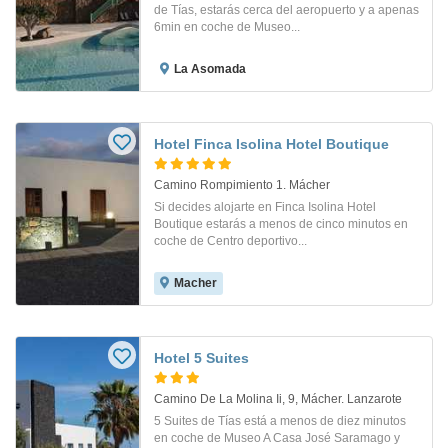
de Tías, estarás cerca del aeropuerto y a apenas
6min en coche de Museo...
La Asomada
Hotel Finca Isolina Hotel Boutique
Camino Rompimiento 1. Mácher
Si decides alojarte en Finca Isolina Hotel
Boutique estarás a menos de cinco minutos en
coche de Centro deportivo...
Macher
Hotel 5 Suites
Camino De La Molina Ii, 9, Mácher. Lanzarote
5 Suites de Tías está a menos de diez minutos
en coche de Museo A Casa José Saramago y