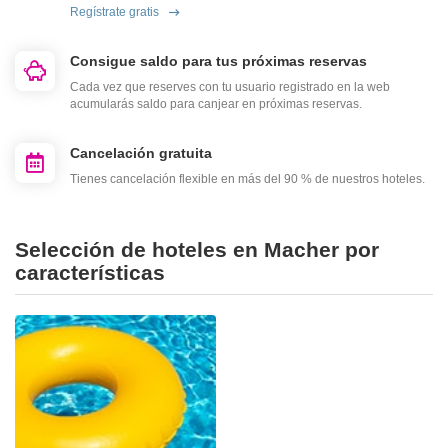
Regístrate gratis
Consigue saldo para tus próximas reservas
Cada vez que reserves con tu usuario registrado en la web
acumularás saldo para canjear en próximas reservas.
Cancelación gratuita
Tienes cancelación flexible en más del 90 % de nuestros hoteles.
Selección de hoteles en Macher por
características