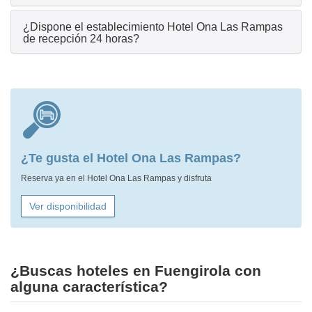
¿Dispone el establecimiento Hotel Ona Las Rampas
de recepción 24 horas?
¿Te gusta el Hotel Ona Las Rampas?
Reserva ya en el Hotel Ona Las Rampas y disfruta
Ver disponibilidad
¿Buscas hoteles en Fuengirola con
alguna característica?