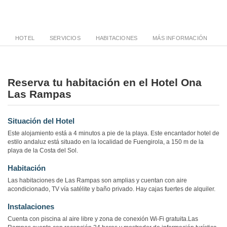
HOTEL
SERVICIOS
HABITACIONES
MÁS INFORMACIÓN
Reserva tu habitación en el Hotel Ona
Las Rampas
Situación del Hotel
Este alojamiento está a 4 minutos a pie de la playa. Este encantador hotel de
estilo andaluz está situado en la localidad de Fuengirola, a 150 m de la
playa de la Costa del Sol.
Habitación
Las habitaciones de Las Rampas son amplias y cuentan con aire
acondicionado, TV vía satélite y baño privado. Hay cajas fuertes de alquiler.
Instalaciones
Cuenta con piscina al aire libre y zona de conexión Wi-Fi gratuita.Las