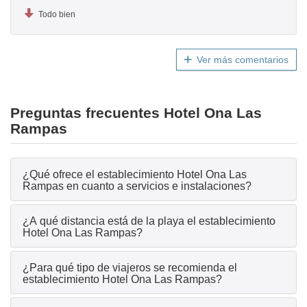
Todo bien
Ver más comentarios
Preguntas frecuentes Hotel Ona Las
Rampas
¿Qué ofrece el establecimiento Hotel Ona Las
Rampas en cuanto a servicios e instalaciones?
¿A qué distancia está de la playa el establecimiento
Hotel Ona Las Rampas?
¿Para qué tipo de viajeros se recomienda el
establecimiento Hotel Ona Las Rampas?