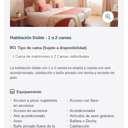
Habitación Doble - 1 o 2 camas
Tipo de cama (Sujeto a disponibilidad)
1 Cama de matrimonio ó 2 Camas individuales
La habitación doble con 1 o 2 camas es amplia y cuenta con aire
acondicionado, calefacción y baño privado con ducha y secador de
pelo.
Equipamiento
Acceso a pisos superiores
Acceso con llave
en ascensor
Acceso en ascensor
Acondicionador
Aire acondicionado
Artículos de aseo gratuitos
Aseo
Bañera o Ducha
Baño privado (fuera de la
Calefacción