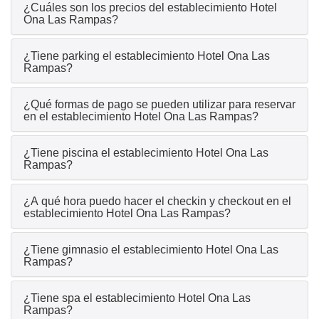
¿Cuáles son los precios del establecimiento Hotel
Ona Las Rampas?
¿Tiene parking el establecimiento Hotel Ona Las
Rampas?
¿Qué formas de pago se pueden utilizar para reservar
en el establecimiento Hotel Ona Las Rampas?
¿Tiene piscina el establecimiento Hotel Ona Las
Rampas?
¿A qué hora puedo hacer el checkin y checkout en el
establecimiento Hotel Ona Las Rampas?
¿Tiene gimnasio el establecimiento Hotel Ona Las
Rampas?
¿Tiene spa el establecimiento Hotel Ona Las
Rampas?