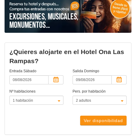
¿Quieres alojarte en el Hotel Ona Las
Rampas?
Entrada
Sábado
Salida
Domingo
Nº habitaciones
Pers. por habitación
Ver disponibilidad