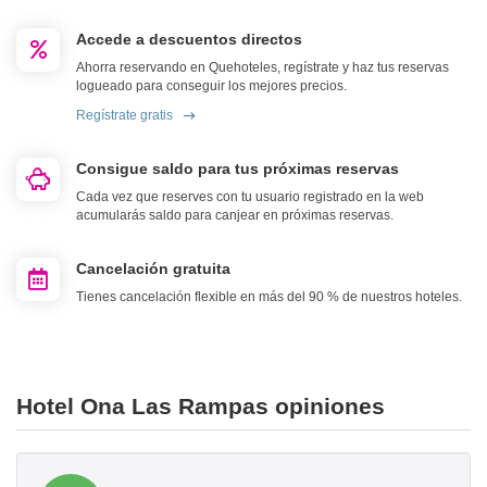
Accede a descuentos directos
Ahorra reservando en Quehoteles, regístrate y haz tus reservas
logueado para conseguir los mejores precios.
Regístrate gratis
Consigue saldo para tus próximas reservas
Cada vez que reserves con tu usuario registrado en la web
acumularás saldo para canjear en próximas reservas.
Cancelación gratuita
Tienes cancelación flexible en más del 90 % de nuestros hoteles.
Hotel Ona Las Rampas opiniones