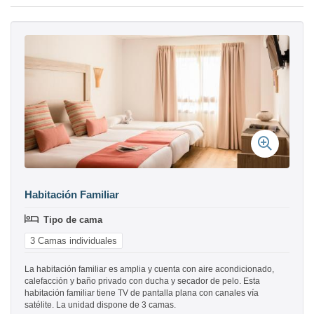
Habitación Familiar
Tipo de cama
3 Camas individuales
La habitación familiar es amplia y cuenta con aire acondicionado,
calefacción y baño privado con ducha y secador de pelo. Esta
habitación familiar tiene TV de pantalla plana con canales vía
satélite. La unidad dispone de 3 camas.