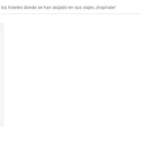
los hoteles donde se han alojado en sus viajes ¡inspírate!