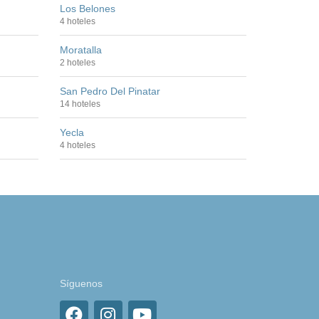
Los Belones
4 hoteles
Moratalla
2 hoteles
San Pedro Del Pinatar
14 hoteles
Yecla
4 hoteles
Síguenos