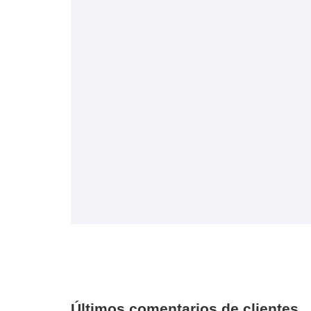
Últimos comentarios de clientes