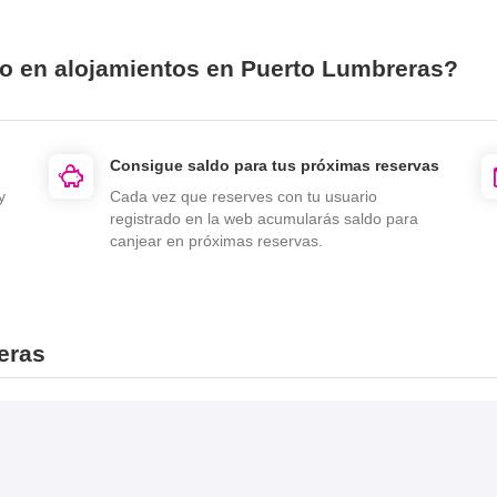
io en alojamientos en Puerto Lumbreras?
Consigue saldo para tus próximas reservas
y
Cada vez que reserves con tu usuario
registrado en la web acumularás saldo para
canjear en próximas reservas.
eras