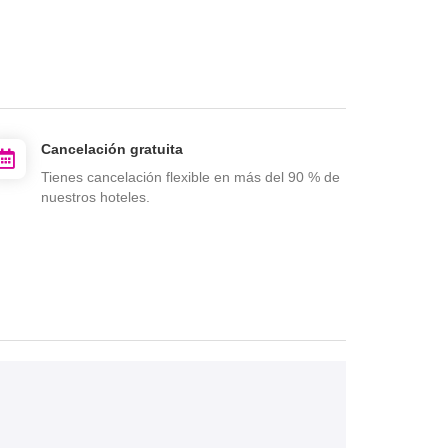
Cancelación gratuita
Tienes cancelación flexible en más del 90 % de
nuestros hoteles.