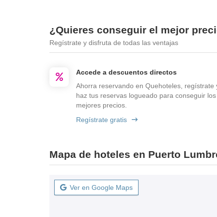
¿Quieres conseguir el mejor prec
Regístrate y disfruta de todas las ventajas
Accede a descuentos directos
Ahorra reservando en Quehoteles, regístrate 
haz tus reservas logueado para conseguir los
mejores precios.
Regístrate gratis
Mapa de hoteles en Puerto Lumbr
Ver en Google Maps