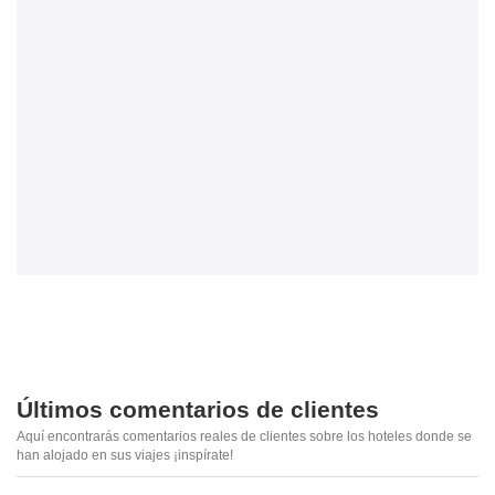
Últimos comentarios de clientes
Aquí encontrarás comentarios reales de clientes sobre los hoteles donde se
han alojado en sus viajes ¡inspírate!