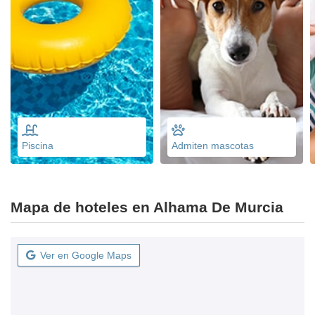
Piscina
Admiten mascotas
Mapa de hoteles en Alhama De Murcia
Ver en Google Maps