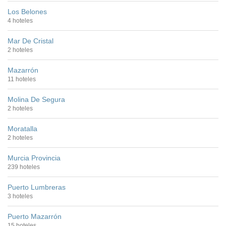
Los Belones
4 hoteles
Mar De Cristal
2 hoteles
Mazarrón
11 hoteles
Molina De Segura
2 hoteles
Moratalla
2 hoteles
Murcia Provincia
239 hoteles
Puerto Lumbreras
3 hoteles
Puerto Mazarrón
15 hoteles