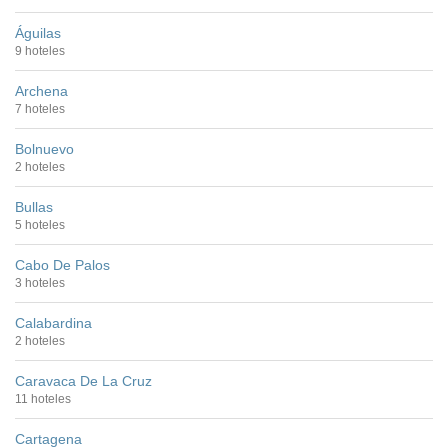
Águilas
9 hoteles
Archena
7 hoteles
Bolnuevo
2 hoteles
Bullas
5 hoteles
Cabo De Palos
3 hoteles
Calabardina
2 hoteles
Caravaca De La Cruz
11 hoteles
Cartagena