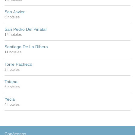
San Javier
6 hoteles
San Pedro Del Pinatar
14 hoteles
Santiago De La Ribera
11 hoteles
Torre Pacheco
2 hoteles
Totana
5 hoteles
Yecla
4 hoteles
Conócenos