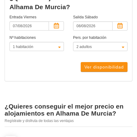
Alhama De Murcia?
Entrada
Viernes
Salida
Sábado
Nº habitaciones
Pers. por habitación
Ver disponibilidad
¿Quieres conseguir el mejor precio en
alojamientos en Alhama De Murcia?
Regístrate y disfruta de todas las ventajas