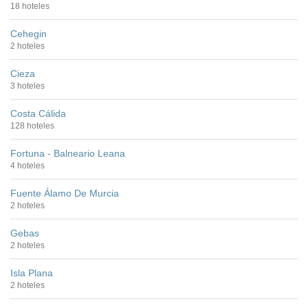
18 hoteles
Cehegin
2 hoteles
Cieza
3 hoteles
Costa Cálida
128 hoteles
Fortuna - Balneario Leana
4 hoteles
Fuente Álamo De Murcia
2 hoteles
Gebas
2 hoteles
Isla Plana
2 hoteles