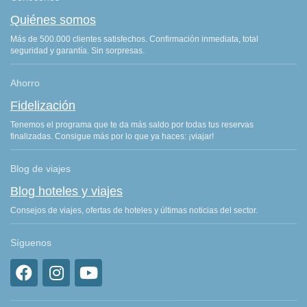
Quiénes somos
Más de 500.000 clientes satisfechos. Confirmación inmediata, total
seguridad y garantía. Sin sorpresas.
Ahorro
Fidelización
Tenemos el programa que te da más saldo por todas tus reservas
finalizadas. Consigue más por lo que ya haces: ¡viajar!
Blog de viajes
Blog hoteles y viajes
Consejos de viajes, ofertas de hoteles y últimas noticias del sector.
Síguenos