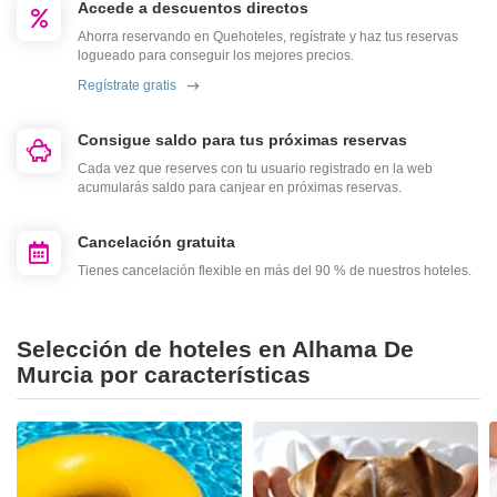
Accede a descuentos directos
Ahorra reservando en Quehoteles, regístrate y haz tus reservas
logueado para conseguir los mejores precios.
Regístrate gratis
Consigue saldo para tus próximas reservas
Cada vez que reserves con tu usuario registrado en la web
acumularás saldo para canjear en próximas reservas.
Cancelación gratuita
Tienes cancelación flexible en más del 90 % de nuestros hoteles.
Selección de hoteles en Alhama De
Murcia por características