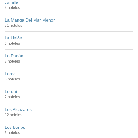
Jumilla
3 hoteles
La Manga Del Mar Menor
51 hoteles
La Unión
3 hoteles
Lo Pagán
7 hoteles
Lorca
5 hoteles
Lorqui
2 hoteles
Los Alcázares
12 hoteles
Los Baños
3 hoteles