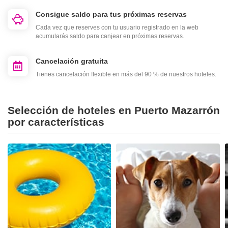
Consigue saldo para tus próximas reservas
Cada vez que reserves con tu usuario registrado en la web
acumularás saldo para canjear en próximas reservas.
Cancelación gratuita
Tienes cancelación flexible en más del 90 % de nuestros hoteles.
Selección de hoteles en Puerto Mazarrón
por características