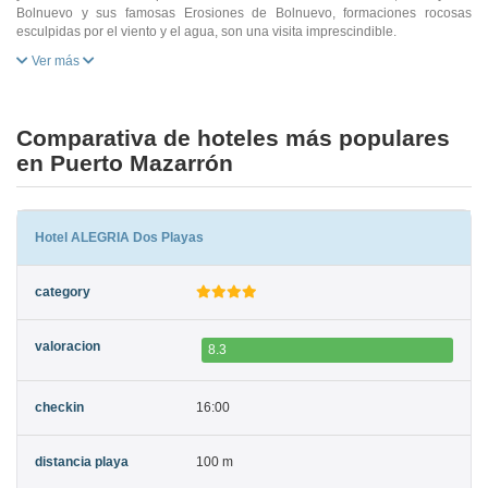
Bolnuevo y sus famosas Erosiones de Bolnuevo, formaciones rocosas
esculpidas por el viento y el agua, son una visita imprescindible.
Ver más
Comparativa de hoteles más populares
en Puerto Mazarrón
Hotel ALEGRIA Dos Playas
8.3
16:00
100 m