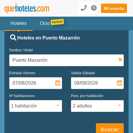
Mi cuenta
Hoteles
Ocio
Hoteles en Puerto Mazarrón
Destino / Hotel
Entrada
Viernes
Salida
Sábado
Nº habitaciones
Pers. por habitación
Buscar