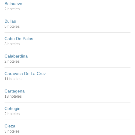
Bolnuevo
2 hoteles
Bullas
5 hoteles
Cabo De Palos
3 hoteles
Calabardina
2 hoteles
Caravaca De La Cruz
11 hoteles
Cartagena
18 hoteles
Cehegin
2 hoteles
Cieza
3 hoteles