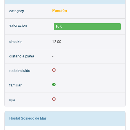
Pensión
10.0
12:00
-
Hostal Sosiego de Mar