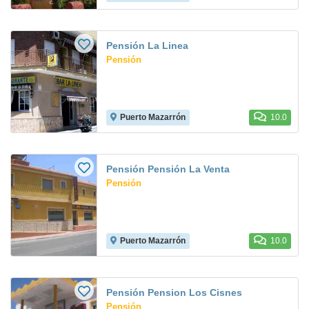
Pensión La Linea
Pensión
Puerto Mazarrón
10.0
Pensión Pensión La Venta
Pensión
Puerto Mazarrón
10.0
Pensión Pension Los Cisnes
Pensión