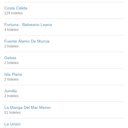
Costa Cálida
129 hoteles
Fortuna - Balneario Leana
4 hoteles
Fuente Álamo De Murcia
2 hoteles
Gebas
2 hoteles
Isla Plana
2 hoteles
Jumilla
3 hoteles
La Manga Del Mar Menor
51 hoteles
La Unión