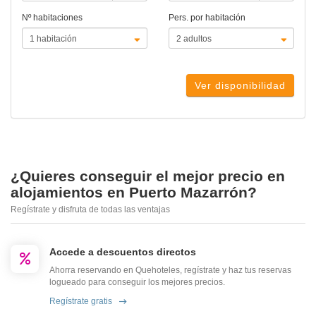
Nº habitaciones
Pers. por habitación
Ver disponibilidad
¿Quieres conseguir el mejor precio en
alojamientos en Puerto Mazarrón?
Regístrate y disfruta de todas las ventajas
Accede a descuentos directos
Ahorra reservando en Quehoteles, regístrate y haz tus reservas
logueado para conseguir los mejores precios.
Regístrate gratis