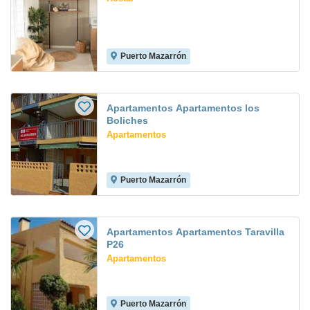
Puerto Mazarrón
Apartamentos Apartamentos los
Boliches
Apartamentos
Puerto Mazarrón
Apartamentos Apartamentos Taravilla
P26
Apartamentos
Puerto Mazarrón