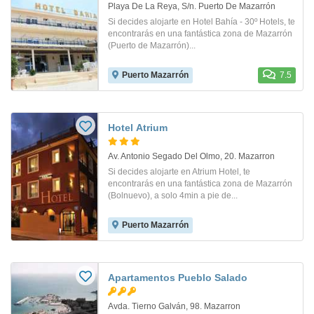
Playa De La Reya, S/n. Puerto De Mazarrón
Si decides alojarte en Hotel Bahía - 30º Hotels, te
encontrarás en una fantástica zona de Mazarrón
(Puerto de Mazarrón)...
Puerto Mazarrón
7.5
Hotel Atrium
Av. Antonio Segado Del Olmo, 20. Mazarron
Si decides alojarte en Atrium Hotel, te
encontrarás en una fantástica zona de Mazarrón
(Bolnuevo), a solo 4min a pie de...
Puerto Mazarrón
Apartamentos Pueblo Salado
Avda. Tierno Galván, 98. Mazarron