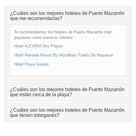
¿Cuáles son los mejores hoteles de Puerto Mazarrón
que me recomendarías?
Te recomendamos los hoteles de Puerto Mazarrón más
populares entre nuestros clientes:
Hotel ALEGRIA Dos Playas
Hotel Ramada Resort By Wyndham Puerto De Mazarron
Hotel Playa Grande
¿Cuáles son los mejores hoteles de Puerto Mazarrón
que están cerca de la playa?
¿Cuáles son los mejores hoteles de Puerto Mazarrón
que tienen toboganes?