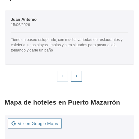
Juan Antonio
15/06/2026
Tiene un paseo estupendo, con mucha variedad de restaurantes y
cafetería, unas playas limpias y bien situados para pasar el día
tomando y darte un baño
Mapa de hoteles en Puerto Mazarrón
Ver en Google Maps