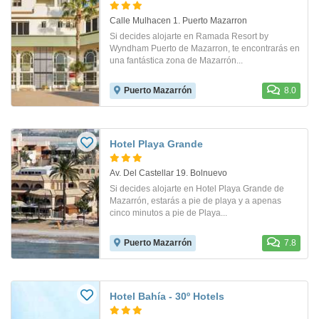
Calle Mulhacen 1. Puerto Mazarron
Si decides alojarte en Ramada Resort by
Wyndham Puerto de Mazarron, te encontrarás en
una fantástica zona de Mazarrón...
Puerto Mazarrón
8.0
Hotel Playa Grande
Av. Del Castellar 19. Bolnuevo
Si decides alojarte en Hotel Playa Grande de
Mazarrón, estarás a pie de playa y a apenas
cinco minutos a pie de Playa...
Puerto Mazarrón
7.8
Hotel Bahía - 30º Hotels