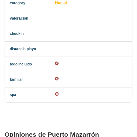
Hostal
-
-
Opiniones de Puerto Mazarrón