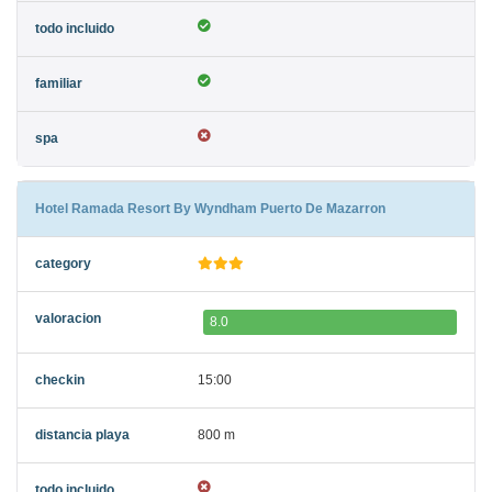
Hotel Ramada Resort By Wyndham Puerto De Mazarron
8.0
15:00
800 m