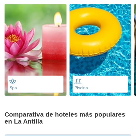
Spa
Piscina
Comparativa de hoteles más populares
en La Antilla