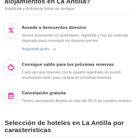
alojamientos en La Antilla?
Regístrate y disfruta de todas las ventajas
Accede a descuentos directos
Ahorra reservando en Quehoteles, regístrate y haz tus reservas
logueado para conseguir los mejores precios.
Regístrate gratis
Consigue saldo para tus próximas reservas
Cada vez que reserves con tu usuario registrado en la web
acumularás saldo para canjear en próximas reservas.
Cancelación gratuita
Tienes cancelación flexible en más del 90 % de nuestros hoteles.
Selección de hoteles en La Antilla por
características