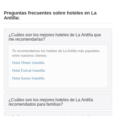
Preguntas frecuentes sobre hoteles en La
Antilla:
¿Cuáles son los mejores hoteles de La Antilla que
me recomendarías?
Te recomendamos los hoteles de La Antilla más populares
entre nuestros clientes:
Hotel Ohtels Islantilla
Hotel Estival Islantilla
Hotel Ilunion Islantilla
¿Cuáles son los mejores hoteles de La Antilla
recomendados para familias?