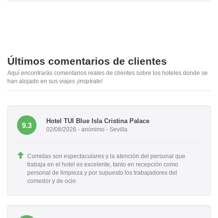
Últimos comentarios de clientes
Aquí encontrarás comentarios reales de clientes sobre los hoteles donde se
han alojado en sus viajes ¡inspírate!
Hotel TUI Blue Isla Cristina Palace
9.3
02/08/2026 - anónimo - Sevilla
Comidas son espectaculares y la atención del personal que
trabaja en el hotel es excelente, tanto en recepción como
personal de limpieza y por supuesto los trabajadores del
comedor y de ocio