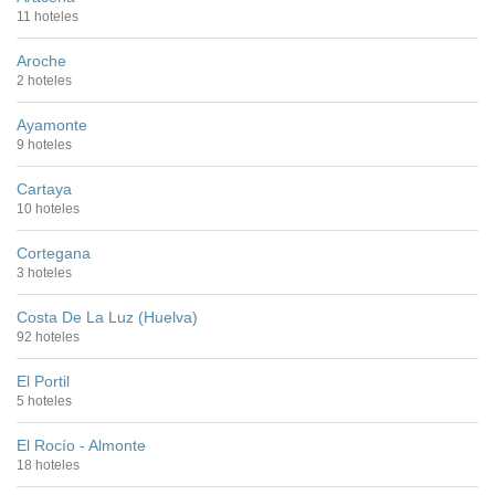
11 hoteles
Aroche
2 hoteles
Ayamonte
9 hoteles
Cartaya
10 hoteles
Cortegana
3 hoteles
Costa De La Luz (Huelva)
92 hoteles
El Portil
5 hoteles
El Rocío - Almonte
18 hoteles