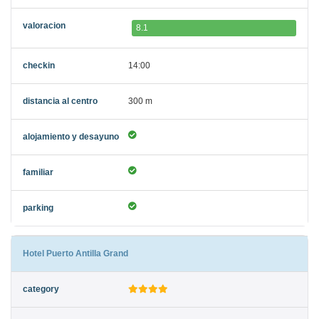
8.1
14:00
300 m
Hotel Puerto Antilla Grand