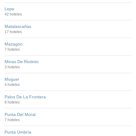
Lepe
42 hoteles
Matalascañas
17 hoteles
Mazagón
7 hoteles
Minas De Riotinto
3 hoteles
Moguer
4 hoteles
Palos De La Frontera
6 hoteles
Punta Del Moral
7 hoteles
Punta Umbría