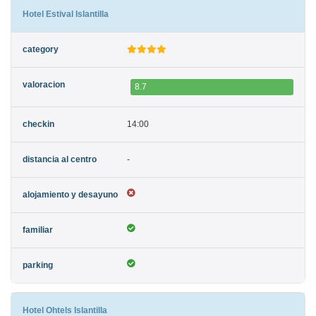
Hotel Estival Islantilla
8.7
14:00
-
Hotel Ohtels Islantilla