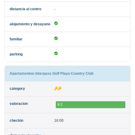
-
Apartamentos Interpass Golf Playa Country Club
8.2
16:00