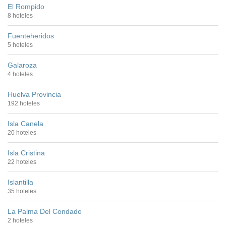
El Rompido
8 hoteles
Fuenteheridos
5 hoteles
Galaroza
4 hoteles
Huelva Provincia
192 hoteles
Isla Canela
20 hoteles
Isla Cristina
22 hoteles
Islantilla
35 hoteles
La Palma Del Condado
2 hoteles