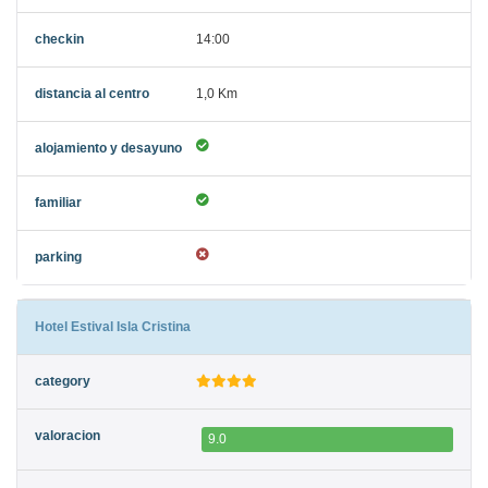
14:00
1,0 Km
Hotel Estival Isla Cristina
9.0