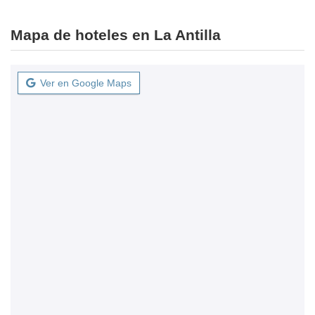
Mapa de hoteles en La Antilla
Ver en Google Maps