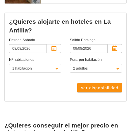
¿Quieres alojarte en hoteles en La
Antilla?
Entrada
Sábado
Salida
Domingo
Nº habitaciones
Pers. por habitación
Ver disponibilidad
¿Quieres conseguir el mejor precio en