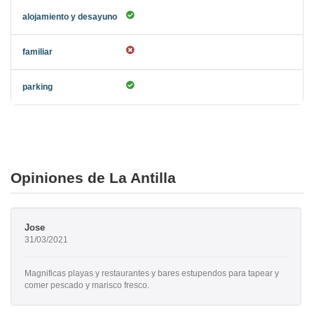
Opiniones de La Antilla
Jose
31/03/2021
Magnificas playas y restaurantes y bares estupendos para tapear y
comer pescado y marisco fresco.