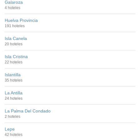
Galaroza
4 hoteles
Huelva Provincia
191 hoteles
Isla Canela
20 hoteles
Isla Cristina
22 hoteles
Islantilla
35 hoteles
La Antilla
24 hoteles
La Palma Del Condado
2 hoteles
Lepe
42 hoteles