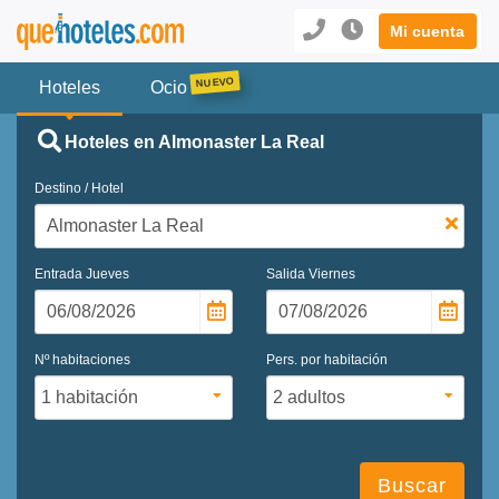
Mi cuenta
Hoteles
Ocio
Hoteles en Almonaster La Real
Destino / Hotel
Entrada
Jueves
Salida
Viernes
Nº habitaciones
Pers. por habitación
Buscar