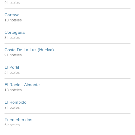
9 hoteles
Cartaya
10 hoteles
Cortegana
3 hoteles
Costa De La Luz (Huelva)
91 hoteles
El Portil
5 hoteles
El Rocío - Almonte
18 hoteles
El Rompido
8 hoteles
Fuenteheridos
5 hoteles