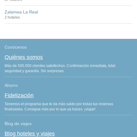
Zalamea La Real
2 hoteles
Conócenos
Quiénes somos
Más de 500.000 clientes satisfechos. Confirmación inmediata, total
seguridad y garantía. Sin sorpresas.
Ahorro
Fidelización
Tenemos el programa que te da más saldo por todas tus reservas
finalizadas. Consigue más por lo que ya haces: ¡viajar!
Blog de viajes
Blog hoteles y viajes