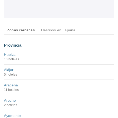
Zonas cercanas
Destinos en España
Provincia
Huelva
10 hoteles
Alájar
5 hoteles
Aracena
11 hoteles
Aroche
2 hoteles
Ayamonte