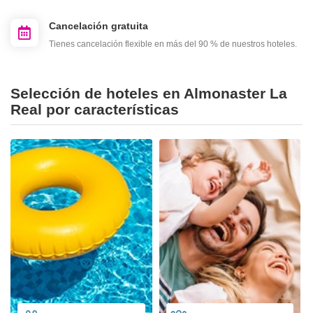
Cancelación gratuita
Tienes cancelación flexible en más del 90 % de nuestros hoteles.
Selección de hoteles en Almonaster La
Real por características