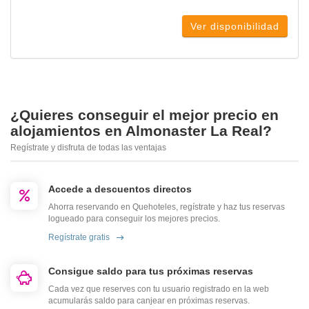
Ver disponibilidad
¿Quieres conseguir el mejor precio en
alojamientos en Almonaster La Real?
Regístrate y disfruta de todas las ventajas
Accede a descuentos directos
Ahorra reservando en Quehoteles, regístrate y haz tus reservas
logueado para conseguir los mejores precios.
Regístrate gratis
Consigue saldo para tus próximas reservas
Cada vez que reserves con tu usuario registrado en la web
acumularás saldo para canjear en próximas reservas.