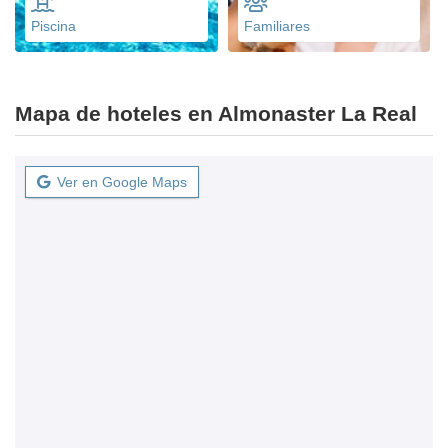
Piscina
Familiares
Mapa de hoteles en Almonaster La Real
Ver en Google Maps