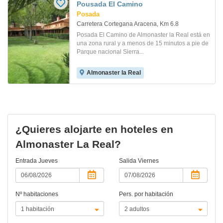
Pousada El Camino
Posada
Carretera Cortegana Aracena, Km 6.8
Posada El Camino de Almonaster la Real está en
una zona rural y a menos de 15 minutos a pie de
Parque nacional Sierra...
Almonaster la Real
¿Quieres alojarte en hoteles en
Almonaster La Real?
Entrada
Jueves
Salida
Viernes
Nº habitaciones
Pers. por habitación