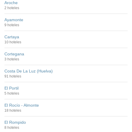
Aroche
2 hoteles
Ayamonte
9 hoteles
Cartaya
10 hoteles
Cortegana
3 hoteles
Costa De La Luz (Huelva)
91 hoteles
El Portil
5 hoteles
El Rocío - Almonte
18 hoteles
El Rompido
8 hoteles