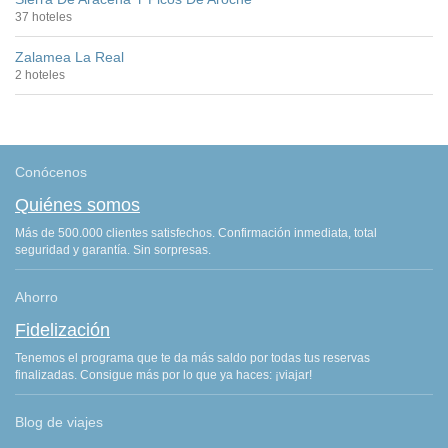
37 hoteles
Zalamea La Real
2 hoteles
Conócenos
Quiénes somos
Más de 500.000 clientes satisfechos. Confirmación inmediata, total
seguridad y garantía. Sin sorpresas.
Ahorro
Fidelización
Tenemos el programa que te da más saldo por todas tus reservas
finalizadas. Consigue más por lo que ya haces: ¡viajar!
Blog de viajes