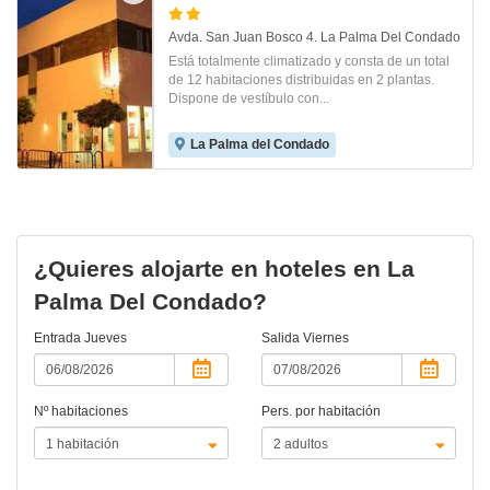
Avda. San Juan Bosco 4. La Palma Del Condado
Está totalmente climatizado y consta de un total
de 12 habitaciones distribuidas en 2 plantas.
Dispone de vestíbulo con...
La Palma del Condado
¿Quieres alojarte en hoteles en La
Palma Del Condado?
Entrada
Jueves
Salida
Viernes
Nº habitaciones
Pers. por habitación