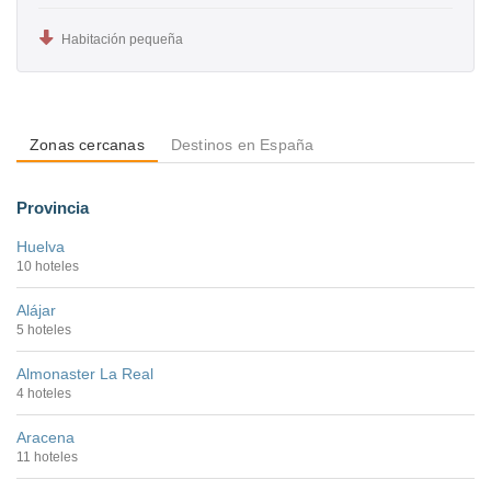
Habitación pequeña
Zonas cercanas
Destinos en España
Provincia
Huelva
10 hoteles
Alájar
5 hoteles
Almonaster La Real
4 hoteles
Aracena
11 hoteles