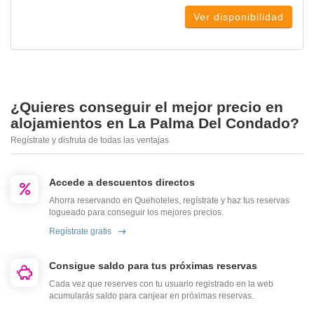
Ver disponibilidad
¿Quieres conseguir el mejor precio en
alojamientos en La Palma Del Condado?
Regístrate y disfruta de todas las ventajas
Accede a descuentos directos
Ahorra reservando en Quehoteles, regístrate y haz tus reservas
logueado para conseguir los mejores precios.
Regístrate gratis
Consigue saldo para tus próximas reservas
Cada vez que reserves con tu usuario registrado en la web
acumularás saldo para canjear en próximas reservas.