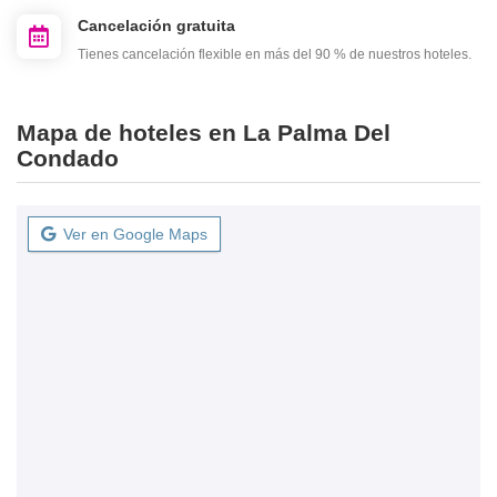
Cancelación gratuita
Tienes cancelación flexible en más del 90 % de nuestros hoteles.
Mapa de hoteles en La Palma Del
Condado
Ver en Google Maps