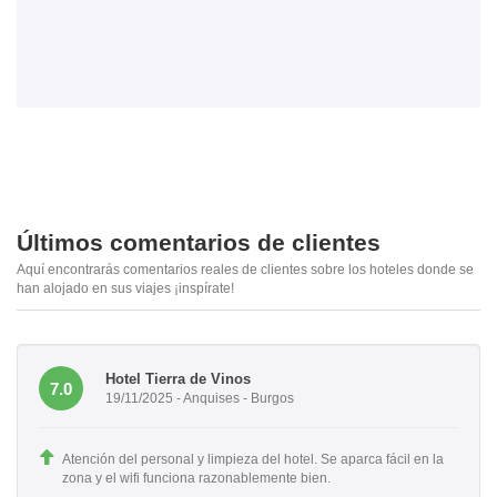
Últimos comentarios de clientes
Aquí encontrarás comentarios reales de clientes sobre los hoteles donde se
han alojado en sus viajes ¡inspírate!
Hotel Tierra de Vinos
7.0
19/11/2025 - Anquises - Burgos
Atención del personal y limpieza del hotel. Se aparca fácil en la
zona y el wifi funciona razonablemente bien.