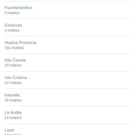
Fuenteheridos
5 hoteles
Galaroza
4 hoteles
Huelva Provincia
191 hoteles
Isla Canela
20 hoteles
Isla Cristina
22 hoteles
Islantilla
35 hoteles
La Antilla
24 hoteles
Lepe