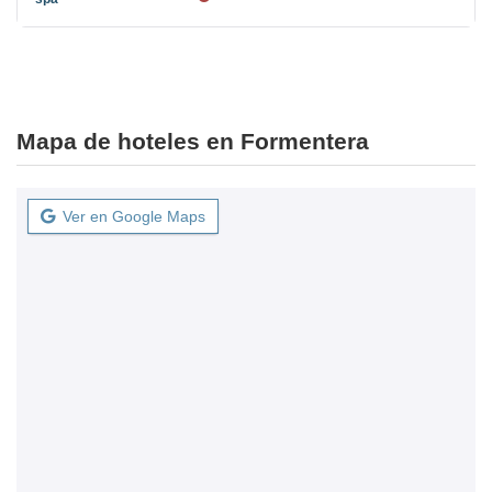
Mapa de hoteles en Formentera
Ver en Google Maps