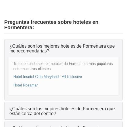
Preguntas frecuentes sobre hoteles en
Formentera:
¿Cuáles son los mejores hoteles de Formentera que
me recomendarías?
Te recomendamos los hoteles de Formentera más populares
entre nuestros clientes:
Hotel Insotel Club Maryland - All Inclusive
Hotel Rosamar
¿Cuáles son los mejores hoteles de Formentera que
están cerca del centro?