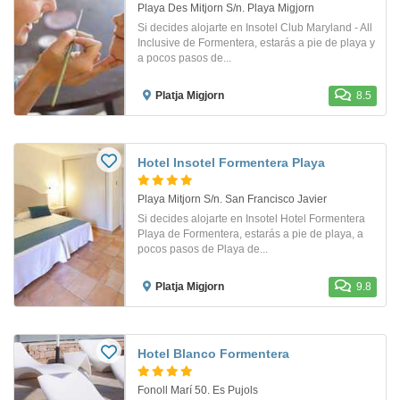
Playa Des Mitjorn S/n. Playa Migjorn
Si decides alojarte en Insotel Club Maryland - All
Inclusive de Formentera, estarás a pie de playa y
a pocos pasos de...
Platja Migjorn
8.5
Hotel Insotel Formentera Playa
Playa Mitjorn S/n. San Francisco Javier
Si decides alojarte en Insotel Hotel Formentera
Playa de Formentera, estarás a pie de playa, a
pocos pasos de Playa de...
Platja Migjorn
9.8
Hotel Blanco Formentera
Fonoll Marí 50. Es Pujols