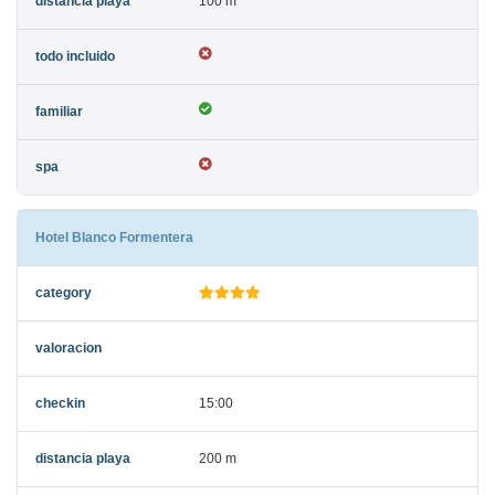
100 m
Hotel Blanco Formentera
15:00
200 m