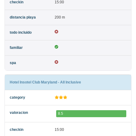
15:00
200 m
Hotel Insotel Club Maryland - All Inclusive
8.5
15:00