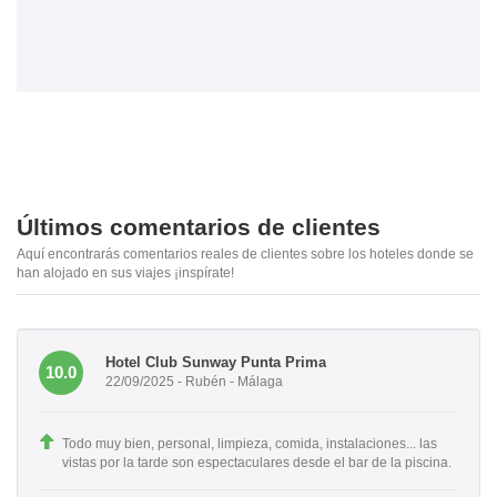
Últimos comentarios de clientes
Aquí encontrarás comentarios reales de clientes sobre los hoteles donde se
han alojado en sus viajes ¡inspírate!
Hotel Club Sunway Punta Prima
10.0
22/09/2025 - Rubén - Málaga
Todo muy bien, personal, limpieza, comida, instalaciones... las
vistas por la tarde son espectaculares desde el bar de la piscina.