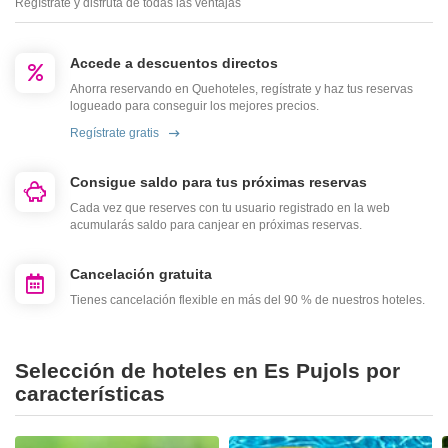
Regístrate y disfruta de todas las ventajas
Accede a descuentos directos
Ahorra reservando en Quehoteles, regístrate y haz tus reservas
logueado para conseguir los mejores precios.
Regístrate gratis
Consigue saldo para tus próximas reservas
Cada vez que reserves con tu usuario registrado en la web
acumularás saldo para canjear en próximas reservas.
Cancelación gratuita
Tienes cancelación flexible en más del 90 % de nuestros hoteles.
Selección de hoteles en Es Pujols por
características