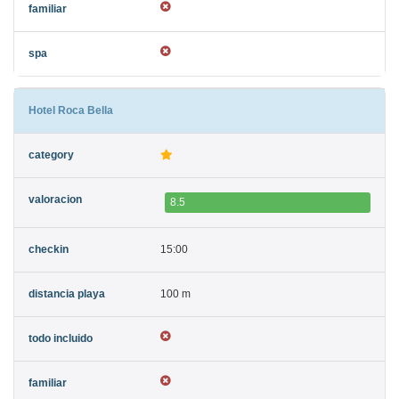
Hotel Roca Bella
8.5
15:00
100 m