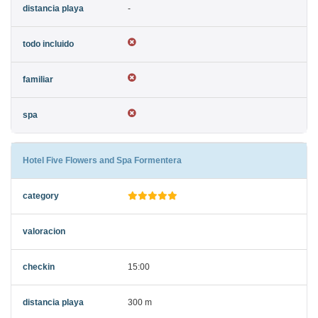
-
Hotel Five Flowers and Spa Formentera
15:00
300 m