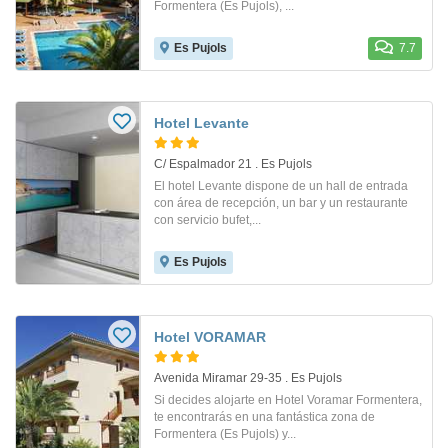
Formentera (Es Pujols), ...
Es Pujols
7.7
Hotel Levante
C/ Espalmador 21 . Es Pujols
El hotel Levante dispone de un hall de entrada
con área de recepción, un bar y un restaurante
con servicio bufet,...
Es Pujols
Hotel VORAMAR
Avenida Miramar 29-35 . Es Pujols
Si decides alojarte en Hotel Voramar Formentera,
te encontrarás en una fantástica zona de
Formentera (Es Pujols) y...