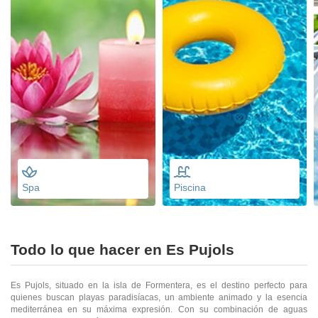
Spa
Piscina
Todo lo que hacer en Es Pujols
Es Pujols, situado en la isla de Formentera, es el destino perfecto para
quienes buscan playas paradisíacas, un ambiente animado y la esencia
mediterránea en su máxima expresión. Con su combinación de aguas