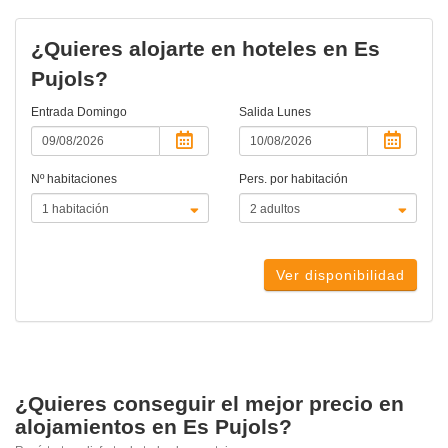
actual)
¿Quieres alojarte en hoteles en Es
Pujols?
Entrada
Domingo
Salida
Lunes
Nº habitaciones
Pers. por habitación
Ver disponibilidad
¿Quieres conseguir el mejor precio en
alojamientos en Es Pujols?