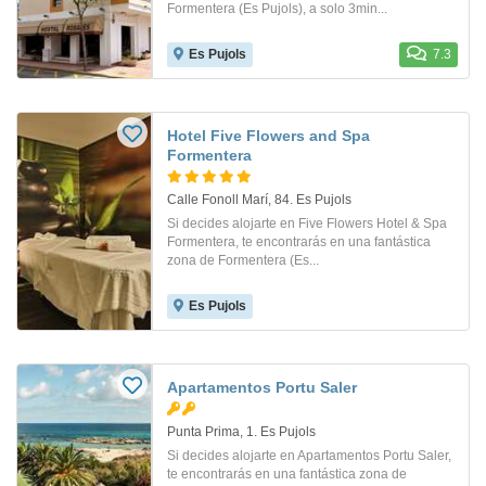
Formentera (Es Pujols), a solo 3min...
Es Pujols
7.3
Hotel Five Flowers and Spa
Formentera
Calle Fonoll Marí, 84. Es Pujols
Si decides alojarte en Five Flowers Hotel & Spa
Formentera, te encontrarás en una fantástica
zona de Formentera (Es...
Es Pujols
Apartamentos Portu Saler
Punta Prima, 1. Es Pujols
Si decides alojarte en Apartamentos Portu Saler,
te encontrarás en una fantástica zona de