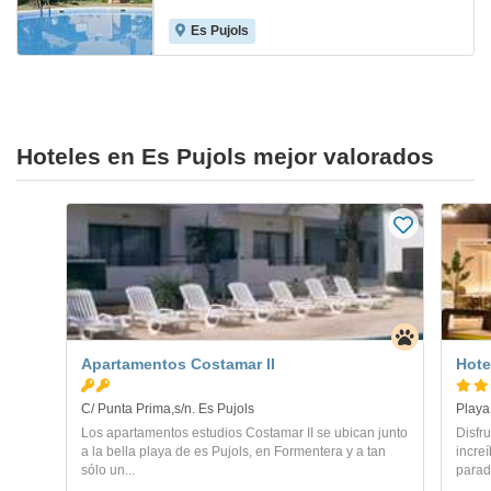
Es Pujols
Hoteles en Es Pujols mejor valorados
Apartamentos Costamar II
Hote
C/ Punta Prima,s/n. Es Pujols
Los apartamentos estudios Costamar II se ubican junto
Disfr
a la bella playa de es Pujols, en Formentera y a tan
incre
sólo un...
paradi