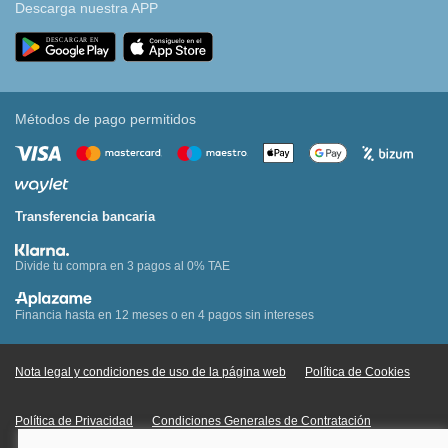
Descarga nuestra APP
Métodos de pago permitidos
Transferencia bancaria
Divide tu compra en 3 pagos al 0% TAE
Financia hasta en 12 meses o en 4 pagos sin intereses
Nota legal y condiciones de uso de la página web
Política de Cookies
Política de Privacidad
Condiciones Generales de Contratación