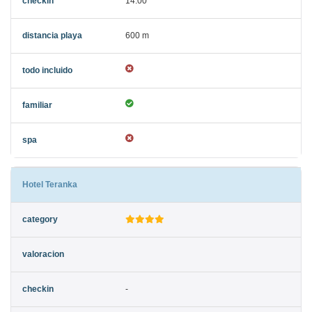
14:00
600 m
Hotel Teranka
-