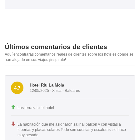
Últimos comentarios de clientes
Aquí encontrarás comentarios reales de clientes sobre los hoteles donde se
han alojado en sus viajes ¡inspírate!
Hotel Riu La Mola
4.7
12/05/2025 - Xisca - Baleares
Las terrazas del hotel
La habitación que me asignaron,salir al balcón y con vistas a
tuberías y placas solares.Todo son cuestas y escaleras ,se hace
muy pesado.