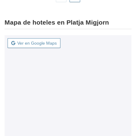
Mapa de hoteles en Platja Migjorn
Ver en Google Maps