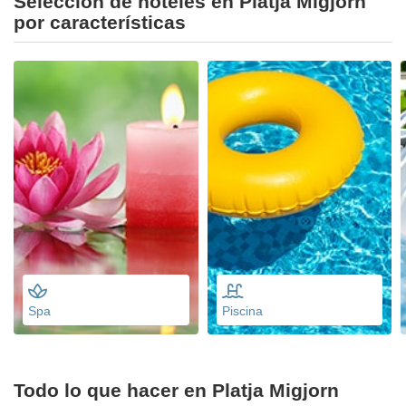
Selección de hoteles en Platja Migjorn
por características
Spa
Piscina
Todo lo que hacer en Platja Migjorn