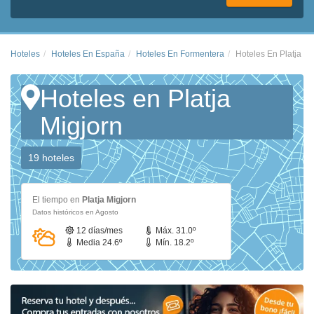
Hoteles
Hoteles En España
Hoteles En Formentera
Hoteles En Platja Mi
Hoteles en Platja
Migjorn
19 hoteles
El tiempo en
Platja Migjorn
Datos históricos en Agosto
12 días/mes
Máx. 31.0º
Media 24.6º
Mín. 18.2º