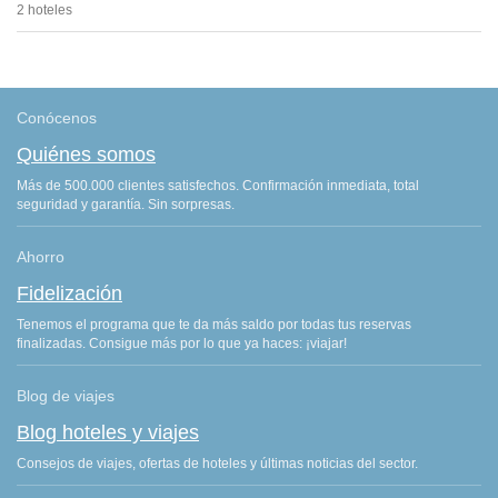
2 hoteles
Conócenos
Quiénes somos
Más de 500.000 clientes satisfechos. Confirmación inmediata, total
seguridad y garantía. Sin sorpresas.
Ahorro
Fidelización
Tenemos el programa que te da más saldo por todas tus reservas
finalizadas. Consigue más por lo que ya haces: ¡viajar!
Blog de viajes
Blog hoteles y viajes
Consejos de viajes, ofertas de hoteles y últimas noticias del sector.