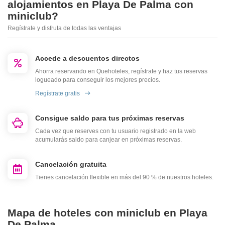
alojamientos en Playa De Palma con
miniclub?
Regístrate y disfruta de todas las ventajas
Accede a descuentos directos
Ahorra reservando en Quehoteles, regístrate y haz tus reservas
logueado para conseguir los mejores precios.
Regístrate gratis
Consigue saldo para tus próximas reservas
Cada vez que reserves con tu usuario registrado en la web
acumularás saldo para canjear en próximas reservas.
Cancelación gratuita
Tienes cancelación flexible en más del 90 % de nuestros hoteles.
Mapa de hoteles con miniclub en Playa
De Palma