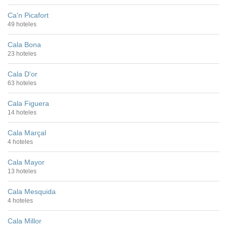
Ca'n Picafort
49 hoteles
Cala Bona
23 hoteles
Cala D'or
63 hoteles
Cala Figuera
14 hoteles
Cala Marçal
4 hoteles
Cala Mayor
13 hoteles
Cala Mesquida
4 hoteles
Cala Millor