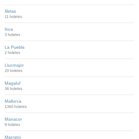
Illetas
11 hoteles
Inca
3 hoteles
La Puebla
2 hoteles
Llucmajor
20 hoteles
Magaluf
36 hoteles
Mallorca
1360 hoteles
Manacor
9 hoteles
Marratxi