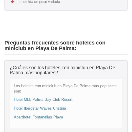
La comida un poco variada.
Preguntas frecuentes sobre hoteles con
miniclub en Playa De Palma:
¿Cuáles son los hoteles con miniclub en Playa De
Palma más populares?
Los hoteles con miniclub en Playa De Palma más populares
son:
Hotel MLL Palma Bay Club Resort
Hotel Iberostar Waves Cristina
Aparthotel Fontanellas Playa