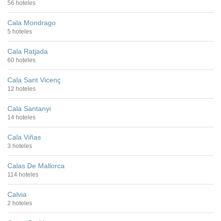
56 hoteles
Cala Mondrago
5 hoteles
Cala Ratjada
60 hoteles
Cala Sant Vicenç
12 hoteles
Cala Santanyi
14 hoteles
Cala Viñas
3 hoteles
Calas De Mallorca
114 hoteles
Calvia
2 hoteles