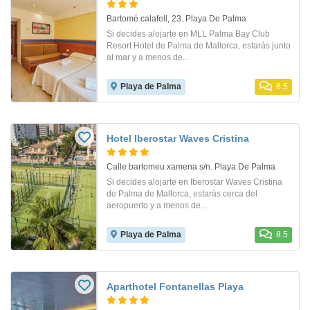
Bartomé calafell, 23. Playa De Palma
Si decides alojarte en MLL Palma Bay Club
Resort Hotel de Palma de Mallorca, estarás junto
al mar y a menos de...
Playa de Palma
6.5
Hotel Iberostar Waves Cristina
Calle bartomeu xamena s/n. Playa De Palma
Si decides alojarte en Iberostar Waves Cristina
de Palma de Mallorca, estarás cerca del
aeropuerto y a menos de...
Playa de Palma
8.5
Aparthotel Fontanellas Playa