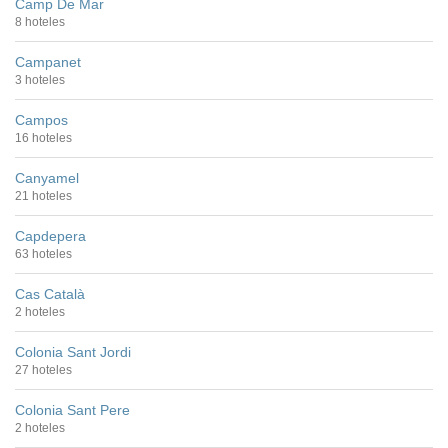
Camp De Mar
8 hoteles
Campanet
3 hoteles
Campos
16 hoteles
Canyamel
21 hoteles
Capdepera
63 hoteles
Cas Català
2 hoteles
Colonia Sant Jordi
27 hoteles
Colonia Sant Pere
2 hoteles