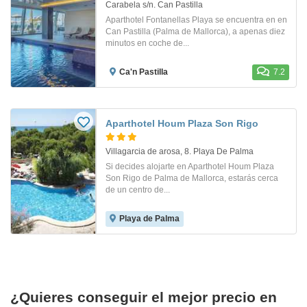
Carabela s/n. Can Pastilla
Aparthotel Fontanellas Playa se encuentra en en
Can Pastilla (Palma de Mallorca), a apenas diez
minutos en coche de...
Ca'n Pastilla
7.2
Aparthotel Houm Plaza Son Rigo
Villagarcia de arosa, 8. Playa De Palma
Si decides alojarte en Aparthotel Houm Plaza
Son Rigo de Palma de Mallorca, estarás cerca
de un centro de...
Playa de Palma
¿Quieres conseguir el mejor precio en