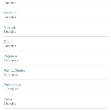
2 hoteles
Montuiri
6 hoteles
Moscari
3 hoteles
Orient
3 hoteles
Paguera
63 hoteles
Palma Centro
70 hoteles
Palmanova
65 hoteles
Petra
2 hoteles