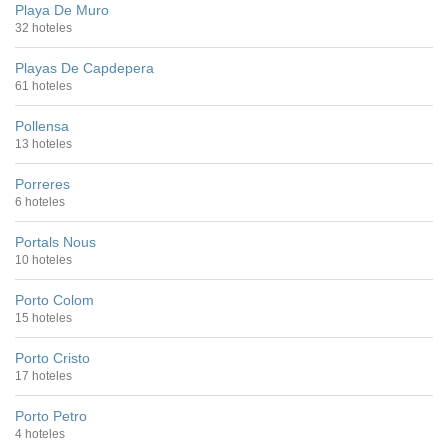
Playa De Muro
32 hoteles
Playas De Capdepera
61 hoteles
Pollensa
13 hoteles
Porreres
6 hoteles
Portals Nous
10 hoteles
Porto Colom
15 hoteles
Porto Cristo
17 hoteles
Porto Petro
4 hoteles