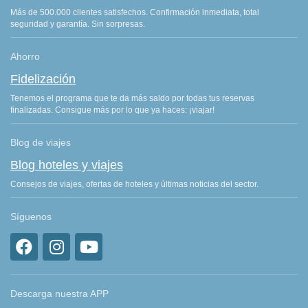
Más de 500.000 clientes satisfechos. Confirmación inmediata, total
seguridad y garantía. Sin sorpresas.
Ahorro
Fidelización
Tenemos el programa que te da más saldo por todas tus reservas
finalizadas. Consigue más por lo que ya haces: ¡viajar!
Blog de viajes
Blog hoteles y viajes
Consejos de viajes, ofertas de hoteles y últimas noticias del sector.
Síguenos
Descarga nuestra APP