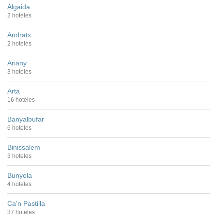
Algaida
2 hoteles
Andratx
2 hoteles
Ariany
3 hoteles
Arta
16 hoteles
Banyalbufar
6 hoteles
Binissalem
3 hoteles
Bunyola
4 hoteles
Ca'n Pastilla
37 hoteles