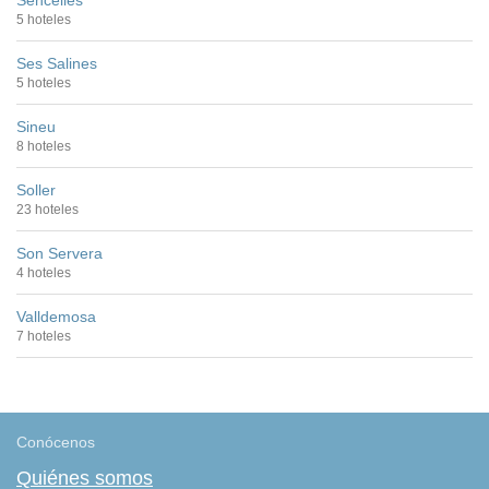
5 hoteles
Ses Salines
5 hoteles
Sineu
8 hoteles
Soller
23 hoteles
Son Servera
4 hoteles
Valldemosa
7 hoteles
Conócenos
Quiénes somos