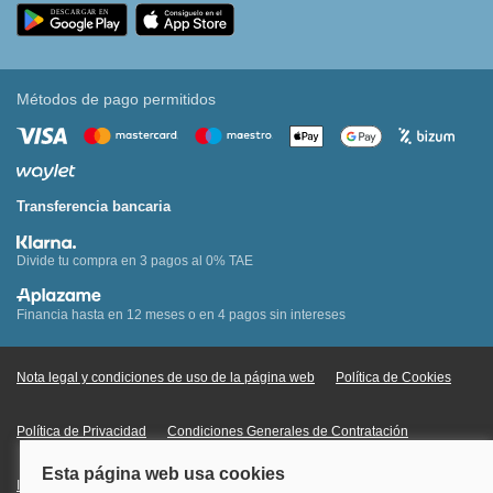
Métodos de pago permitidos
Transferencia bancaria
Divide tu compra en 3 pagos al 0% TAE
Financia hasta en 12 meses o en 4 pagos sin intereses
Nota legal y condiciones de uso de la página web
Política de Cookies
Política de Privacidad
Condiciones Generales de Contratación
Información Legal sobre Mercados en Línea