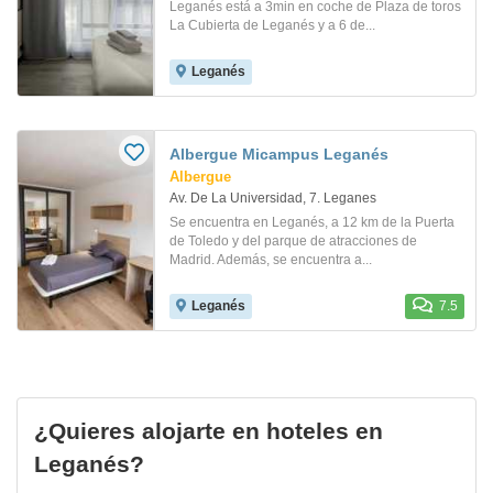
Leganés está a 3min en coche de Plaza de toros
La Cubierta de Leganés y a 6 de...
Leganés
Albergue Micampus Leganés
Albergue
Av. De La Universidad, 7. Leganes
Se encuentra en Leganés, a 12 km de la Puerta
de Toledo y del parque de atracciones de
Madrid. Además, se encuentra a...
Leganés
7.5
¿Quieres alojarte en hoteles en
Leganés?