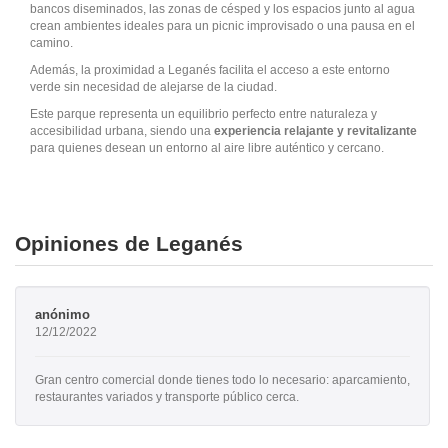
bancos diseminados, las zonas de césped y los espacios junto al agua
crean ambientes ideales para un picnic improvisado o una pausa en el
camino.
Además, la proximidad a Leganés facilita el acceso a este entorno
verde sin necesidad de alejarse de la ciudad.
Este parque representa un equilibrio perfecto entre naturaleza y
accesibilidad urbana, siendo una
experiencia relajante y revitalizante
para quienes desean un entorno al aire libre auténtico y cercano.
Opiniones de Leganés
anónimo
12/12/2022
Gran centro comercial donde tienes todo lo necesario: aparcamiento,
restaurantes variados y transporte público cerca.