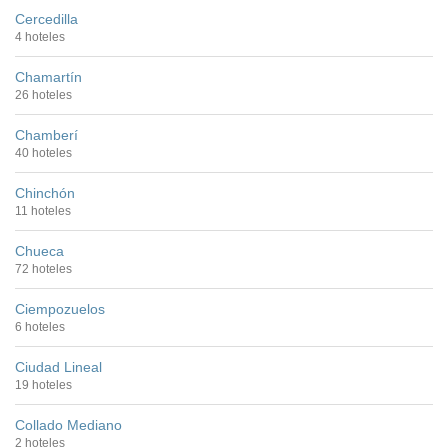
Cercedilla
4 hoteles
Chamartín
26 hoteles
Chamberí
40 hoteles
Chinchón
11 hoteles
Chueca
72 hoteles
Ciempozuelos
6 hoteles
Ciudad Lineal
19 hoteles
Collado Mediano
2 hoteles