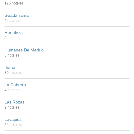
125 hoteles
Guadarrama
4 hoteles
Hortaleza
8 hoteles
Humanes De Madrid
3 hoteles
Ifema
30 hoteles
La Cabrera
4 hoteles
Las Rozas
9 hoteles
Lavapiés
54 hoteles