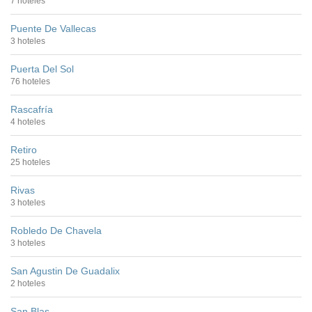
7 hoteles
Puente De Vallecas
3 hoteles
Puerta Del Sol
76 hoteles
Rascafría
4 hoteles
Retiro
25 hoteles
Rivas
3 hoteles
Robledo De Chavela
3 hoteles
San Agustin De Guadalix
2 hoteles
San Blas