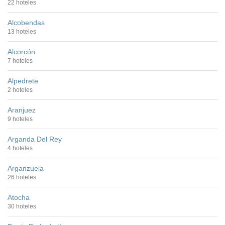
22 hoteles
Alcobendas
13 hoteles
Alcorcón
7 hoteles
Alpedrete
2 hoteles
Aranjuez
9 hoteles
Arganda Del Rey
4 hoteles
Arganzuela
26 hoteles
Atocha
30 hoteles