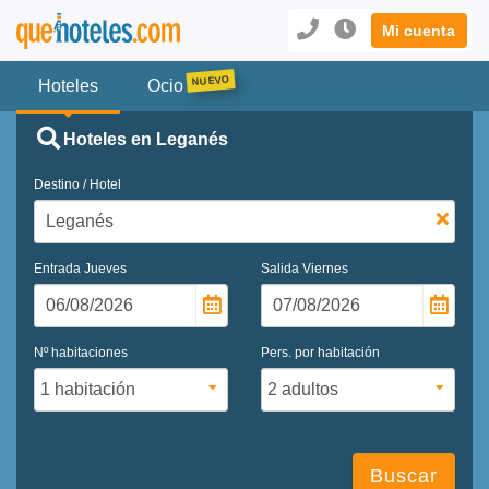
Mi cuenta
Hoteles
Ocio
Hoteles en Leganés
Destino / Hotel
Entrada
Jueves
Salida
Viernes
Nº habitaciones
Pers. por habitación
Buscar