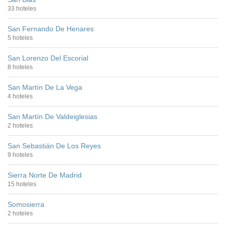
33 hoteles
San Fernando De Henares
5 hoteles
San Lorenzo Del Escorial
8 hoteles
San Martín De La Vega
4 hoteles
San Martín De Valdeiglesias
2 hoteles
San Sebastián De Los Reyes
9 hoteles
Sierra Norte De Madrid
15 hoteles
Somosierra
2 hoteles