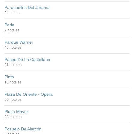
Paracuellos Del Jarama
2 hoteles
Parla
2 hoteles
Parque Warner
46 hoteles
Paseo De La Castellana
21 hoteles
Pinto
10 hoteles
Plaza De Oriente - Ópera
50 hoteles
Plaza Mayor
28 hoteles
Pozuelo De Alarcón