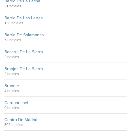
Barrio De La Latina
21 hoteles
Barrio De Las Letras
130 hoteles
Barrio De Salamanca
58 hoteles
Becerril De La Sierra
2 hoteles
Braojos De La Sierra
2 hoteles
Brunete
4 hoteles
Carabanchel
9 hoteles
Centro De Madrid
508 hoteles