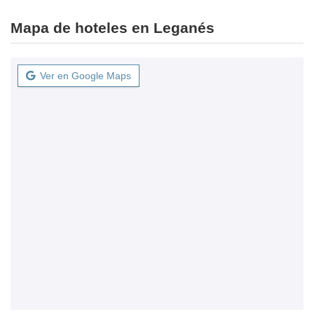
Mapa de hoteles en Leganés
Ver en Google Maps