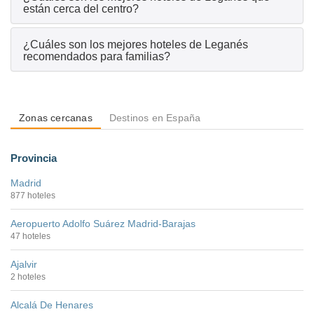
están cerca del centro?
¿Cuáles son los mejores hoteles de Leganés
recomendados para familias?
Zonas cercanas
Destinos en España
Provincia
Madrid
877 hoteles
Aeropuerto Adolfo Suárez Madrid-Barajas
47 hoteles
Ajalvir
2 hoteles
Alcalá De Henares