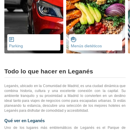
Parking
Menús dietéticos
Todo lo que hacer en Leganés
Leganés, ubicado en la Comunidad de Madrid, es una ciudad dinámica que
combina historia, cultura y una excelente conexión con la capital. Su
ambiente tranquilo y su proximidad a Madrid lo convierten en un destino
ideal tanto para viajes de negocios como para escapadas urbanas. Si estás
planeando tu estancia, descubre una selección de los mejores hoteles en
Leganés para disfrutar de comodidad y accesibilidad.
Qué ver en Leganés
Uno de los lugares más emblemáticos de Leganés es el Parque de