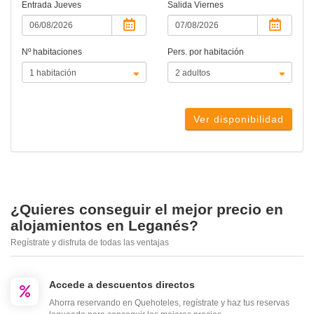
Entrada
Jueves
Salida
Viernes
Nº habitaciones
Pers. por habitación
Ver disponibilidad
¿Quieres conseguir el mejor precio en
alojamientos en Leganés?
Regístrate y disfruta de todas las ventajas
Accede a descuentos directos
Ahorra reservando en Quehoteles, regístrate y haz tus reservas