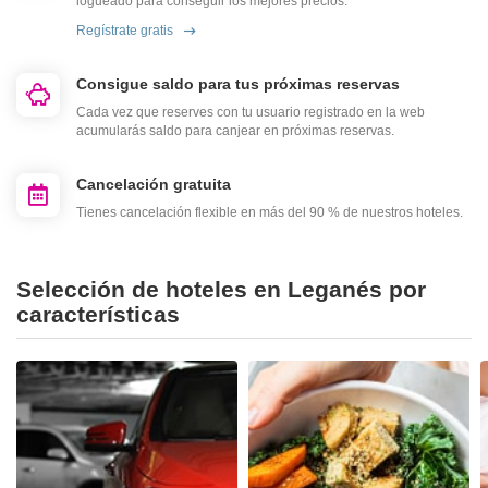
logueado para conseguir los mejores precios.
Regístrate gratis
Consigue saldo para tus próximas reservas
Cada vez que reserves con tu usuario registrado en la web
acumularás saldo para canjear en próximas reservas.
Cancelación gratuita
Tienes cancelación flexible en más del 90 % de nuestros hoteles.
Selección de hoteles en Leganés por
características