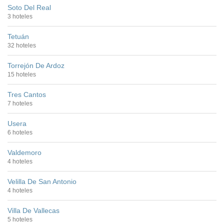
Soto Del Real
3 hoteles
Tetuán
32 hoteles
Torrejón De Ardoz
15 hoteles
Tres Cantos
7 hoteles
Usera
6 hoteles
Valdemoro
4 hoteles
Velilla De San Antonio
4 hoteles
Villa De Vallecas
5 hoteles