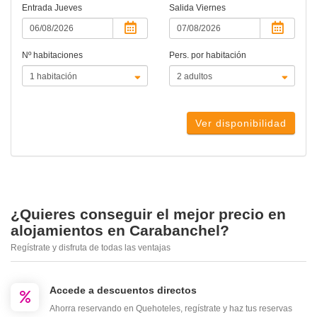
Entrada
Jueves
Salida
Viernes
Nº habitaciones
Pers. por habitación
Ver disponibilidad
¿Quieres conseguir el mejor precio en
alojamientos en Carabanchel?
Regístrate y disfruta de todas las ventajas
Accede a descuentos directos
Ahorra reservando en Quehoteles, regístrate y haz tus reservas