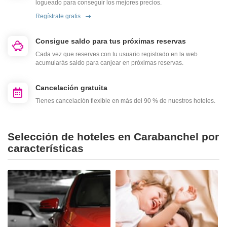
logueado para conseguir los mejores precios.
Regístrate gratis
Consigue saldo para tus próximas reservas
Cada vez que reserves con tu usuario registrado en la web
acumularás saldo para canjear en próximas reservas.
Cancelación gratuita
Tienes cancelación flexible en más del 90 % de nuestros hoteles.
Selección de hoteles en Carabanchel por
características