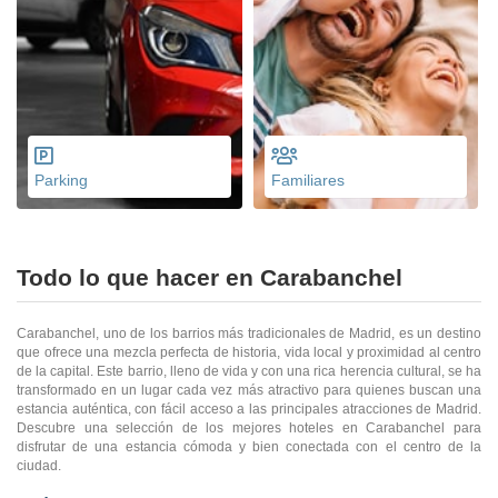
Parking
Familiares
Todo lo que hacer en Carabanchel
Carabanchel, uno de los barrios más tradicionales de Madrid, es un destino
que ofrece una mezcla perfecta de historia, vida local y proximidad al centro
de la capital. Este barrio, lleno de vida y con una rica herencia cultural, se ha
transformado en un lugar cada vez más atractivo para quienes buscan una
estancia auténtica, con fácil acceso a las principales atracciones de Madrid.
Descubre una selección de los mejores hoteles en Carabanchel para
disfrutar de una estancia cómoda y bien conectada con el centro de la
ciudad.