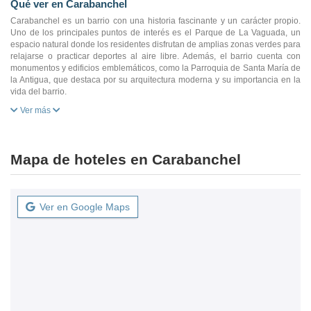
Qué ver en Carabanchel
Carabanchel es un barrio con una historia fascinante y un carácter propio.
Uno de los principales puntos de interés es el Parque de La Vaguada, un
espacio natural donde los residentes disfrutan de amplias zonas verdes para
relajarse o practicar deportes al aire libre. Además, el barrio cuenta con
monumentos y edificios emblemáticos, como la Parroquia de Santa María de
la Antigua, que destaca por su arquitectura moderna y su importancia en la
vida del barrio.
Ver más
Mapa de hoteles en Carabanchel
Ver en Google Maps