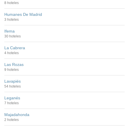
8 hoteles
Humanes De Madrid
3 hoteles
Ifema
30 hoteles
La Cabrera
4 hoteles
Las Rozas
9 hoteles
Lavapiés
54 hoteles
Leganés
7 hoteles
Majadahonda
2 hoteles