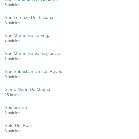
5 hoteles
San Lorenzo Del Escorial
8 hoteles
San Martín De La Vega
4 hoteles
San Martín De Valdeiglesias
2 hoteles
San Sebastián De Los Reyes
9 hoteles
Sierra Norte De Madrid
15 hoteles
Somosierra
2 hoteles
Soto Del Real
3 hoteles