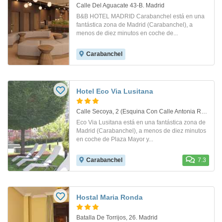
Calle Del Aguacate 43-B. Madrid
B&B HOTEL MADRID Carabanchel está en una
fantástica zona de Madrid (Carabanchel), a
menos de diez minutos en coche de...
Carabanchel
Hotel Eco Via Lusitana
Calle Secoya, 2 (Esquina Con Calle Antonia Rodriguez Sacristan). Madrid
Eco Via Lusitana está en una fantástica zona de
Madrid (Carabanchel), a menos de diez minutos
en coche de Plaza Mayor y...
Carabanchel
7.3
Hostal Maria Ronda
Batalla De Torrijos, 26. Madrid