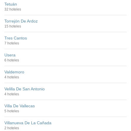
Tetuán
32 hoteles
Torrejón De Ardoz
15 hoteles
Tres Cantos
7 hoteles
Usera
6 hoteles
Valdemoro
4 hoteles
Velilla De San Antonio
4 hoteles
Villa De Vallecas
5 hoteles
Villanueva De La Cañada
2 hoteles