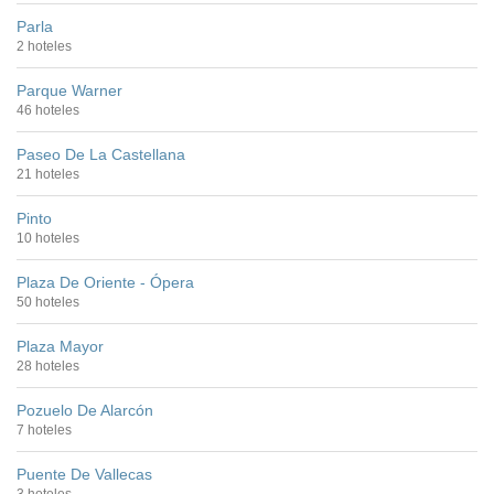
Parla
2 hoteles
Parque Warner
46 hoteles
Paseo De La Castellana
21 hoteles
Pinto
10 hoteles
Plaza De Oriente - Ópera
50 hoteles
Plaza Mayor
28 hoteles
Pozuelo De Alarcón
7 hoteles
Puente De Vallecas
3 hoteles