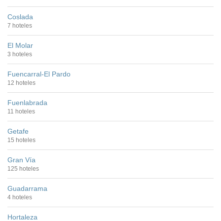
Coslada
7 hoteles
El Molar
3 hoteles
Fuencarral-El Pardo
12 hoteles
Fuenlabrada
11 hoteles
Getafe
15 hoteles
Gran Vía
125 hoteles
Guadarrama
4 hoteles
Hortaleza