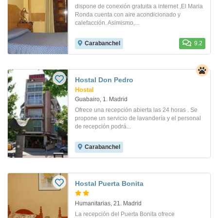
dispone de conexión gratuita a internet ,El Maria
Ronda cuenta con aire acondicionado y
calefacción. Asimismo,...
Carabanchel
9.2
Hostal Don Pedro
Hostal
Guabairo, 1. Madrid
Ofrece una recepción abierta las 24 horas . Se
propone un servicio de lavandería y el personal
de recepción podrá...
Carabanchel
Hostal Puerta Bonita
Humanitarias, 21. Madrid
La recepción del Puerta Bonita ofrece