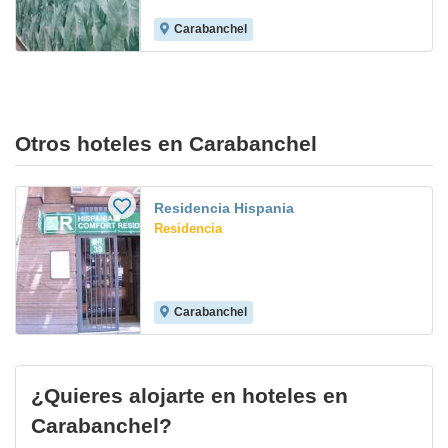
Carabanchel
Otros hoteles en Carabanchel
Residencia Hispania
Residencia
Carabanchel
¿Quieres alojarte en hoteles en
Carabanchel?