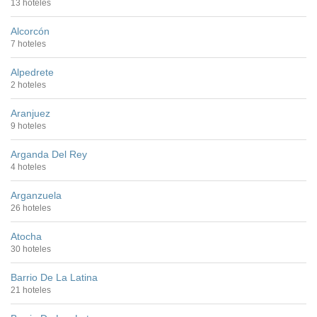
13 hoteles
Alcorcón
7 hoteles
Alpedrete
2 hoteles
Aranjuez
9 hoteles
Arganda Del Rey
4 hoteles
Arganzuela
26 hoteles
Atocha
30 hoteles
Barrio De La Latina
21 hoteles