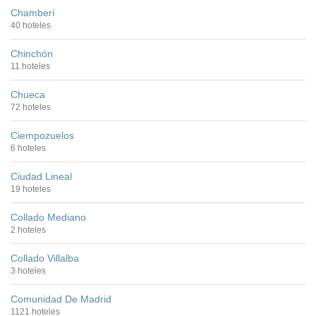
Chamberí
40 hoteles
Chinchón
11 hoteles
Chueca
72 hoteles
Ciempozuelos
6 hoteles
Ciudad Lineal
19 hoteles
Collado Mediano
2 hoteles
Collado Villalba
3 hoteles
Comunidad De Madrid
1121 hoteles