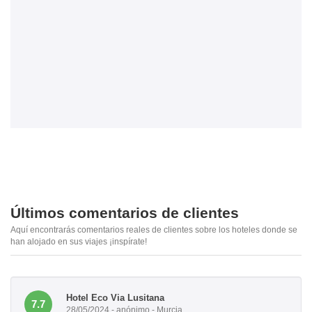
Últimos comentarios de clientes
Aquí encontrarás comentarios reales de clientes sobre los hoteles donde se
han alojado en sus viajes ¡inspírate!
Hotel Eco Via Lusitana
7.7
28/05/2024 - anónimo - Murcia