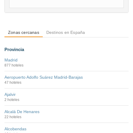
Zonas cercanas
Destinos en España
Provincia
Madrid
877 hoteles
Aeropuerto Adolfo Suárez Madrid-Barajas
47 hoteles
Ajalvir
2 hoteles
Alcalá De Henares
22 hoteles
Alcobendas