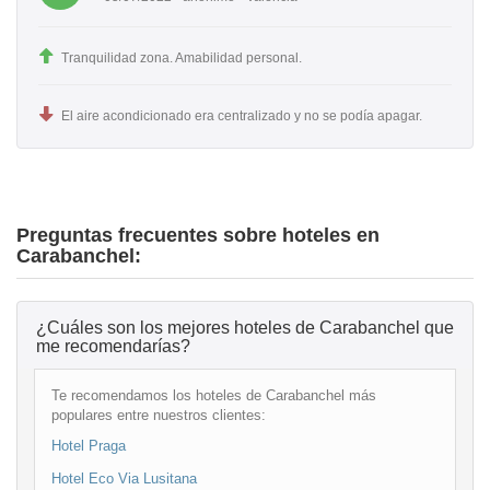
Tranquilidad zona. Amabilidad personal.
El aire acondicionado era centralizado y no se podía apagar.
Preguntas frecuentes sobre hoteles en
Carabanchel:
¿Cuáles son los mejores hoteles de Carabanchel que
me recomendarías?
Te recomendamos los hoteles de Carabanchel más
populares entre nuestros clientes:
Hotel Praga
Hotel Eco Via Lusitana