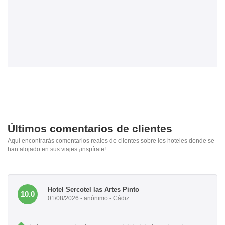
Últimos comentarios de clientes
Aquí encontrarás comentarios reales de clientes sobre los hoteles donde se
han alojado en sus viajes ¡inspírate!
Hotel Sercotel las Artes Pinto
10.0
01/08/2026 - anónimo - Cádiz