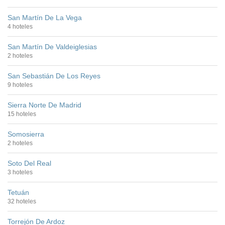
San Martín De La Vega
4 hoteles
San Martín De Valdeiglesias
2 hoteles
San Sebastián De Los Reyes
9 hoteles
Sierra Norte De Madrid
15 hoteles
Somosierra
2 hoteles
Soto Del Real
3 hoteles
Tetuán
32 hoteles
Torrejón De Ardoz