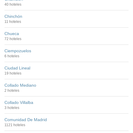
40 hoteles
Chinchón
11 hoteles
Chueca
72 hoteles
Ciempozuelos
6 hoteles
Ciudad Lineal
19 hoteles
Collado Mediano
2 hoteles
Collado Villalba
3 hoteles
Comunidad De Madrid
1121 hoteles