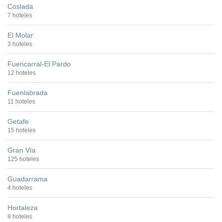
Coslada
7 hoteles
El Molar
3 hoteles
Fuencarral-El Pardo
12 hoteles
Fuenlabrada
11 hoteles
Getafe
15 hoteles
Gran Vía
125 hoteles
Guadarrama
4 hoteles
Hortaleza
8 hoteles