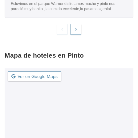
Estuvimos en el parque Warner disfrutamos mucho y pintó nos
pareció muy bonito , la comida excelente,la pasamos genial.
Mapa de hoteles en Pinto
Ver en Google Maps