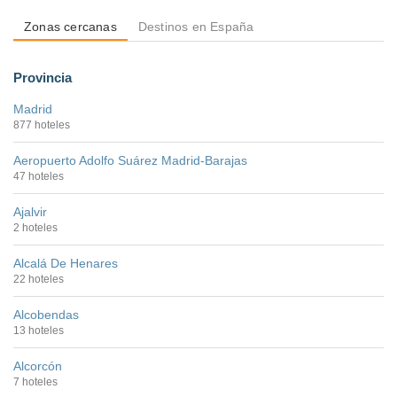
Zonas cercanas
Destinos en España
Provincia
Madrid
877 hoteles
Aeropuerto Adolfo Suárez Madrid-Barajas
47 hoteles
Ajalvir
2 hoteles
Alcalá De Henares
22 hoteles
Alcobendas
13 hoteles
Alcorcón
7 hoteles