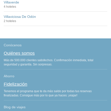
Villaverde
4 hoteles
Villaviciosa De Odón
2 hoteles
Conócenos
Quiénes somos
Más de 500.000 clientes satisfechos. Confirmación inmediata, total
seguridad y garantía. Sin sorpresas.
Ahorro
Fidelización
Tenemos el programa que te da más saldo por todas tus reservas
finalizadas. Consigue más por lo que ya haces: ¡viajar!
Blog de viajes