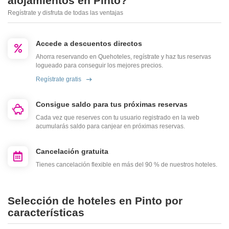
alojamientos en Pinto?
Regístrate y disfruta de todas las ventajas
Accede a descuentos directos
Ahorra reservando en Quehoteles, regístrate y haz tus reservas
logueado para conseguir los mejores precios.
Regístrate gratis
Consigue saldo para tus próximas reservas
Cada vez que reserves con tu usuario registrado en la web
acumularás saldo para canjear en próximas reservas.
Cancelación gratuita
Tienes cancelación flexible en más del 90 % de nuestros hoteles.
Selección de hoteles en Pinto por
características