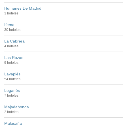
Humanes De Madrid
3 hoteles
Ifema
30 hoteles
La Cabrera
4 hoteles
Las Rozas
9 hoteles
Lavapiés
54 hoteles
Leganés
7 hoteles
Majadahonda
2 hoteles
Malasaña