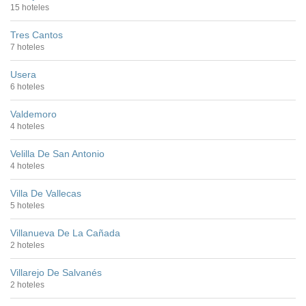
15 hoteles
Tres Cantos
7 hoteles
Usera
6 hoteles
Valdemoro
4 hoteles
Velilla De San Antonio
4 hoteles
Villa De Vallecas
5 hoteles
Villanueva De La Cañada
2 hoteles
Villarejo De Salvanés
2 hoteles