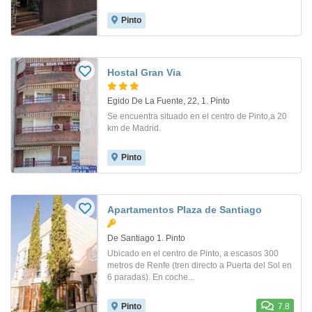
Pinto
Hostal Gran Via
Egido De La Fuente, 22, 1. Pinto
Se encuentra situado en el centro de Pinto,a 20
km de Madrid.
Pinto
Apartamentos Plaza de Santiago
De Santiago 1. Pinto
Ubicado en el centro de Pinto, a escasos 300
metros de Renfe (tren directo a Puerta del Sol en
6 paradas). En coche...
Pinto
7.8