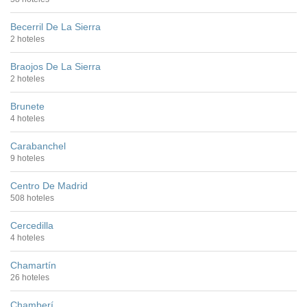
Becerril De La Sierra
2 hoteles
Braojos De La Sierra
2 hoteles
Brunete
4 hoteles
Carabanchel
9 hoteles
Centro De Madrid
508 hoteles
Cercedilla
4 hoteles
Chamartín
26 hoteles
Chamberí