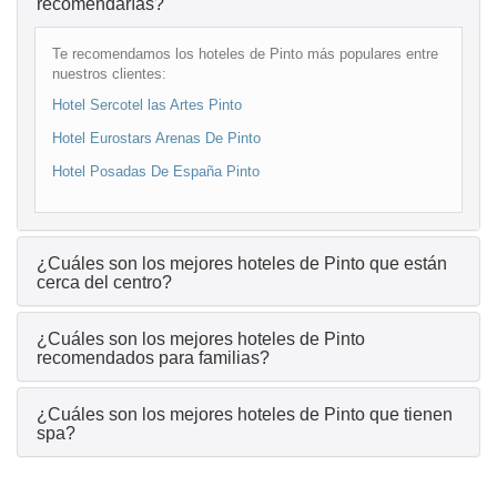
recomendarías?
Te recomendamos los hoteles de Pinto más populares entre
nuestros clientes:
Hotel Sercotel las Artes Pinto
Hotel Eurostars Arenas De Pinto
Hotel Posadas De España Pinto
¿Cuáles son los mejores hoteles de Pinto que están
cerca del centro?
¿Cuáles son los mejores hoteles de Pinto
recomendados para familias?
¿Cuáles son los mejores hoteles de Pinto que tienen
spa?