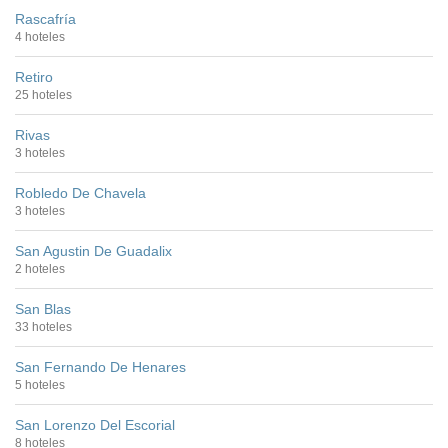
Rascafría
4 hoteles
Retiro
25 hoteles
Rivas
3 hoteles
Robledo De Chavela
3 hoteles
San Agustin De Guadalix
2 hoteles
San Blas
33 hoteles
San Fernando De Henares
5 hoteles
San Lorenzo Del Escorial
8 hoteles