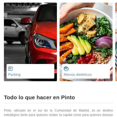
Parking
Menús dietéticos
Todo lo que hacer en Pinto
Pinto, ubicado en el sur de la Comunidad de Madrid, es un destino
estratégico tanto para quienes visitan la capital como para quienes desean