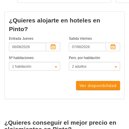
¿Quieres alojarte en hoteles en
Pinto?
Entrada
Jueves
Salida
Viernes
Nº habitaciones
Pers. por habitación
Ver disponibilidad
¿Quieres conseguir el mejor precio en