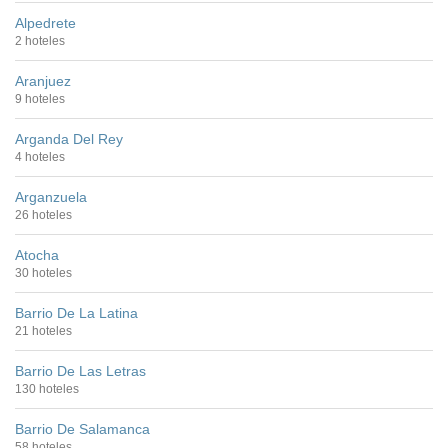
Alpedrete
2 hoteles
Aranjuez
9 hoteles
Arganda Del Rey
4 hoteles
Arganzuela
26 hoteles
Atocha
30 hoteles
Barrio De La Latina
21 hoteles
Barrio De Las Letras
130 hoteles
Barrio De Salamanca
58 hoteles