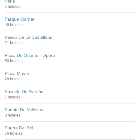
Parla
2 hoteles
Parque Warner
46 hoteles
Paseo De La Castellana
21 hoteles
Plaza De Oriente - Ópera
50 hoteles
Plaza Mayor
28 hoteles
Pozuelo De Alarcón
7 hoteles
Puente De Vallecas
3 hoteles
Puerta Del Sol
76 hoteles