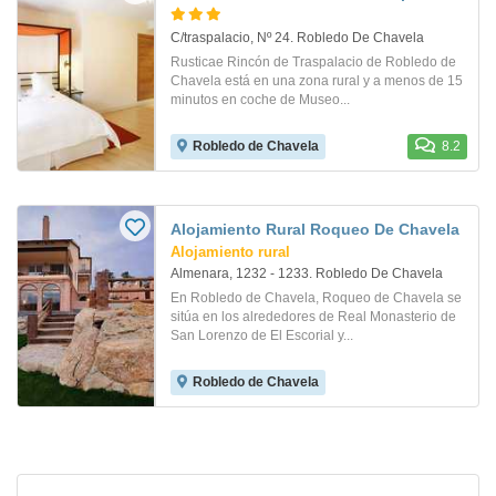
C/traspalacio, Nº 24. Robledo De Chavela
Rusticae Rincón de Traspalacio de Robledo de
Chavela está en una zona rural y a menos de 15
minutos en coche de Museo...
Robledo de Chavela
8.2
Alojamiento Rural Roqueo De Chavela
Alojamiento rural
Almenara, 1232 - 1233. Robledo De Chavela
En Robledo de Chavela, Roqueo de Chavela se
sitúa en los alrededores de Real Monasterio de
San Lorenzo de El Escorial y...
Robledo de Chavela