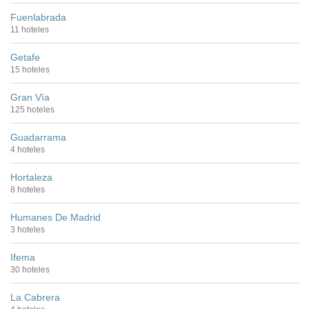
Fuenlabrada
11 hoteles
Getafe
15 hoteles
Gran Vía
125 hoteles
Guadarrama
4 hoteles
Hortaleza
8 hoteles
Humanes De Madrid
3 hoteles
Ifema
30 hoteles
La Cabrera