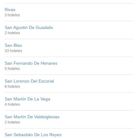
Rivas
3 hoteles
San Agustin De Guadalix
2 hoteles
San Blas
33 hoteles
San Fernando De Henares
5 hoteles
San Lorenzo Del Escorial
8 hoteles
San Martín De La Vega
4 hoteles
San Martín De Valdeiglesias
2 hoteles
San Sebastián De Los Reyes