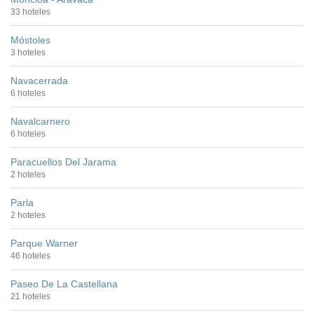
33 hoteles
Móstoles
3 hoteles
Navacerrada
6 hoteles
Navalcarnero
6 hoteles
Paracuellos Del Jarama
2 hoteles
Parla
2 hoteles
Parque Warner
46 hoteles
Paseo De La Castellana
21 hoteles