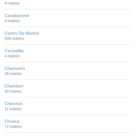
4 hoteles
Carabanchel
9 hoteles
Centro De Madrid
508 hoteles
Cercedilla
4 hoteles
Chamartín
26 hoteles
Chamberí
40 hoteles
Chinchón
11 hoteles
Chueca
72 hoteles