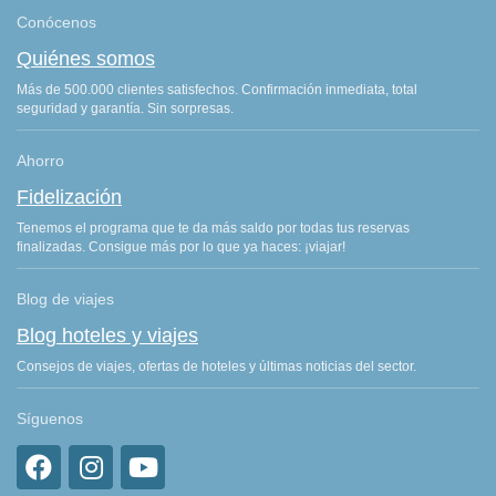
Conócenos
Quiénes somos
Más de 500.000 clientes satisfechos. Confirmación inmediata, total
seguridad y garantía. Sin sorpresas.
Ahorro
Fidelización
Tenemos el programa que te da más saldo por todas tus reservas
finalizadas. Consigue más por lo que ya haces: ¡viajar!
Blog de viajes
Blog hoteles y viajes
Consejos de viajes, ofertas de hoteles y últimas noticias del sector.
Síguenos