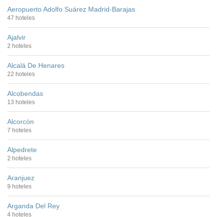
Aeropuerto Adolfo Suárez Madrid-Barajas
47 hoteles
Ajalvir
2 hoteles
Alcalá De Henares
22 hoteles
Alcobendas
13 hoteles
Alcorcón
7 hoteles
Alpedrete
2 hoteles
Aranjuez
9 hoteles
Arganda Del Rey
4 hoteles