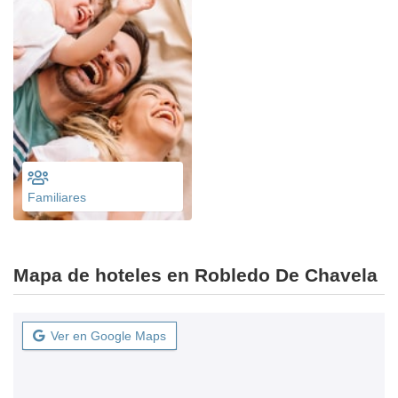
Familiares
Mapa de hoteles en Robledo De Chavela
Ver en Google Maps