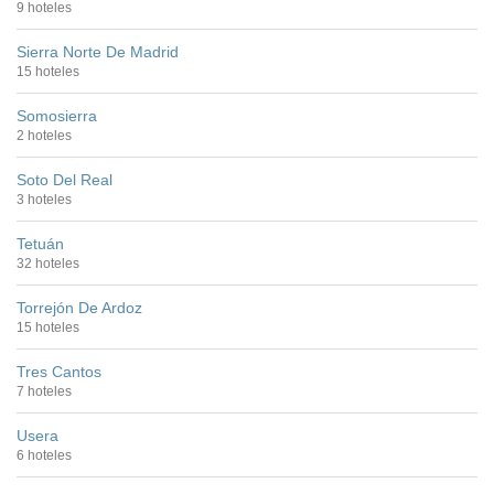
9 hoteles
Sierra Norte De Madrid
15 hoteles
Somosierra
2 hoteles
Soto Del Real
3 hoteles
Tetuán
32 hoteles
Torrejón De Ardoz
15 hoteles
Tres Cantos
7 hoteles
Usera
6 hoteles