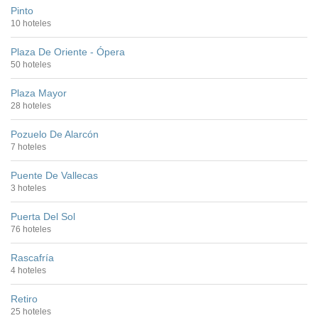
Pinto
10 hoteles
Plaza De Oriente - Ópera
50 hoteles
Plaza Mayor
28 hoteles
Pozuelo De Alarcón
7 hoteles
Puente De Vallecas
3 hoteles
Puerta Del Sol
76 hoteles
Rascafría
4 hoteles
Retiro
25 hoteles