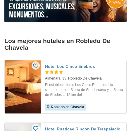
Los mejores hoteles en Robledo De
Chavela
Hotel Los Cinco Enebros
Almenara, 33. Robledo De Chavela
El establecimiento Los Cinco Enebros está
situado entre la Sierra de Guadarrama y la Sierra
de Gredos, a 15 km del...
Robledo de Chavela
Hotel Rusticae Rincón De Traspalacio