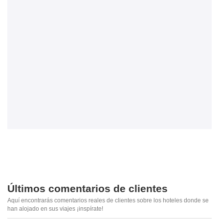
Últimos comentarios de clientes
Aquí encontrarás comentarios reales de clientes sobre los hoteles donde se
han alojado en sus viajes ¡inspírate!