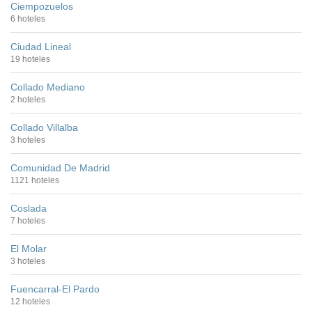
Ciempozuelos
6 hoteles
Ciudad Lineal
19 hoteles
Collado Mediano
2 hoteles
Collado Villalba
3 hoteles
Comunidad De Madrid
1121 hoteles
Coslada
7 hoteles
El Molar
3 hoteles
Fuencarral-El Pardo
12 hoteles