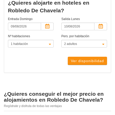
¿Quieres alojarte en hoteles en
Robledo De Chavela?
Entrada
Domingo
Salida
Lunes
Nº habitaciones
Pers. por habitación
Ver disponibilidad
¿Quieres conseguir el mejor precio en
alojamientos en Robledo De Chavela?
Regístrate y disfruta de todas las ventajas