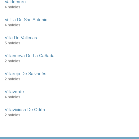
Valdemoro
4 hoteles
Velilla De San Antonio
4 hoteles
Villa De Vallecas
5 hoteles
Villanueva De La Cañada
2 hoteles
Villarejo De Salvanés
2 hoteles
Villaverde
4 hoteles
Villaviciosa De Odón
2 hoteles