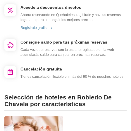
Accede a descuentos directos
Ahorra reservando en Quehoteles, regístrate y haz tus reservas
logueado para conseguir los mejores precios.
Regístrate gratis
Consigue saldo para tus próximas reservas
Cada vez que reserves con tu usuario registrado en la web
acumularás saldo para canjear en próximas reservas.
Cancelación gratuita
Tienes cancelación flexible en más del 90 % de nuestros hoteles.
Selección de hoteles en Robledo De
Chavela por características