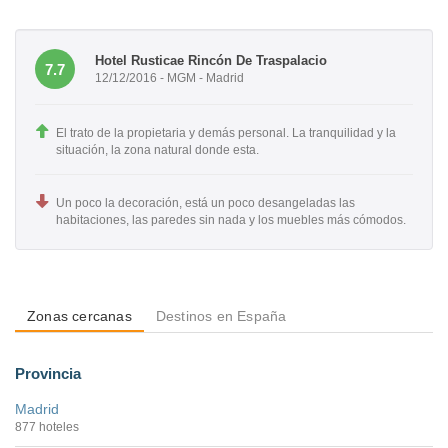
Hotel Rusticae Rincón De Traspalacio
7.7
12/12/2016 - MGM - Madrid
El trato de la propietaria y demás personal. La tranquilidad y la
situación, la zona natural donde esta.
Un poco la decoración, está un poco desangeladas las
habitaciones, las paredes sin nada y los muebles más cómodos.
Zonas cercanas
Destinos en España
Provincia
Madrid
877 hoteles