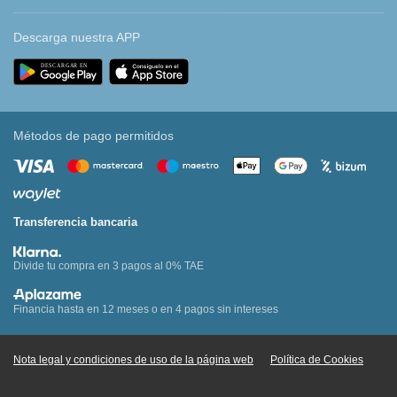
Descarga nuestra APP
Métodos de pago permitidos
Transferencia bancaria
Divide tu compra en 3 pagos al 0% TAE
Financia hasta en 12 meses o en 4 pagos sin intereses
Nota legal y condiciones de uso de la página web
Política de Cookies