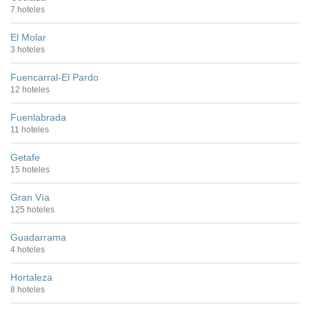
7 hoteles
El Molar
3 hoteles
Fuencarral-El Pardo
12 hoteles
Fuenlabrada
11 hoteles
Getafe
15 hoteles
Gran Vía
125 hoteles
Guadarrama
4 hoteles
Hortaleza
8 hoteles