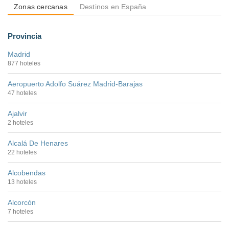
Zonas cercanas
Destinos en España
Provincia
Madrid
877 hoteles
Aeropuerto Adolfo Suárez Madrid-Barajas
47 hoteles
Ajalvir
2 hoteles
Alcalá De Henares
22 hoteles
Alcobendas
13 hoteles
Alcorcón
7 hoteles