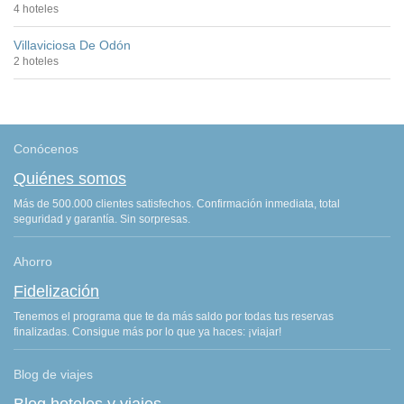
4 hoteles
Villaviciosa De Odón
2 hoteles
Conócenos
Quiénes somos
Más de 500.000 clientes satisfechos. Confirmación inmediata, total
seguridad y garantía. Sin sorpresas.
Ahorro
Fidelización
Tenemos el programa que te da más saldo por todas tus reservas
finalizadas. Consigue más por lo que ya haces: ¡viajar!
Blog de viajes