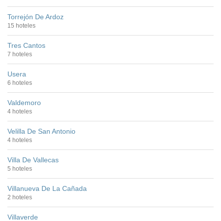
Torrejón De Ardoz
15 hoteles
Tres Cantos
7 hoteles
Usera
6 hoteles
Valdemoro
4 hoteles
Velilla De San Antonio
4 hoteles
Villa De Vallecas
5 hoteles
Villanueva De La Cañada
2 hoteles
Villaverde