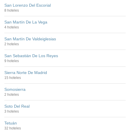
San Lorenzo Del Escorial
8 hoteles
San Martín De La Vega
4 hoteles
San Martín De Valdeiglesias
2 hoteles
San Sebastián De Los Reyes
9 hoteles
Sierra Norte De Madrid
15 hoteles
Somosierra
2 hoteles
Soto Del Real
3 hoteles
Tetuán
32 hoteles