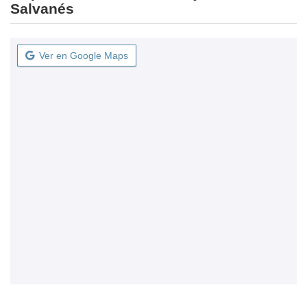
Salvanés
Ver en Google Maps