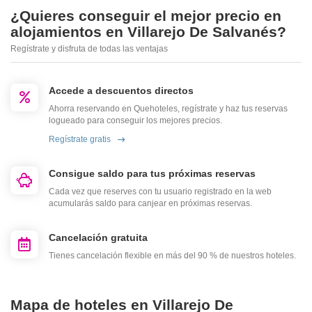
¿Quieres conseguir el mejor precio en
alojamientos en Villarejo De Salvanés?
Regístrate y disfruta de todas las ventajas
Accede a descuentos directos
Ahorra reservando en Quehoteles, regístrate y haz tus reservas
logueado para conseguir los mejores precios.
Regístrate gratis
Consigue saldo para tus próximas reservas
Cada vez que reserves con tu usuario registrado en la web
acumularás saldo para canjear en próximas reservas.
Cancelación gratuita
Tienes cancelación flexible en más del 90 % de nuestros hoteles.
Mapa de hoteles en Villarejo De