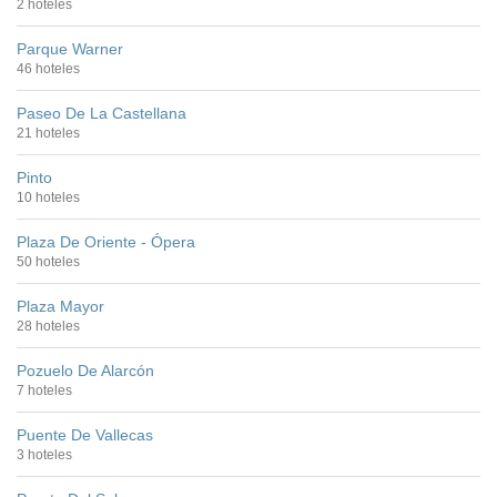
2 hoteles
Parque Warner
46 hoteles
Paseo De La Castellana
21 hoteles
Pinto
10 hoteles
Plaza De Oriente - Ópera
50 hoteles
Plaza Mayor
28 hoteles
Pozuelo De Alarcón
7 hoteles
Puente De Vallecas
3 hoteles