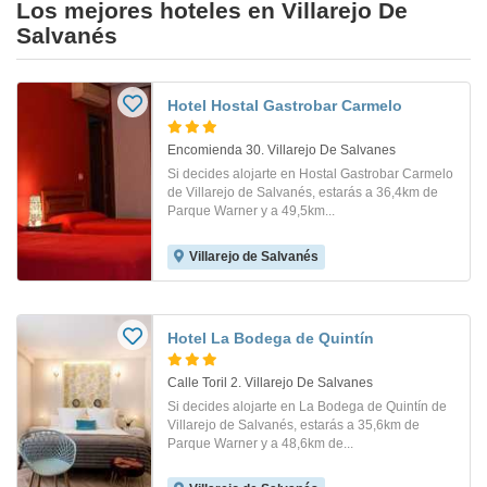
Los mejores hoteles en Villarejo De
Salvanés
Hotel Hostal Gastrobar Carmelo
Encomienda 30. Villarejo De Salvanes
Si decides alojarte en Hostal Gastrobar Carmelo
de Villarejo de Salvanés, estarás a 36,4km de
Parque Warner y a 49,5km...
Villarejo de Salvanés
Hotel La Bodega de Quintín
Calle Toril 2. Villarejo De Salvanes
Si decides alojarte en La Bodega de Quintín de
Villarejo de Salvanés, estarás a 35,6km de
Parque Warner y a 48,6km de...