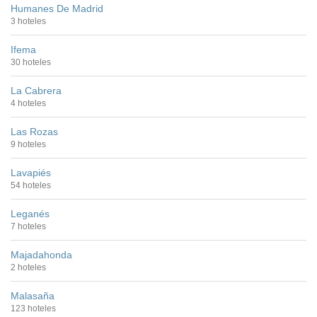
Humanes De Madrid
3 hoteles
Ifema
30 hoteles
La Cabrera
4 hoteles
Las Rozas
9 hoteles
Lavapiés
54 hoteles
Leganés
7 hoteles
Majadahonda
2 hoteles
Malasaña
123 hoteles