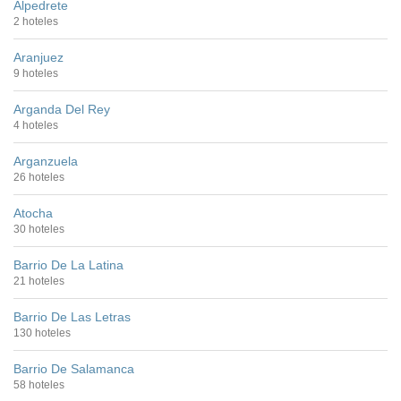
Alpedrete
2 hoteles
Aranjuez
9 hoteles
Arganda Del Rey
4 hoteles
Arganzuela
26 hoteles
Atocha
30 hoteles
Barrio De La Latina
21 hoteles
Barrio De Las Letras
130 hoteles
Barrio De Salamanca
58 hoteles