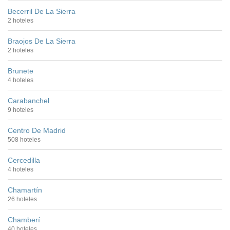
Becerril De La Sierra
2 hoteles
Braojos De La Sierra
2 hoteles
Brunete
4 hoteles
Carabanchel
9 hoteles
Centro De Madrid
508 hoteles
Cercedilla
4 hoteles
Chamartín
26 hoteles
Chamberí
40 hoteles