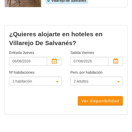
Villarejo de Salvanés
¿Quieres alojarte en hoteles en
Villarejo De Salvanés?
Entrada
Jueves
Salida
Viernes
Nº habitaciones
Pers. por habitación
Ver disponibilidad