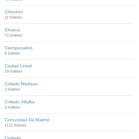
Chinchón
11 hoteles
Chueca
72 hoteles
Ciempozuelos
6 hoteles
Ciudad Lineal
19 hoteles
Collado Mediano
2 hoteles
Collado Villalba
3 hoteles
Comunidad De Madrid
1121 hoteles
Coslada