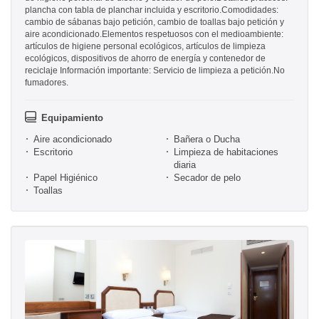
plancha con tabla de planchar incluida y escritorio.Comodidades:
cambio de sábanas bajo petición, cambio de toallas bajo petición y
aire acondicionado.Elementos respetuosos con el medioambiente:
artículos de higiene personal ecológicos, artículos de limpieza
ecológicos, dispositivos de ahorro de energía y contenedor de
reciclaje Información importante: Servicio de limpieza a petición.No
fumadores.
Equipamiento
Aire acondicionado
Bañera o Ducha
Escritorio
Limpieza de habitaciones
diaria
Papel Higiénico
Secador de pelo
Toallas