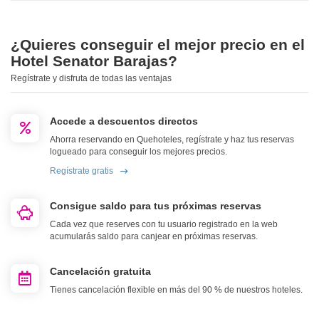
¿Quieres conseguir el mejor precio en el
Hotel Senator Barajas?
Regístrate y disfruta de todas las ventajas
Accede a descuentos directos
Ahorra reservando en Quehoteles, regístrate y haz tus reservas
logueado para conseguir los mejores precios.
Regístrate gratis
Consigue saldo para tus próximas reservas
Cada vez que reserves con tu usuario registrado en la web
acumularás saldo para canjear en próximas reservas.
Cancelación gratuita
Tienes cancelación flexible en más del 90 % de nuestros hoteles.