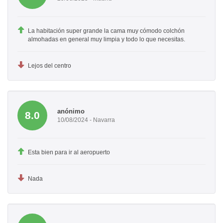
La habitación super grande la cama muy cómodo colchón
almohadas en general muy limpia y todo lo que necesitas.
Lejos del centro
anónimo
8.0
10/08/2024 - Navarra
Esta bien para ir al aeropuerto
Nada