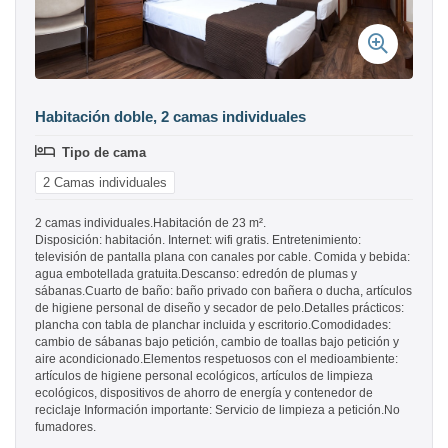
Habitación doble, 2 camas individuales
Tipo de cama
2 Camas individuales
2 camas individuales.Habitación de 23 m².
Disposición: habitación. Internet: wifi gratis. Entretenimiento:
televisión de pantalla plana con canales por cable. Comida y bebida:
agua embotellada gratuita.Descanso: edredón de plumas y
sábanas.Cuarto de baño: baño privado con bañera o ducha, artículos
de higiene personal de diseño y secador de pelo.Detalles prácticos:
plancha con tabla de planchar incluida y escritorio.Comodidades:
cambio de sábanas bajo petición, cambio de toallas bajo petición y
aire acondicionado.Elementos respetuosos con el medioambiente:
artículos de higiene personal ecológicos, artículos de limpieza
ecológicos, dispositivos de ahorro de energía y contenedor de
reciclaje Información importante: Servicio de limpieza a petición.No
fumadores.