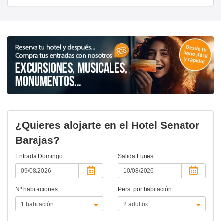
¿Quieres alojarte en el Hotel Senator
Barajas?
Entrada
Domingo
Salida
Lunes
Nº habitaciones
Pers. por habitación