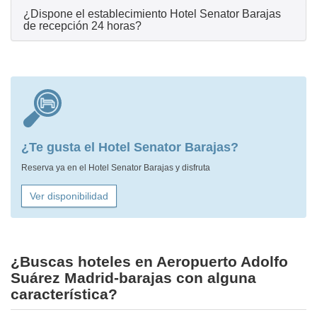
¿Dispone el establecimiento Hotel Senator Barajas
de recepción 24 horas?
¿Te gusta el Hotel Senator Barajas?
Reserva ya en el Hotel Senator Barajas y disfruta
Ver disponibilidad
¿Buscas hoteles en Aeropuerto Adolfo
Suárez Madrid-barajas con alguna
característica?