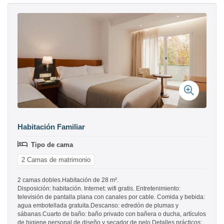
Habitación Familiar
Tipo de cama
2 Camas de matrimonio
2 camas dobles.Habitación de 28 m².
Disposición: habitación. Internet: wifi gratis. Entretenimiento:
televisión de pantalla plana con canales por cable. Comida y bebida:
agua embotellada gratuita.Descanso: edredón de plumas y
sábanas.Cuarto de baño: baño privado con bañera o ducha, artículos
de higiene personal de diseño y secador de pelo.Detalles prácticos: