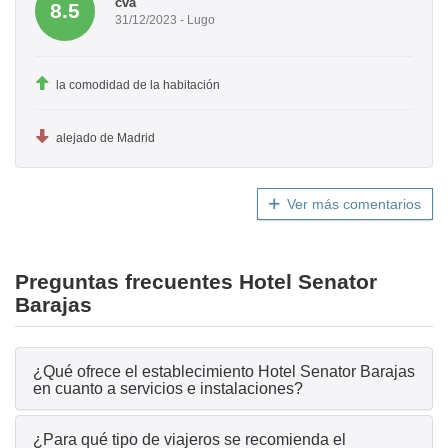
cva
8.5
31/12/2023 - Lugo
la comodidad de la habitación
alejado de Madrid
Ver más comentarios
Preguntas frecuentes Hotel Senator
Barajas
¿Qué ofrece el establecimiento Hotel Senator Barajas
en cuanto a servicios e instalaciones?
¿Para qué tipo de viajeros se recomienda el