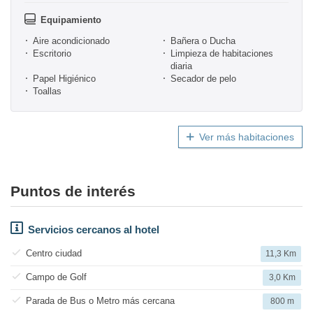
Equipamiento
Aire acondicionado
Bañera o Ducha
Escritorio
Limpieza de habitaciones
diaria
Papel Higiénico
Secador de pelo
Toallas
Ver más habitaciones
Puntos de interés
Servicios cercanos al hotel
Centro ciudad
11,3 Km
Campo de Golf
3,0 Km
Parada de Bus o Metro más cercana
800 m