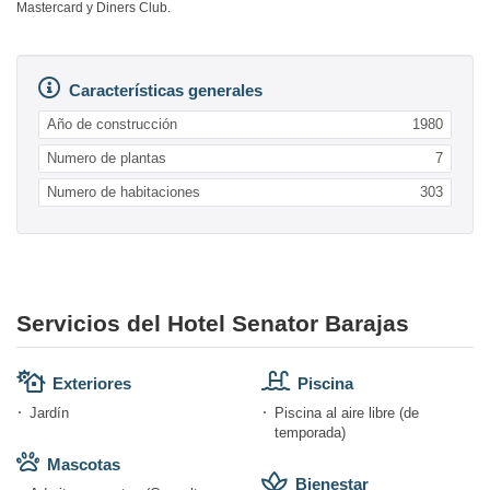
Mastercard y Diners Club.
Características generales
Año de construcción
1980
Numero de plantas
7
Numero de habitaciones
303
Servicios del Hotel Senator Barajas
Exteriores
Piscina
Jardín
Piscina al aire libre (de
temporada)
Mascotas
Bienestar