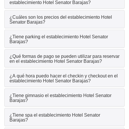
establecimiento Hotel Senator Barajas?
¿Cuáles son los precios del establecimiento Hotel
Senator Barajas?
¿Tiene parking el establecimiento Hotel Senator
Barajas?
¿Qué formas de pago se pueden utilizar para reservar
en el establecimiento Hotel Senator Barajas?
¿A qué hora puedo hacer el checkin y checkout en el
establecimiento Hotel Senator Barajas?
¿Tiene gimnasio el establecimiento Hotel Senator
Barajas?
¿Tiene spa el establecimiento Hotel Senator
Barajas?