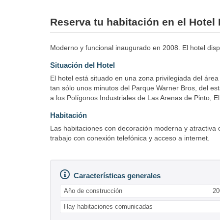
Reserva tu habitación en el Hotel
Moderno y funcional inaugurado en 2008. El hotel dispon
Situación del Hotel
El hotel está situado en una zona privilegiada del áre
tan sólo unos minutos del Parque Warner Bros, del esta
a los Polígonos Industriales de Las Arenas de Pinto, 
Habitación
Las habitaciones con decoración moderna y atractiva o
trabajo con conexión telefónica y acceso a internet.
Características generales
Año de construcción
20
Hay habitaciones comunicadas