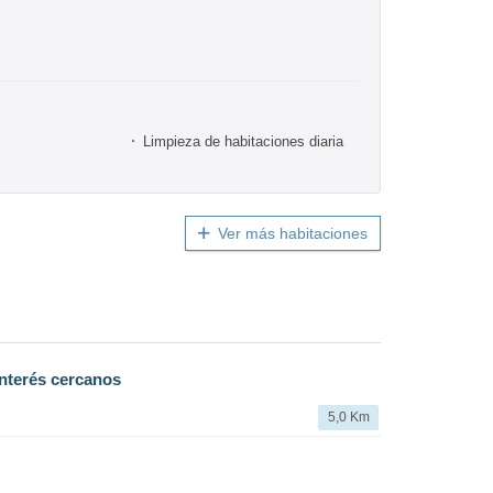
Limpieza de habitaciones diaria
Ver más habitaciones
nterés cercanos
5,0 Km