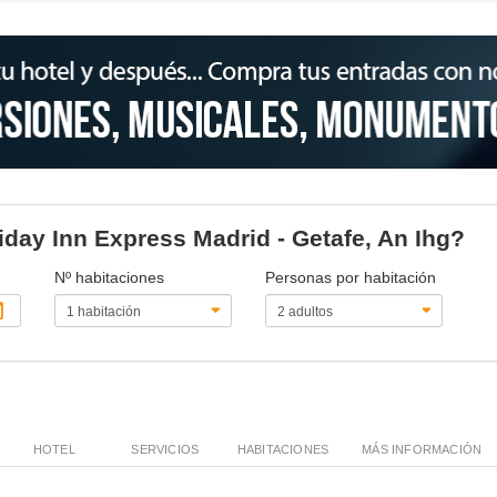
liday Inn Express Madrid - Getafe, An Ihg?
Nº habitaciones
Personas por habitación
HOTEL
SERVICIOS
HABITACIONES
MÁS INFORMACIÓN