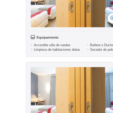
Equipamiento
Accesible silla de ruedas
Bañera o Duch
Limpieza de habitaciones diaria
Secador de pel