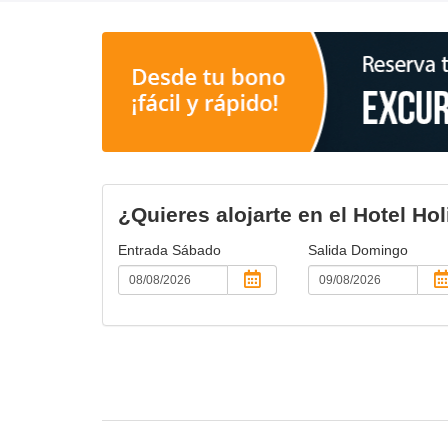
¿Quieres alojarte en el Hotel Ho
Entrada
Sábado
Salida
Domingo