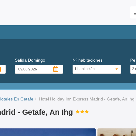
Salida
Domingo
Nº habitaciones
Pe
Hoteles En Getafe
Hotel Holiday Inn Express Madrid - Getafe, An Ihg
drid - Getafe, An Ihg