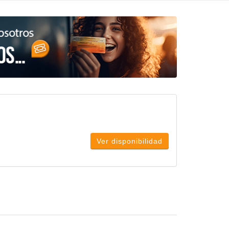
Ver disponibilidad