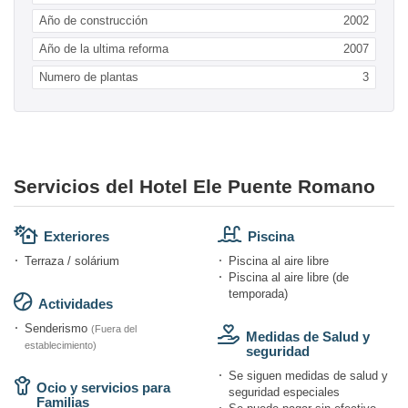
Año de construcción
2002
Año de la ultima reforma
2007
Numero de plantas
3
Servicios del Hotel Ele Puente Romano
Exteriores
Piscina
Terraza / solárium
Piscina al aire libre
Piscina al aire libre (de
temporada)
Actividades
Senderismo
(Fuera del
Medidas de Salud y
establecimiento)
seguridad
Se siguen medidas de salud y
Ocio y servicios para
seguridad especiales
Familias