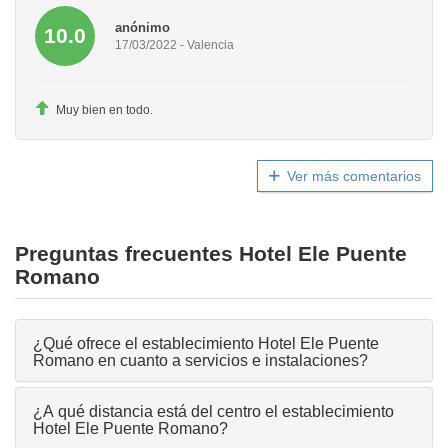
anónimo
10.0
17/03/2022 - Valencia
Muy bien en todo.
Ver más comentarios
Preguntas frecuentes Hotel Ele Puente
Romano
¿Qué ofrece el establecimiento Hotel Ele Puente
Romano en cuanto a servicios e instalaciones?
¿A qué distancia está del centro el establecimiento
Hotel Ele Puente Romano?