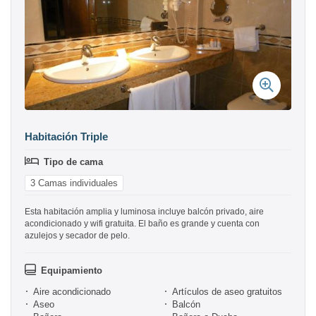
Habitación Triple
Tipo de cama
3 Camas individuales
Esta habitación amplia y luminosa incluye balcón privado, aire
acondicionado y wifi gratuita. El baño es grande y cuenta con
azulejos y secador de pelo.
Equipamiento
Aire acondicionado
Artículos de aseo gratuitos
Aseo
Balcón