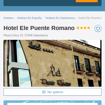
Hoteles
Hoteles En España
Hoteles En Salamanca
Hotel Ele Puente R
Hotel Ele Puente Romano
Plaza Chica 10, 37008 Salamanca
Ver galeria