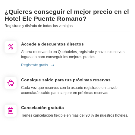
¿Quieres conseguir el mejor precio en el
Hotel Ele Puente Romano?
Regístrate y disfruta de todas las ventajas
Accede a descuentos directos
Ahorra reservando en Quehoteles, regístrate y haz tus reservas
logueado para conseguir los mejores precios.
Regístrate gratis
Consigue saldo para tus próximas reservas
Cada vez que reserves con tu usuario registrado en la web
acumularás saldo para canjear en próximas reservas.
Cancelación gratuita
Tienes cancelación flexible en más del 90 % de nuestros hoteles.