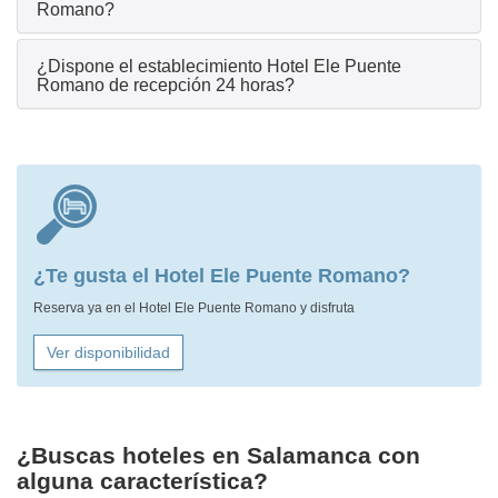
Romano?
¿Dispone el establecimiento Hotel Ele Puente
Romano de recepción 24 horas?
¿Te gusta el Hotel Ele Puente Romano?
Reserva ya en el Hotel Ele Puente Romano y disfruta
Ver disponibilidad
¿Buscas hoteles en Salamanca con
alguna característica?