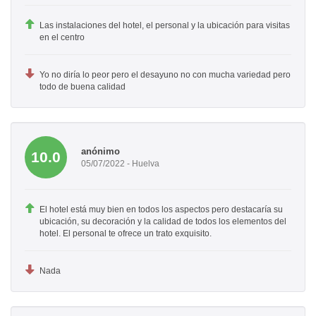
Las instalaciones del hotel, el personal y la ubicación para visitas
en el centro
Yo no diría lo peor pero el desayuno no con mucha variedad pero
todo de buena calidad
anónimo
10.0
05/07/2022 - Huelva
El hotel está muy bien en todos los aspectos pero destacaría su
ubicación, su decoración y la calidad de todos los elementos del
hotel. El personal te ofrece un trato exquisito.
Nada