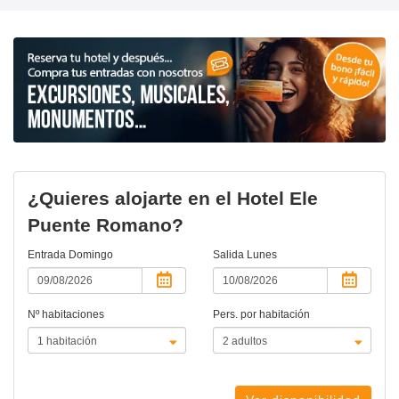
¿Quieres alojarte en el Hotel Ele
Puente Romano?
Entrada
Domingo
Salida
Lunes
Nº habitaciones
Pers. por habitación