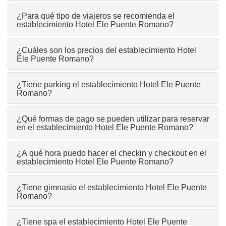
¿Para qué tipo de viajeros se recomienda el
establecimiento Hotel Ele Puente Romano?
¿Cuáles son los precios del establecimiento Hotel
Ele Puente Romano?
¿Tiene parking el establecimiento Hotel Ele Puente
Romano?
¿Qué formas de pago se pueden utilizar para reservar
en el establecimiento Hotel Ele Puente Romano?
¿A qué hora puedo hacer el checkin y checkout en el
establecimiento Hotel Ele Puente Romano?
¿Tiene gimnasio el establecimiento Hotel Ele Puente
Romano?
¿Tiene spa el establecimiento Hotel Ele Puente