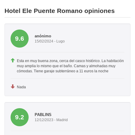
Hotel Ele Puente Romano opiniones
anónimo
9.6
15/02/2024 - Lugo
Esta en muy buena zona, cerca del casco histórico. La habitación
muy amplia lo mismo que el baño. Camas y almohadas muy
cómodas. Tiene garaje subterráneo a 11 euros la noche
Nada
PABLINS
9.2
12/12/2023 - Madrid