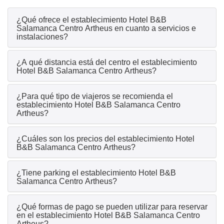
¿Qué ofrece el establecimiento Hotel B&B
Salamanca Centro Artheus en cuanto a servicios e
instalaciones?
¿A qué distancia está del centro el establecimiento
Hotel B&B Salamanca Centro Artheus?
¿Para qué tipo de viajeros se recomienda el
establecimiento Hotel B&B Salamanca Centro
Artheus?
¿Cuáles son los precios del establecimiento Hotel
B&B Salamanca Centro Artheus?
¿Tiene parking el establecimiento Hotel B&B
Salamanca Centro Artheus?
¿Qué formas de pago se pueden utilizar para reservar
en el establecimiento Hotel B&B Salamanca Centro
Artheus?