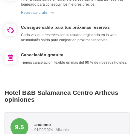
logueado para conseguir los mejores precios.
Regístrate gratis
Consigue saldo para tus próximas reservas
Cada vez que reserves con tu usuario registrado en la web
acumularás saldo para canjear en próximas reservas.
Cancelación gratuita
Tienes cancelación flexible en más del 90 % de nuestros hoteles.
Hotel B&B Salamanca Centro Artheus
opiniones
anónimo
9.5
01/09/2024 - Alicante