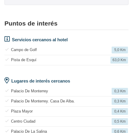
Puntos de interés
Servicios cercanos al hotel
Campo de Golf
5,0 Km
Pista de Esquí
63,0 Km
Lugares de interés cercanos
Palacio De Monterrey
0,3 Km
Palacio De Monterrey. Casa De Alba.
0,3 Km
Plaza Mayor
0,4 Km
Centro Ciudad
0,5 Km
Palacio De La Salina
0,6 Km