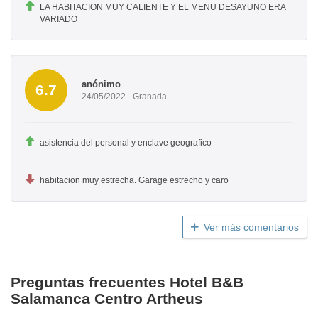
LA HABITACION MUY CALIENTE Y EL MENU DESAYUNO ERA
VARIADO
anónimo
6.7
24/05/2022 - Granada
asistencia del personal y enclave geografico
habitacion muy estrecha. Garage estrecho y caro
Ver más comentarios
Preguntas frecuentes Hotel B&B
Salamanca Centro Artheus