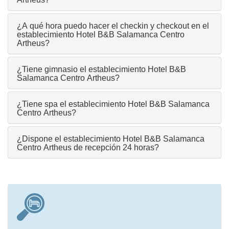
¿A qué hora puedo hacer el checkin y checkout en el
establecimiento Hotel B&B Salamanca Centro
Artheus?
¿Tiene gimnasio el establecimiento Hotel B&B
Salamanca Centro Artheus?
¿Tiene spa el establecimiento Hotel B&B Salamanca
Centro Artheus?
¿Dispone el establecimiento Hotel B&B Salamanca
Centro Artheus de recepción 24 horas?