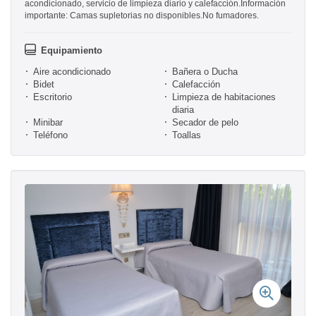
acondicionado, servicio de limpieza diario y calefacción.Información
importante: Camas supletorias no disponibles.No fumadores.
Equipamiento
Aire acondicionado
Bañera o Ducha
Bidet
Calefacción
Escritorio
Limpieza de habitaciones
diaria
Minibar
Secador de pelo
Teléfono
Toallas