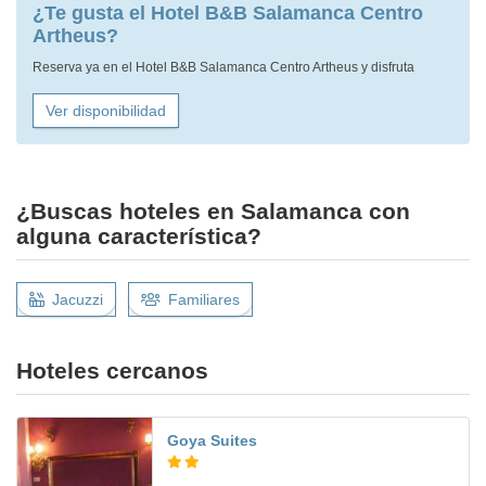
¿Te gusta el Hotel B&B Salamanca Centro
Artheus?
Reserva ya en el Hotel B&B Salamanca Centro Artheus y disfruta
Ver disponibilidad
¿Buscas hoteles en Salamanca con
alguna característica?
Jacuzzi
Familiares
Hoteles cercanos
Goya Suites