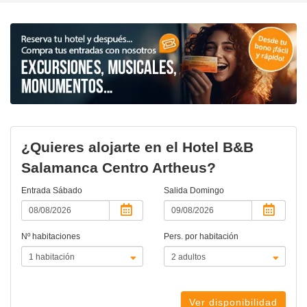
¿Quieres alojarte en el Hotel B&B
Salamanca Centro Artheus?
Entrada
Sábado
Salida
Domingo
Nº habitaciones
Pers. por habitación
Ver disponibilidad