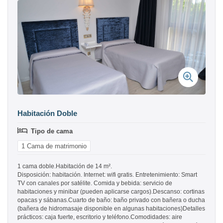
Habitación Doble
Tipo de cama
1 Cama de matrimonio
1 cama doble.Habitación de 14 m².
Disposición: habitación. Internet: wifi gratis. Entretenimiento: Smart
TV con canales por satélite. Comida y bebida: servicio de
habitaciones y minibar (pueden aplicarse cargos).Descanso: cortinas
opacas y sábanas.Cuarto de baño: baño privado con bañera o ducha
(bañera de hidromasaje disponible en algunas habitaciones)Detalles
prácticos: caja fuerte, escritorio y teléfono.Comodidades: aire