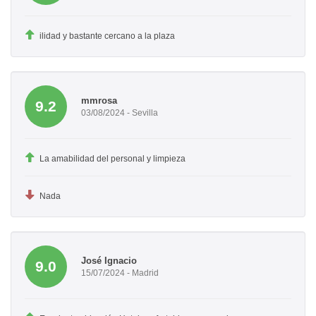
ilidad y bastante cercano a la plaza
mmrosa
9.2
03/08/2024 - Sevilla
La amabilidad del personal y limpieza
Nada
José Ignacio
9.0
15/07/2024 - Madrid