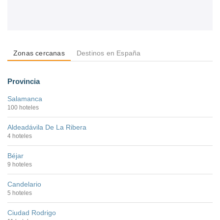
Zonas cercanas
Destinos en España
Provincia
Salamanca
100 hoteles
Aldeadávila De La Ribera
4 hoteles
Béjar
9 hoteles
Candelario
5 hoteles
Ciudad Rodrigo