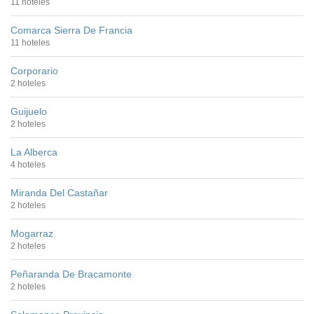
11 hoteles
Comarca Sierra De Francia
11 hoteles
Corporario
2 hoteles
Guijuelo
2 hoteles
La Alberca
4 hoteles
Miranda Del Castañar
2 hoteles
Mogarraz
2 hoteles
Peñaranda De Bracamonte
2 hoteles