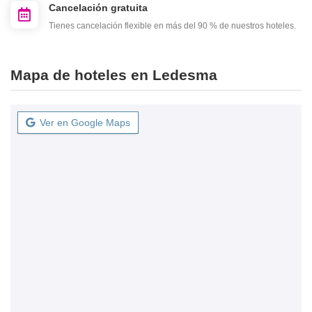
Cancelación gratuita
Tienes cancelación flexible en más del 90 % de nuestros hoteles.
Mapa de hoteles en Ledesma
Ver en Google Maps