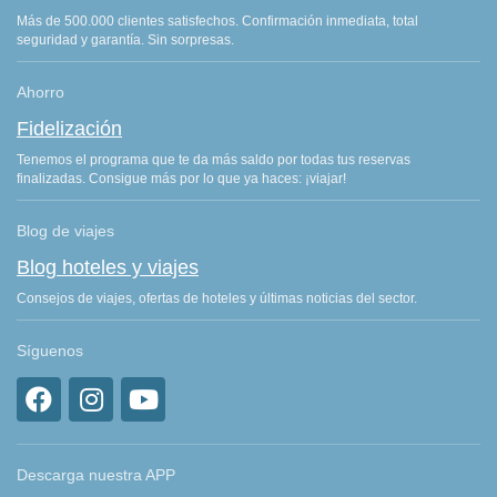
Más de 500.000 clientes satisfechos. Confirmación inmediata, total
seguridad y garantía. Sin sorpresas.
Ahorro
Fidelización
Tenemos el programa que te da más saldo por todas tus reservas
finalizadas. Consigue más por lo que ya haces: ¡viajar!
Blog de viajes
Blog hoteles y viajes
Consejos de viajes, ofertas de hoteles y últimas noticias del sector.
Síguenos
Descarga nuestra APP