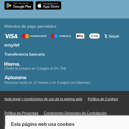
Métodos de pago permitidos
Transferencia bancaria
Divide tu compra en 3 pagos al 0% TAE
Financia hasta en 12 meses o en 4 pagos sin intereses
Nota legal y condiciones de uso de la página web
Política de Cookies
Política de Privacidad
Condiciones Generales de Contratación
Información Legal sobre Mercados en Línea