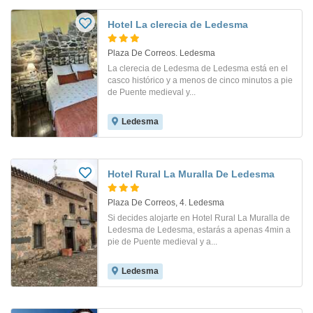
Hotel La clerecia de Ledesma
Plaza De Correos. Ledesma
La clerecia de Ledesma de Ledesma está en el
casco histórico y a menos de cinco minutos a pie
de Puente medieval y...
Ledesma
Hotel Rural La Muralla De Ledesma
Plaza De Correos, 4. Ledesma
Si decides alojarte en Hotel Rural La Muralla de
Ledesma de Ledesma, estarás a apenas 4min a
pie de Puente medieval y a...
Ledesma