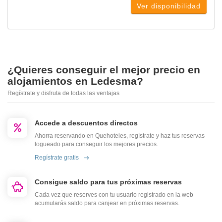
Ver disponibilidad
¿Quieres conseguir el mejor precio en
alojamientos en Ledesma?
Regístrate y disfruta de todas las ventajas
Accede a descuentos directos
Ahorra reservando en Quehoteles, regístrate y haz tus reservas
logueado para conseguir los mejores precios.
Regístrate gratis
Consigue saldo para tus próximas reservas
Cada vez que reserves con tu usuario registrado en la web
acumularás saldo para canjear en próximas reservas.