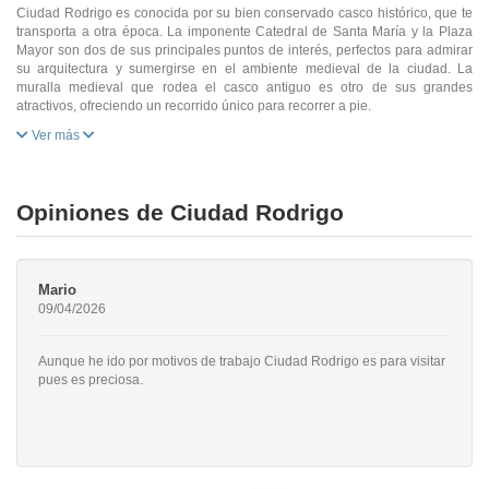
Ciudad Rodrigo es conocida por su bien conservado casco histórico, que te
transporta a otra época. La imponente Catedral de Santa María y la Plaza
Mayor son dos de sus principales puntos de interés, perfectos para admirar
su arquitectura y sumergirse en el ambiente medieval de la ciudad. La
muralla medieval que rodea el casco antiguo es otro de sus grandes
atractivos, ofreciendo un recorrido único para recorrer a pie.
Ver más
Opiniones de Ciudad Rodrigo
Mario
09/04/2026
Aunque he ido por motivos de trabajo Ciudad Rodrigo es para visitar
pues es preciosa.