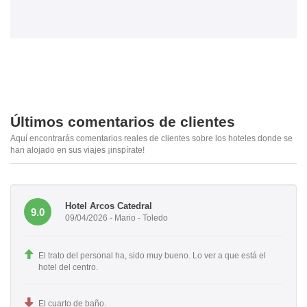
Últimos comentarios de clientes
Aquí encontrarás comentarios reales de clientes sobre los hoteles donde se
han alojado en sus viajes ¡inspírate!
Hotel Arcos Catedral
9.0
09/04/2026 - Mario - Toledo
El trato del personal ha, sido muy bueno. Lo ver a que está el
hotel del centro.
El cuarto de baño.