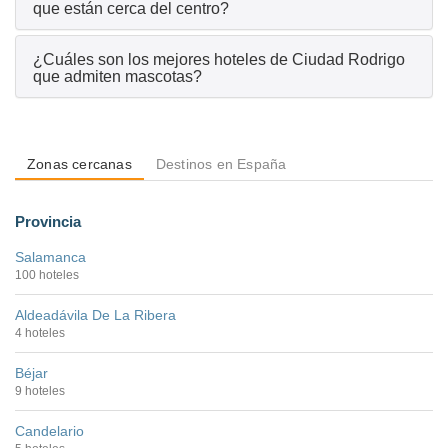
que están cerca del centro?
¿Cuáles son los mejores hoteles de Ciudad Rodrigo
que admiten mascotas?
Zonas cercanas
Destinos en España
Provincia
Salamanca
100 hoteles
Aldeadávila De La Ribera
4 hoteles
Béjar
9 hoteles
Candelario