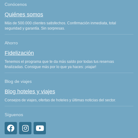
Conócenos
Quiénes somos
Más de 500.000 clientes satisfechos. Confirmación inmediata, total
seguridad y garantía. Sin sorpresas.
Ahorro
Fidelización
Tenemos el programa que te da más saldo por todas tus reservas
finalizadas. Consigue más por lo que ya haces: ¡viajar!
Blog de viajes
Blog hoteles y viajes
Consejos de viajes, ofertas de hoteles y últimas noticias del sector.
Síguenos