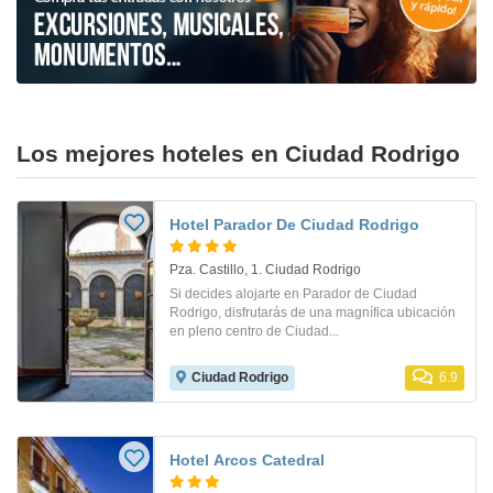
Los mejores hoteles en Ciudad Rodrigo
Hotel Parador De Ciudad Rodrigo
Pza. Castillo, 1. Ciudad Rodrigo
Si decides alojarte en Parador de Ciudad
Rodrigo, disfrutarás de una magnífica ubicación
en pleno centro de Ciudad...
Ciudad Rodrigo
6.9
Hotel Arcos Catedral