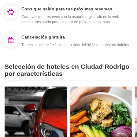
Consigue saldo para tus próximas reservas
Cada vez que reserves con tu usuario registrado en la web
acumularás saldo para canjear en próximas reservas.
Cancelación gratuita
Tienes cancelación flexible en más del 90 % de nuestros hoteles.
Selección de hoteles en Ciudad Rodrigo
por características