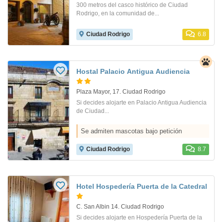
300 metros del casco histórico de Ciudad
Rodrigo, en la comunidad de...
Ciudad Rodrigo
6.8
Hostal Palacio Antigua Audiencia
Plaza Mayor, 17. Ciudad Rodrigo
Si decides alojarte en Palacio Antigua Audiencia
de Ciudad...
Se admiten mascotas bajo petición
Ciudad Rodrigo
8.7
Hotel Hospedería Puerta de la Catedral
C. San Albin 14. Ciudad Rodrigo
Si decides alojarte en Hospedería Puerta de la