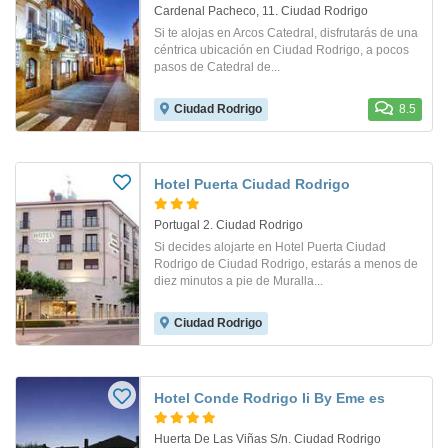
Cardenal Pacheco, 11. Ciudad Rodrigo
Si te alojas en Arcos Catedral, disfrutarás de una
céntrica ubicación en Ciudad Rodrigo, a pocos
pasos de Catedral de...
Ciudad Rodrigo
8.5
Hotel Puerta Ciudad Rodrigo
Portugal 2. Ciudad Rodrigo
Si decides alojarte en Hotel Puerta Ciudad
Rodrigo de Ciudad Rodrigo, estarás a menos de
diez minutos a pie de Muralla...
Ciudad Rodrigo
Hotel Conde Rodrigo Ii By Eme es
Huerta De Las Viñas S/n. Ciudad Rodrigo