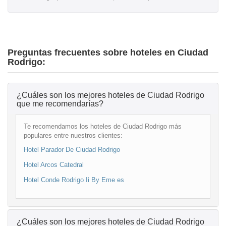
Preguntas frecuentes sobre hoteles en Ciudad
Rodrigo:
¿Cuáles son los mejores hoteles de Ciudad Rodrigo
que me recomendarías?
Te recomendamos los hoteles de Ciudad Rodrigo más
populares entre nuestros clientes:
Hotel Parador De Ciudad Rodrigo
Hotel Arcos Catedral
Hotel Conde Rodrigo Ii By Eme es
¿Cuáles son los mejores hoteles de Ciudad Rodrigo