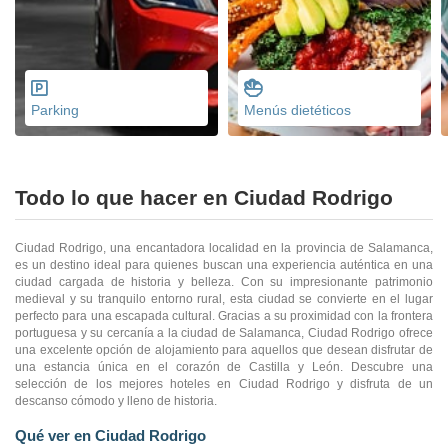
Parking
Menús dietéticos
Todo lo que hacer en Ciudad Rodrigo
Ciudad Rodrigo, una encantadora localidad en la provincia de Salamanca,
es un destino ideal para quienes buscan una experiencia auténtica en una
ciudad cargada de historia y belleza. Con su impresionante patrimonio
medieval y su tranquilo entorno rural, esta ciudad se convierte en el lugar
perfecto para una escapada cultural. Gracias a su proximidad con la frontera
portuguesa y su cercanía a la ciudad de Salamanca, Ciudad Rodrigo ofrece
una excelente opción de alojamiento para aquellos que desean disfrutar de
una estancia única en el corazón de Castilla y León. Descubre una
selección de los mejores hoteles en Ciudad Rodrigo y disfruta de un
descanso cómodo y lleno de historia.
Qué ver en Ciudad Rodrigo