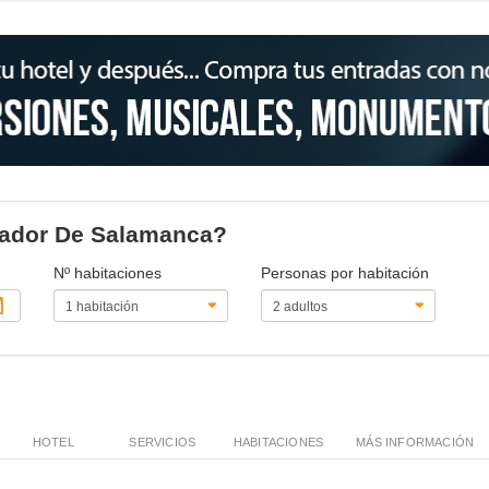
arador De Salamanca?
Nº habitaciones
Personas por habitación
HOTEL
SERVICIOS
HABITACIONES
MÁS INFORMACIÓN