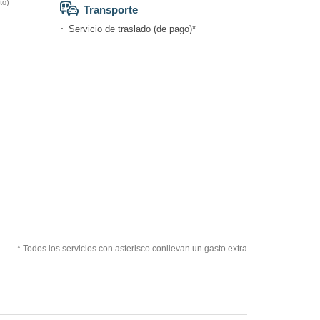
to)
Transporte
Servicio de traslado (de pago)*
* Todos los servicios con asterisco conllevan un gasto extra