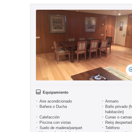
Equipamiento
Aire acondicionado
Armario
Bañera o Ducha
Baño privado (f
habitación)
Calefacción
Cunas o camas 
Piscina con vistas
Reloj despertad
Suelo de madera/parquet
Teléfono