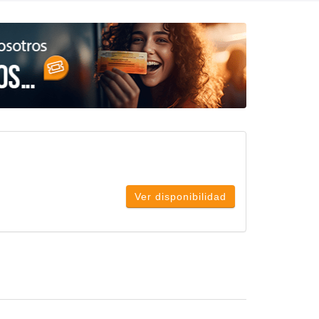
Ver disponibilidad