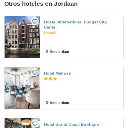
Otros hoteles en Jordaan
Hostel International Budget City
Center
Hostel
Ámsterdam
Hotel Melrose
Ámsterdam
Hotel Grand Canal Boutique