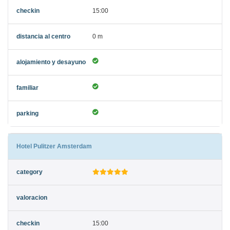
15:00
0 m
Hotel Pulitzer Amsterdam
15:00