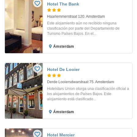
Hotel The Bank
Haarlemmerstraat 120. Amsterdam
Este alojamiento aún no recibido ninguna
clasificación por parte del Departamento de
Turismo Países Bajos. En el...
Ámsterdam
Hotel De Looier
Derde Looiersdwarstraat 75. Amsterdam
Hotelstars Union otorga una clasificación oficial a
los alojamientos de Países Bajos. Este
alojamiento está clasificado...
Ámsterdam
Hotel Mercier