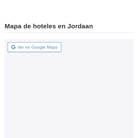
Mapa de hoteles en Jordaan
Ver en Google Maps