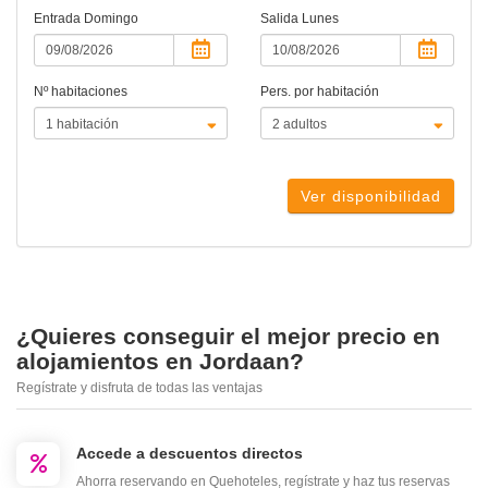
Entrada
Domingo
Salida
Lunes
Nº habitaciones
Pers. por habitación
Ver disponibilidad
¿Quieres conseguir el mejor precio en
alojamientos en Jordaan?
Regístrate y disfruta de todas las ventajas
Accede a descuentos directos
Ahorra reservando en Quehoteles, regístrate y haz tus reservas