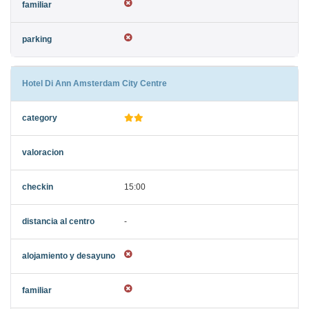
Hotel Di Ann Amsterdam City Centre
15:00
-