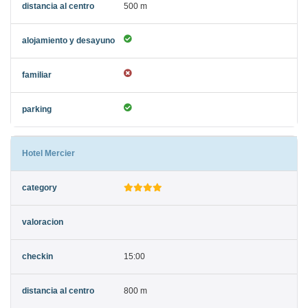
500 m
Hotel Mercier
15:00
800 m