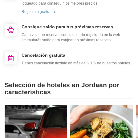
logueado para conseguir los mejores precios.
Regístrate gratis
Consigue saldo para tus próximas reservas
Cada vez que reserves con tu usuario registrado en la web
acumularás saldo para canjear en próximas reservas.
Cancelación gratuita
Tienes cancelación flexible en más del 90 % de nuestros hoteles.
Selección de hoteles en Jordaan por
características