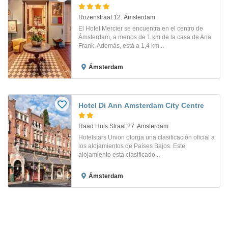
Rozenstraat 12. Ámsterdam
El Hotel Mercier se encuentra en el centro de
Ámsterdam, a menos de 1 km de la casa de Ana
Frank. Además, está a 1,4 km...
Ámsterdam
Hotel Di Ann Amsterdam City Centre
Raad Huis Straat 27. Amsterdam
Hotelstars Union otorga una clasificación oficial a
los alojamientos de Países Bajos. Este
alojamiento está clasificado...
Ámsterdam