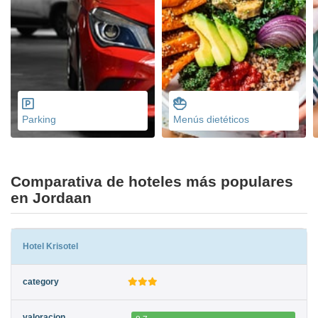
Parking
Menús dietéticos
Comparativa de hoteles más populares
en Jordaan
Hotel Krisotel