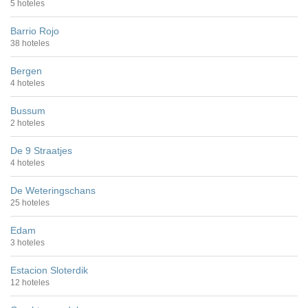
5 hoteles
Barrio Rojo
38 hoteles
Bergen
4 hoteles
Bussum
2 hoteles
De 9 Straatjes
4 hoteles
De Weteringschans
25 hoteles
Edam
3 hoteles
Estacion Sloterdik
12 hoteles