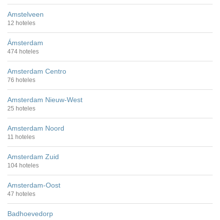
Amstelveen
12 hoteles
Ámsterdam
474 hoteles
Amsterdam Centro
76 hoteles
Amsterdam Nieuw-West
25 hoteles
Amsterdam Noord
11 hoteles
Amsterdam Zuid
104 hoteles
Amsterdam-Oost
47 hoteles
Badhoevedorp