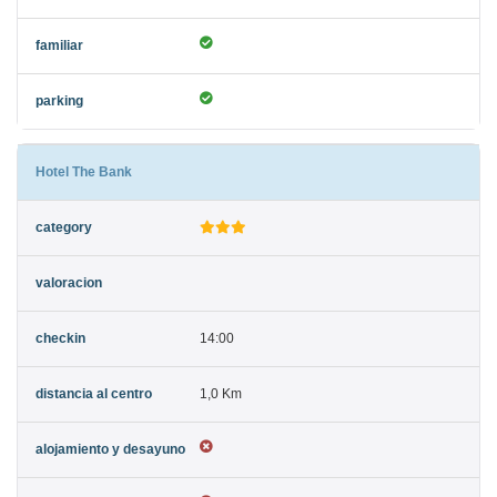
Hotel The Bank
14:00
1,0 Km