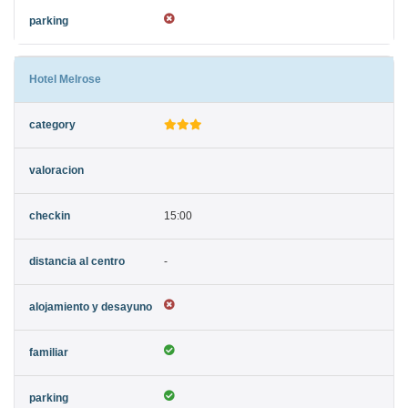
Hotel Melrose
15:00
-