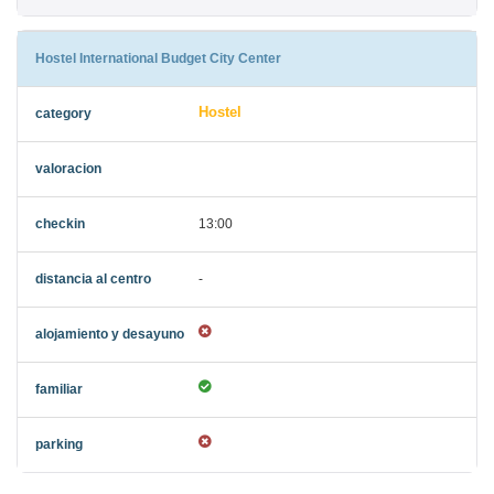
Hostel International Budget City Center
Hostel
13:00
-