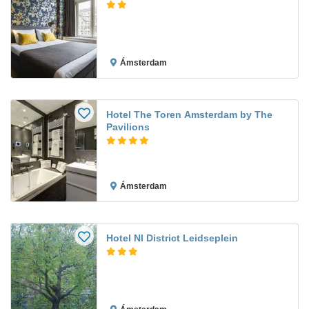
Ámsterdam
Hotel The Toren Amsterdam by The
Pavilions
Ámsterdam
Hotel Nl District Leidseplein