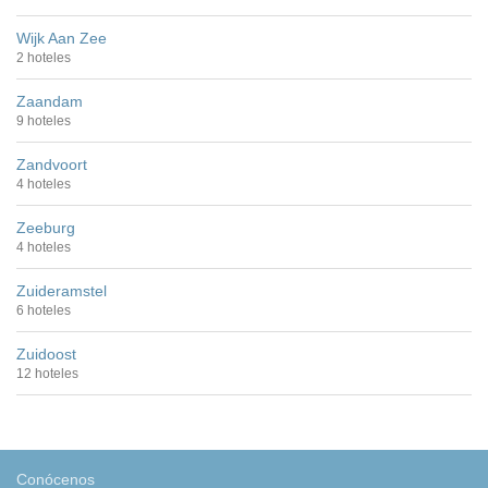
Wijk Aan Zee
2 hoteles
Zaandam
9 hoteles
Zandvoort
4 hoteles
Zeeburg
4 hoteles
Zuideramstel
6 hoteles
Zuidoost
12 hoteles
Conócenos