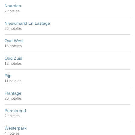
Naarden
2 hoteles
Nieuwmarkt En Lastage
25 hoteles
Oud West
16 hoteles
Oud Zuid
12 hoteles
Pijp
11 hoteles
Plantage
20 hoteles
Purmerend
2 hoteles
Westerpark
4 hoteles