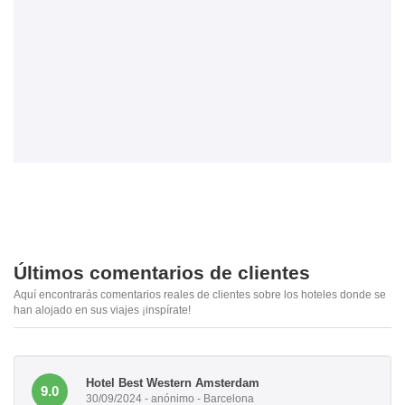
Últimos comentarios de clientes
Aquí encontrarás comentarios reales de clientes sobre los hoteles donde se
han alojado en sus viajes ¡inspírate!
Hotel Best Western Amsterdam
9.0
30/09/2024 - anónimo - Barcelona