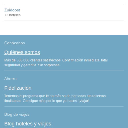
Zuidoost
12 hoteles
Conócenos
Quiénes somos
Más de 500.000 clientes satisfechos. Confirmación inmediata, total
seguridad y garantía. Sin sorpresas.
Ahorro
Fidelización
Tenemos el programa que te da más saldo por todas tus reservas
finalizadas. Consigue más por lo que ya haces: ¡viajar!
Blog de viajes
Blog hoteles y viajes