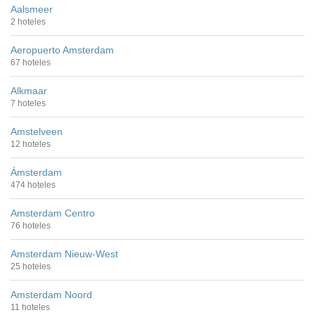
Aalsmeer
2 hoteles
Aeropuerto Amsterdam
67 hoteles
Alkmaar
7 hoteles
Amstelveen
12 hoteles
Ámsterdam
474 hoteles
Amsterdam Centro
76 hoteles
Amsterdam Nieuw-West
25 hoteles
Amsterdam Noord
11 hoteles