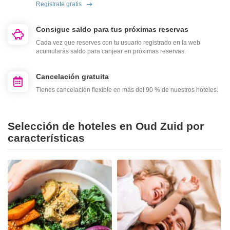
Regístrate gratis
Consigue saldo para tus próximas reservas
Cada vez que reserves con tu usuario registrado en la web
acumularás saldo para canjear en próximas reservas.
Cancelación gratuita
Tienes cancelación flexible en más del 90 % de nuestros hoteles.
Selección de hoteles en Oud Zuid por
características