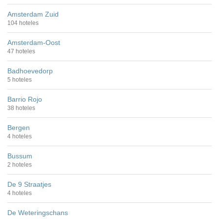
Amsterdam Zuid
104 hoteles
Amsterdam-Oost
47 hoteles
Badhoevedorp
5 hoteles
Barrio Rojo
38 hoteles
Bergen
4 hoteles
Bussum
2 hoteles
De 9 Straatjes
4 hoteles
De Weteringschans