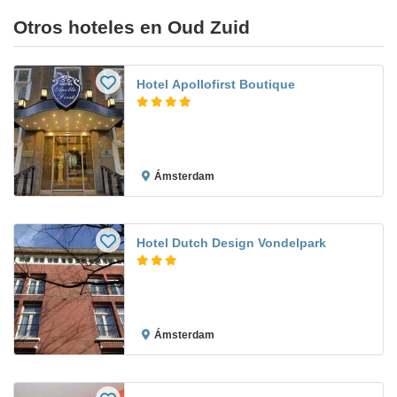
Otros hoteles en Oud Zuid
Hotel Apollofirst Boutique
Ámsterdam
Hotel Dutch Design Vondelpark
Ámsterdam