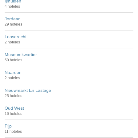
Ijmuiden
4 hoteles
Jordaan
29 hoteles
Loosdrecht
2 hoteles
Museumkwartier
50 hoteles
Naarden
2 hoteles
Nieuwmarkt En Lastage
25 hoteles
Oud West
16 hoteles
Pijp
11 hoteles