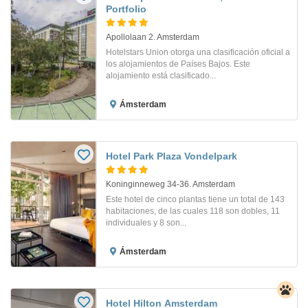
Portfolio
Apollolaan 2. Amsterdam
Hotelstars Union otorga una clasificación oficial a
los alojamientos de Países Bajos. Este
alojamiento está clasificado...
Ámsterdam
Hotel Park Plaza Vondelpark
Koninginneweg 34-36. Amsterdam
Este hotel de cinco plantas tiene un total de 143
habitaciones, de las cuales 118 son dobles, 11
individuales y 8 son...
Ámsterdam
Hotel Hilton Amsterdam