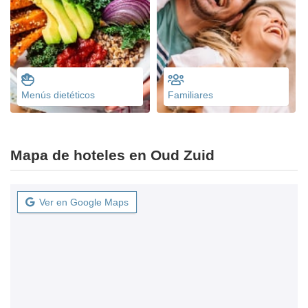
Menús dietéticos
Familiares
Mapa de hoteles en Oud Zuid
Ver en Google Maps