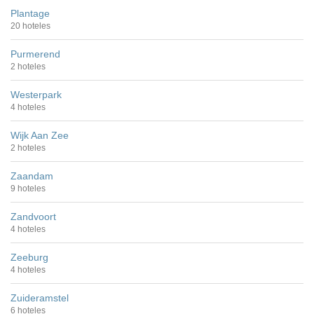
Plantage
20 hoteles
Purmerend
2 hoteles
Westerpark
4 hoteles
Wijk Aan Zee
2 hoteles
Zaandam
9 hoteles
Zandvoort
4 hoteles
Zeeburg
4 hoteles
Zuideramstel
6 hoteles