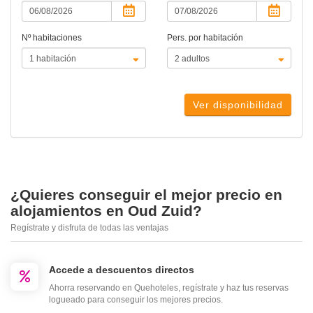
Nº habitaciones
Pers. por habitación
Ver disponibilidad
¿Quieres conseguir el mejor precio en
alojamientos en Oud Zuid?
Regístrate y disfruta de todas las ventajas
Accede a descuentos directos
Ahorra reservando en Quehoteles, regístrate y haz tus reservas
logueado para conseguir los mejores precios.