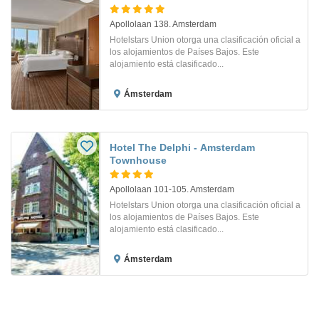
Apollolaan 138. Amsterdam
Hotelstars Union otorga una clasificación oficial a
los alojamientos de Países Bajos. Este
alojamiento está clasificado...
Ámsterdam
Hotel The Delphi - Amsterdam
Townhouse
Apollolaan 101-105. Amsterdam
Hotelstars Union otorga una clasificación oficial a
los alojamientos de Países Bajos. Este
alojamiento está clasificado...
Ámsterdam