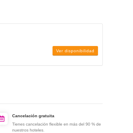
Ver disponibilidad
Cancelación gratuita
Tienes cancelación flexible en más del 90 % de
nuestros hoteles.