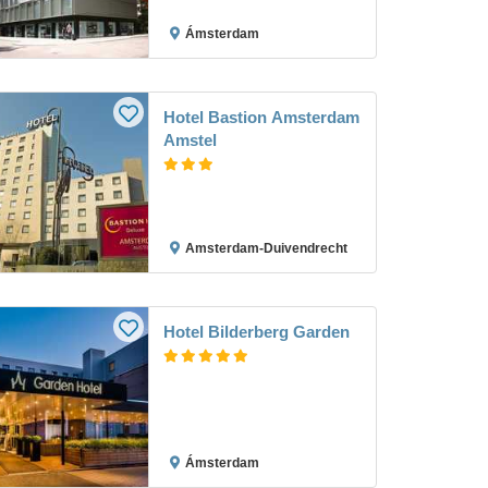
Ámsterdam
Hotel Bastion Amsterdam
Amstel
Amsterdam-Duivendrecht
Hotel Bilderberg Garden
Ámsterdam