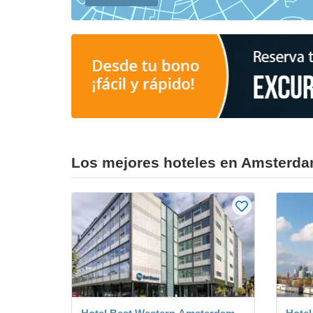
Los mejores hoteles en Amsterda