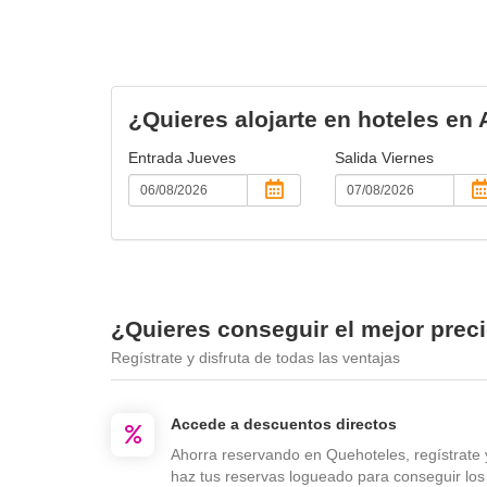
¿Quieres alojarte en hoteles e
Entrada
Jueves
Salida
Viernes
¿Quieres conseguir el mejor prec
Regístrate y disfruta de todas las ventajas
Accede a descuentos directos
Ahorra reservando en Quehoteles, regístrate 
haz tus reservas logueado para conseguir los