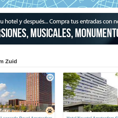
m Zuid