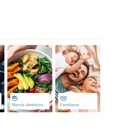
Menús dietéticos
Familiares