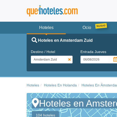
Hoteles
Ocio
Hoteles en Amsterdam Zuid
Destino / Hotel
Entrada
Jueves
Hoteles
Hoteles En Holanda
Hoteles En Ámsterd
Hoteles en Amste
104 hoteles