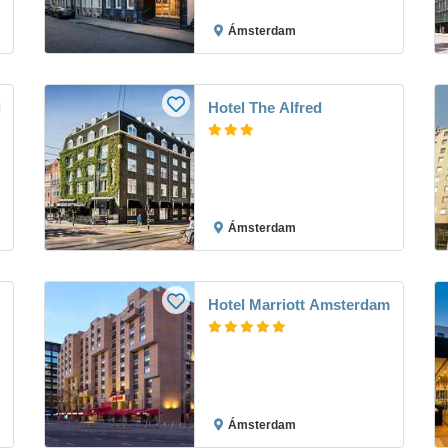
Ámsterdam
d
Hotel The Alfred
Ámsterdam
Hotel Marriott Amsterdam
Ámsterdam