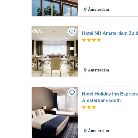
Ámsterdam
Hotel NH Amsterdam Zui
Ámsterdam
Hotel Holiday Inn Express
Amsterdam-south
Ámsterdam