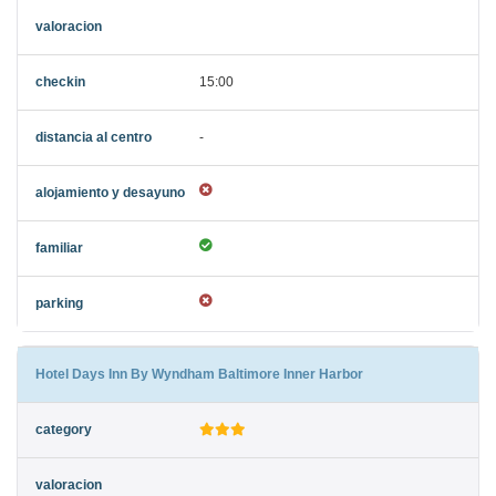
15:00
-
Hotel Days Inn By Wyndham Baltimore Inner Harbor