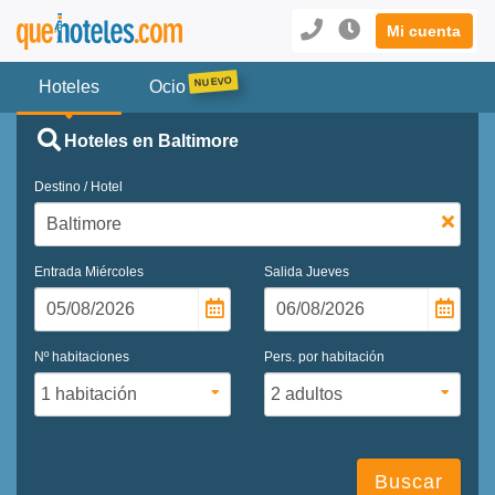
Mi cuenta
Hoteles
Ocio
Hoteles en Baltimore
Destino / Hotel
Entrada
Miércoles
Salida
Jueves
Nº habitaciones
Pers. por habitación
Buscar