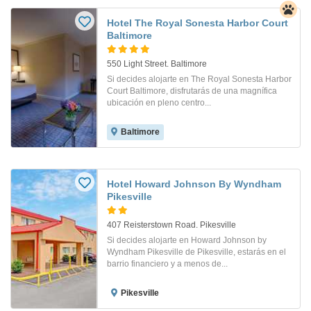
Hotel The Royal Sonesta Harbor Court
Baltimore
550 Light Street. Baltimore
Si decides alojarte en The Royal Sonesta Harbor
Court Baltimore, disfrutarás de una magnífica
ubicación en pleno centro...
Baltimore
Hotel Howard Johnson By Wyndham
Pikesville
407 Reisterstown Road. Pikesville
Si decides alojarte en Howard Johnson by
Wyndham Pikesville de Pikesville, estarás en el
barrio financiero y a menos de...
Pikesville