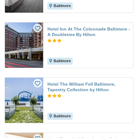
Baltimore
Hotel Inn At The Colonnade Baltimore -
A Doubletree By Hilton
Baltimore
Hotel The William Fell Baltimore,
Tapestry Collection by Hilton
Baltimore