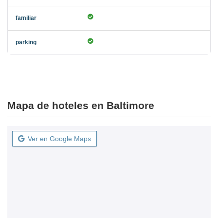
Mapa de hoteles en Baltimore
Ver en Google Maps