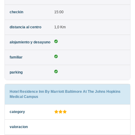
15:00
1,0 Km
Hotel Residence Inn By Marriott Baltimore At The Johns Hopkins
Medical Campus