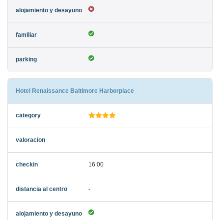
Hotel Renaissance Baltimore Harborplace
16:00
-