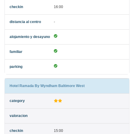
16:00
-
Hotel Ramada By Wyndham Baltimore West
15:00