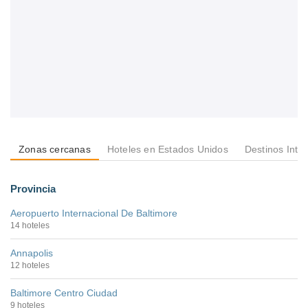
Zonas cercanas
Hoteles en Estados Unidos
Destinos Inte
Provincia
Aeropuerto Internacional De Baltimore
14 hoteles
Annapolis
12 hoteles
Baltimore Centro Ciudad
9 hoteles