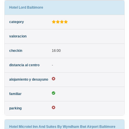
Hotel Lord Baltimore
16:00
-
Hotel Microtel Inn And Suites By Wyndham Bwi Airport Baltimore