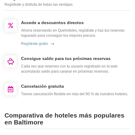
Regístrate y disfruta de todas las ventajas
Accede a descuentos directos
Ahorra reservando en Quehoteles, regístrate y haz tus reservas
logueado para conseguir los mejores precios.
Regístrate gratis
Consigue saldo para tus próximas reservas
Cada vez que reserves con tu usuario registrado en la web
acumularás saldo para canjear en próximas reservas.
Cancelación gratuita
Tienes cancelación flexible en más del 90 % de nuestros hoteles.
Comparativa de hoteles más populares
en Baltimore