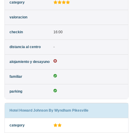
16:00
-
Hotel Howard Johnson By Wyndham Pikesville