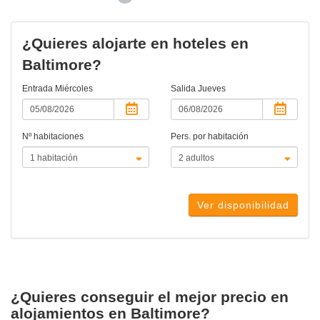
actual)
¿Quieres alojarte en hoteles en
Baltimore?
Entrada
Miércoles
Salida
Jueves
Nº habitaciones
Pers. por habitación
Ver disponibilidad
¿Quieres conseguir el mejor precio en
alojamientos en Baltimore?