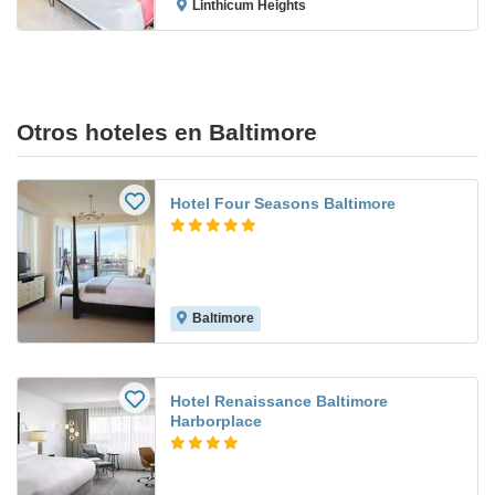
Linthicum Heights
Otros hoteles en Baltimore
Hotel Four Seasons Baltimore
Baltimore
Hotel Renaissance Baltimore
Harborplace