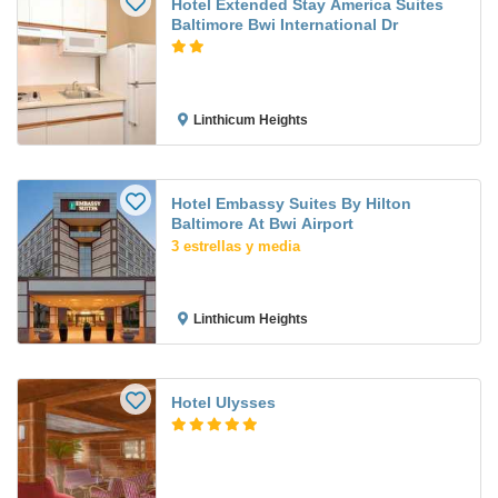
Hotel Extended Stay America Suites
Baltimore Bwi International Dr
Linthicum Heights
Hotel Embassy Suites By Hilton
Baltimore At Bwi Airport
3 estrellas y media
Linthicum Heights
Hotel Ulysses